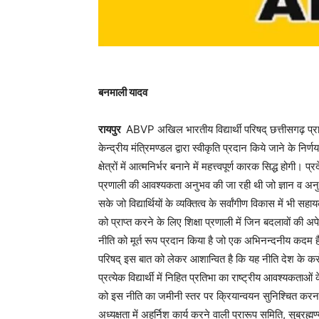
बनमाली यादव
रायपुर
ABVP अखिल भारतीय विद्यार्थी परिषद् छत्तीसगढ़ प्रान्त
केन्द्रीय मंत्रिमण्डल द्वारा स्वीकृति प्रदान किये जाने के न
क्षेत्रों में आत्मनिर्भर बनाने में महत्त्वपूर्ण कारक सिद्ध होग
प्रणाली की आवश्यकता अनुभव की जा रही थी जो ज्ञान व अनुभ
सके जो विद्यार्थियों के व्यक्तित्व के सर्वांगीण विकास में भी सहा
को प्राप्त करने के लिए शिक्षा प्रणाली में जिन बदलावों की अ
नीति को मूर्त रूप प्रदान किया है जो एक अभिनन्दनीय कदम 
परिषद् इस बात को लेकर आशान्वित है कि यह नीति देश के करोड़ो
प्रत्येक विद्यार्थी में निहित प्रतिभा का राष्ट्रीय आवश्यक
को इस नीति का जमीनी स्तर पर क्रियान्वयन सुनिश्चित करना ह
अध्यक्षता में अहर्निश कार्य करने वाली प्रारूप समिति, सुब