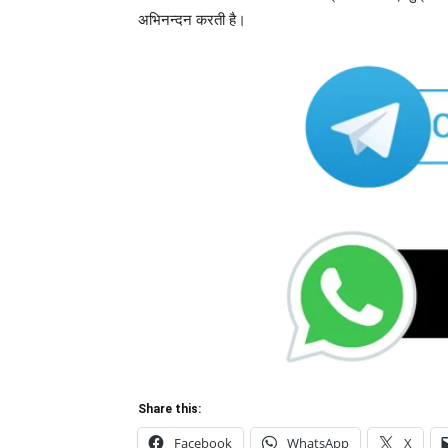
अभिनन्दन करती है।
Share this:
Facebook
WhatsApp
X