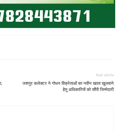
Next article
ा,
जशपुर कलेक्टर ने गोधन विक्रेताओं का नवीन खाता खुलवाने
हेतु अधिकारियों को सौंपी जिम्मेदारी