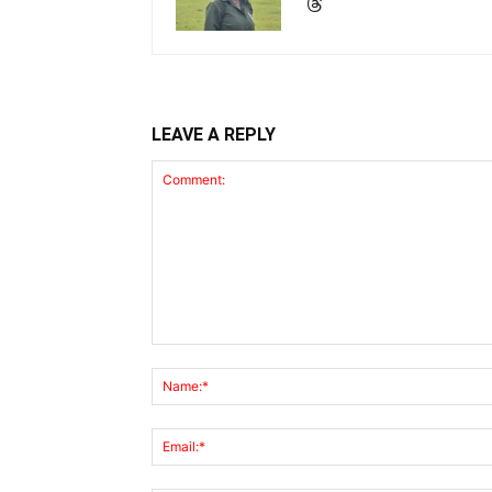
LEAVE A REPLY