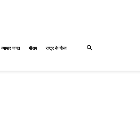
व्यापार जगत
मौसम
राष्ट्र के गौरव