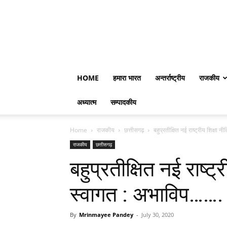
HOME
हमारा भारत
अन्तर्राष्ट्रीय
राजकीय
अध्यात्म
सम्पादकीय
Home
राजकीय
छत्तीसगढ़
बहुप्रतीक्षित नई राष्ट्रीय शिक्षा 
राजकीय
छत्तीसगढ़
बहुप्रतीक्षित नई राष्ट्
स्वागत : अभाविप…….
By
Mrinmayee Pandey
-
July 30, 2020