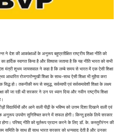
 ने देश की आकांक्षाओं के अनुरूप बहुप्रतीक्षित राष्ट्रीय शिक्षा नीति को
िर्णय का हार्दिक स्वागत किया है और विश्वास जताया है कि यह नीति भारत को सभी
ी। प्रदेश मंत्री शुभम जायसवाल ने कहा है कि लम्बे समय से भारत में एक ऐसी शिक्षा
व आधारित रोजगारोन्मुखी शिक्षा के साथ-साथ ऐसी शिक्षा भी मुहैया करा
यक सिद्ध हो। तकनीकी रूप से समृद्ध, सर्वव्यापी एवं सर्वसमावेशी शिक्षा के लक्ष्य
पेक्षा की जा रही थी सरकार ने उन पर ध्यान दिया और नवीन राष्ट्रीय शिक्षा
है।
ं विद्यार्थियों और आने वाली पीढ़ी के भविष्य को उत्तम दिशा दिखाने वाली एवं
ताओं के अनुरूप उपयोग सुनिश्चित करने में सफल होगी। किन्तु इसके लिये सरकार
ोगा। परिषद् नीति को मूर्तरूप प्रदान करने के लिए डॉ. के. कस्तुरीरंगन की
्रह्मण्यम समिति के साथ ही साथ भारत सरकार को धन्यवाद देती है और उनका