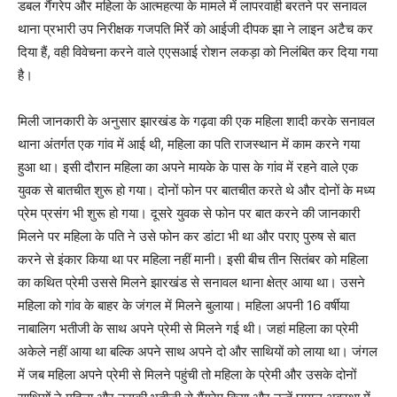
डबल गैंगरेप और महिला के आत्महत्या के मामले में लापरवाही बरतने पर सनावल
थाना प्रभारी उप निरीक्षक गजपति मिर्रे को आईजी दीपक झा ने लाइन अटैच कर
दिया हैं, वही विवेचना करने वाले एएसआई रोशन लकड़ा को निलंबित कर दिया गया
है।
मिली जानकारी के अनुसार झारखंड के गढ़वा की एक महिला शादी करके सनावल
थाना अंतर्गत एक गांव में आई थी, महिला का पति राजस्थान में काम करने गया
हुआ था। इसी दौरान महिला का अपने मायके के पास के गांव में रहने वाले एक
युवक से बातचीत शुरू हो गया। दोनों फोन पर बातचीत करते थे और दोनों के मध्य
प्रेम प्रसंग भी शुरू हो गया। दूसरे युवक से फोन पर बात करने की जानकारी
मिलने पर महिला के पति ने उसे फोन कर डांटा भी था और पराए पुरुष से बात
करने से इंकार किया था पर महिला नहीं मानी। इसी बीच तीन सितंबर को महिला
का कथित प्रेमी उससे मिलने झारखंड से सनावल थाना क्षेत्र आया था। उसने
महिला को गांव के बाहर के जंगल में मिलने बुलाया। महिला अपनी 16 वर्षीया
नाबालिग भतीजी के साथ अपने प्रेमी से मिलने गई थी। जहां महिला का प्रेमी
अकेले नहीं आया था बल्कि अपने साथ अपने दो और साथियों को लाया था। जंगल
में जब महिला अपने प्रेमी से मिलने पहुंची तो महिला के प्रेमी और उसके दोनों