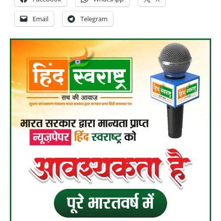
Email
Telegram