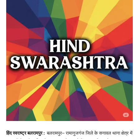
हिंद स्वराष्ट्र बलरामपुर :
बलरामपुर– रामानुजगंज जिले के सनावल थाना क्षेत्र में