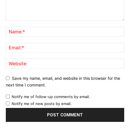
Save my name, email, and website in this browser for the
next time I comment.
Notify me of follow-up comments by email.
Notify me of new posts by email.