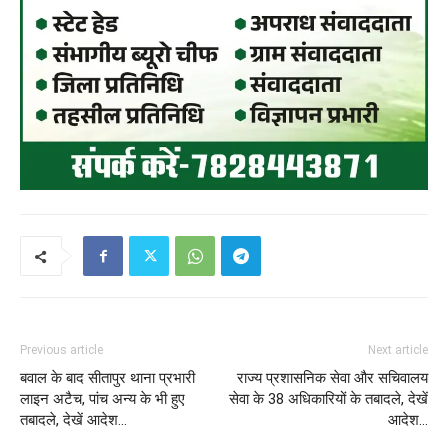
Previous article
Next article
बवाल के बाद सीतापुर थाना प्रभारी
राज्य प्रशासनिक सेवा और सचिवालय
लाइन अटैच, पांच अन्य के भी हुए
सेवा के 38 अधिकारियों के तबादले, देखें
तबादले, देखें आदेश…
आदेश…