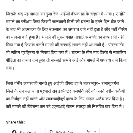
जिसके बाद यह मामला सरगुजा रेंज आईजी दीपक झा के संज्ञान में आया। उन्होंने
मामले का परीक्षण किया जिसमें जानकारी मिली की घटना के इतने दिन बीत जाने
के बाद भी आत्महत्या के लिए उकसाने का अपराध दर्ज नहीं हुआ है और नहीं गैंगरेप
का मामला दर्ज हुआ है। मामले की मुख्य गवाह नाबालिक बच्ची का कथन भी नहीं
लिया गया है जिसके चलते मामले की सच्चाई सामने नहीं आ सकी हैं। पोस्टमार्टम
भी रूटिन प्रक्रिया से निपटा दिया गया हैं। घटना के तीन माह विलंब से नाबालिग
पीड़िता का कथन दर्ज हुआ तो सच्चाई सामने आई और मामले में अपराध दर्ज किया
गया।
जिसे गंभीर लापरवाही मानते हुए आईजी दीपक झा ने बलरामपुर– रामानुजगंज
जिले के सनावल थाना प्रभारी सब इंस्पेक्टर गजपति मिर्रे को अपने पदीय कर्तव्यों
का निर्वहन नहीं करने और लापरवाहीपूर्ण कृत्य के लिए लाइन अटैच कर दिया है।
वही मामले की विवेचना कर रहे एएसआई रौशन लकड़ा को निलंबित कर दिया है।
Share this:
Facebook
WhatsApp
X