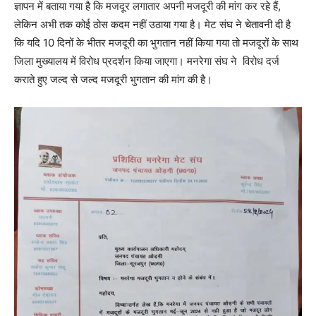
ज्ञापन में बताया गया है कि मजदूर लगातार अपनी मजदूरी की मांग कर रहे हैं,
लेकिन अभी तक कोई ठोस कदम नहीं उठाया गया है। मेट संघ ने चेतावनी दी है
कि यदि 10 दिनों के भीतर मजदूरी का भुगतान नहीं किया गया तो मजदूरों के साथ
जिला मुख्यालय में विरोध प्रदर्शन किया जाएगा। मनरेगा संघ ने विरोध दर्ज
कराते हुए जल्द से जल्द मजदूरी भुगतान की मांग की है।