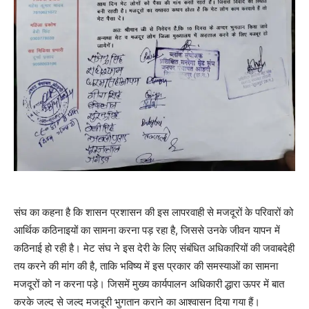
संघ का कहना है कि शासन प्रशासन की इस लापरवाही से मजदूरों के परिवारों को
आर्थिक कठिनाइयों का सामना करना पड़ रहा है, जिससे उनके जीवन यापन में
कठिनाई हो रही है। मेट संघ ने इस देरी के लिए संबंधित अधिकारियों की जवाबदेही
तय करने की मांग की है, ताकि भविष्य में इस प्रकार की समस्याओं का सामना
मजदूरों को न करना पड़े। जिसमें मुख्य कार्यपालन अधिकारी द्धारा ऊपर में बात
करके जल्द से जल्द मजदूरी भुगतान कराने का आश्वासन दिया गया हैं।