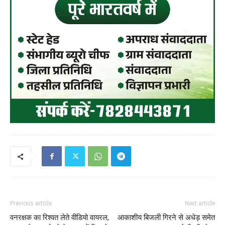
Previous article
Next article
वनरक्षक का रिश्वत लेते वीडियो वायरल,
आकाशीय बिजली गिरने से अधेड़ समेत