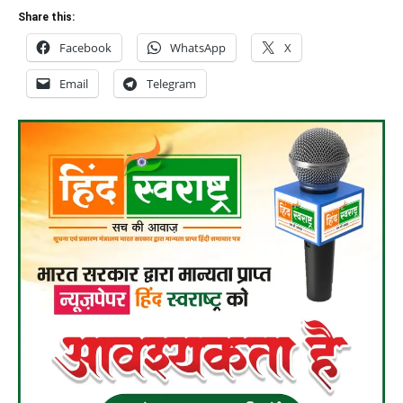
Share this:
Facebook
WhatsApp
X
Email
Telegram