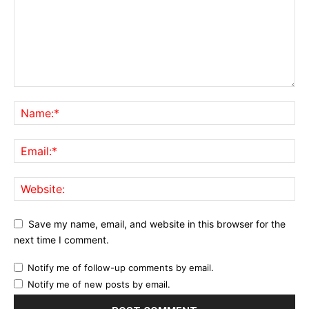
Save my name, email, and website in this browser for the
next time I comment.
Notify me of follow-up comments by email.
Notify me of new posts by email.