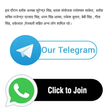
इस दौरान ब्लॉक अध्यक्ष सुरेन्द्र सिंह, ब्लाक संयोजक राधेश्याम साकेत, ब्लॉक
सचिव राजेन्द्र प्रसाद सिंह, धरम सिंह आयम, राकेश कुमार, बेबी सिंह , गीता
सिंह, धकेलाल ,तेजबली सहित अन्य लोग शामिल रहे।