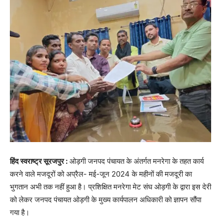
हिंद स्वराष्ट्र सूरजपुर :
ओड़गी जनपद पंचायत के अंतर्गत मनरेगा के तहत कार्य
करने वाले मजदूरों को अप्रैल- मई-जून 2024 के महीनों की मजदूरी का
भुगतान अभी तक नहीं हुआ है। प्रशिक्षित मनरेगा मेट संघ ओड़गी के द्वारा इस देरी
को लेकर जनपद पंचायत ओड़गी के मुख्य कार्यपालन अधिकारी को ज्ञापन सौंपा
गया है।