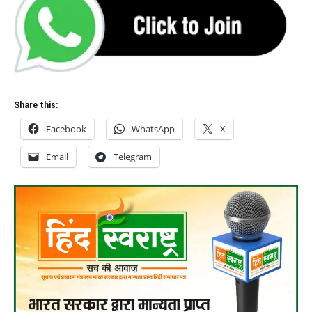
Share this:
Facebook
WhatsApp
X
Email
Telegram