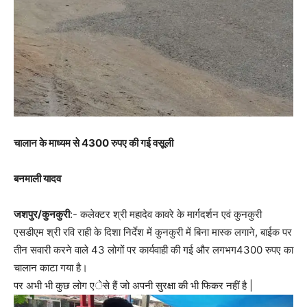
चालान के माध्यम से 4300 रुपए की गई वसूली
बनमाली यादव
जशपुर/कुनकुरी
:- कलेक्टर श्री महादेव कावरे के मार्गदर्शन एवं कुनकुरी
एसडीएम श्री रवि राही के दिशा निर्देश में कुनकुरी में बिना मास्क लगाने, बाईक पर
तीन सवारी करने वाले 43 लोगों पर कार्यवाही की गई और लगभग4300 रुपए का
चालान काटा गया है।
पर अभी भी कुछ लोग एेसे हैं जो अपनी सुरक्षा की भी फिकर नहीं है |