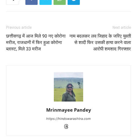
Previous article
Next article
छत्तीसगढ़ में आज मिले 90 नए कोरोना
नाम बदलकर लव जिहाद के जरिए युवती
मरीज, राजधानी में फिर हुआ कोरोना
से शादी फिर उसकी हत्या करने वाला
ब्लास्ट, मिले 33 मरीज
आरोपी शमशाद गिरफ्तार
Mrinmayee Pandey
https://hindswarashtra.com