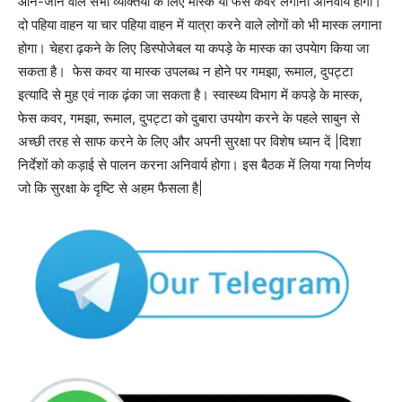
आने-जाने वाले सभी व्यक्तियों के लिए मास्क या फेस कवर लगाना अनिवार्य होगा।
दो पहिया वाहन या चार पहिया वाहन में यात्रा करने वाले लोगों को भी मास्क लगाना
होगा। चेहरा ढ़कने के लिए डिस्पोजेबल या कपड़े के मास्क का उपयेाग किया जा
सकता है। फेस कवर या मास्क उपलब्ध न होने पर गमझा, रूमाल, दुपट्टा
इत्यादि से मुह एवं नाक ढ़ंका जा सकता है। स्वास्थ्य विभाग में कपड़े के मास्क,
फेस कवर, गमझा, रूमाल, दुपट्टा को दुबारा उपयोग करने के पहले साबुन से
अच्छी तरह से साफ करने के लिए और अपनी सुरक्षा पर विशेष ध्यान दें |दिशा
निर्देशों को कड़ाई से पालन करना अनिवार्य होगा। इस बैठक में लिया गया निर्णय
जो कि सुरक्षा के दृष्टि से अहम फैसला है|