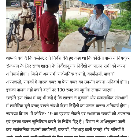
आपको बता दें कि कलेक्टर ने निर्देश देते हुए कहा था कि कोरोना वायरस नियंत्रण
रोकथाम के लिए राज्य शासन के निर्देशानुसार निर्देशों का पालन सभी को करना
अनिवार्य होगा। जिले में अब सभी सार्वजनिक स्थानों, कार्यालयों, बाजारों,
अस्पतालों, सड़कों में मास्क कवर या फेस कवर का उपयोग करना अनिवार्य होगा।
इसका पालन नहीं करने वालों पर 100 रुपए का जुर्माना लगाया जाएगा।
उन्होंने इस संबध में यह भी कहे हैं कि शासन ने दुकानों और व्यवसायिक संस्थानों
में शारीरिक दूरी बनाए रखने संबंधी दिशा निर्देशों का पालन करना अनिवार्य होगा।
स्वास्थ्य विभाग में कोविड- 19 का प्रसार रोकने एवं रक्षात्मक उपायों को अपनाना
एवं इनका पालन सुनिश्चित करने के निर्देश दिए है। विभाग ने अधिसूचना जारी
कर सार्वजनिक स्थानों कार्यालयों, बाजारों, भीड़भाड़ वाली जगहों और गलियों में