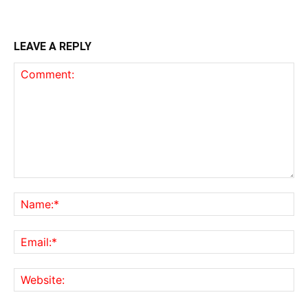
LEAVE A REPLY