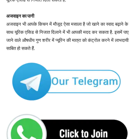
अजवाइन का पानी
अजवाइन भी आपके किचन में मौजूद ऐसा मसाला है जो खाने का स्वाद बढ़ाने के
साथ यूरिक एसिड से निजात दिलाने में भी आपकी मदद कर सकता है. इसमें पाए
जाने वाले औषधीय गुण शरीर में प्यूरिन की मात्रा को कंट्रोल करने में लाभदायी
साबित हो सकते हैं.