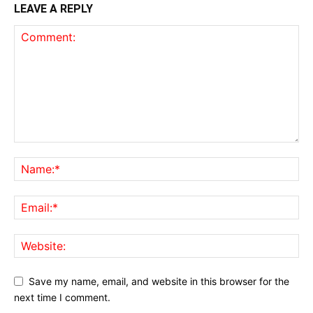
LEAVE A REPLY
Save my name, email, and website in this browser for the
next time I comment.