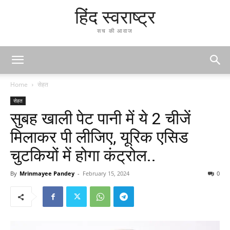
हिंद स्वराष्ट्र
सच की आवाज
Home
सेहत
सेहत
सुबह खाली पेट पानी में ये 2 चीजें
मिलाकर पी लीजिए, यूरिक एसिड
चुटकियों में होगा कंट्रोल..
By
Mrinmayee Pandey
-
February 15, 2024
0