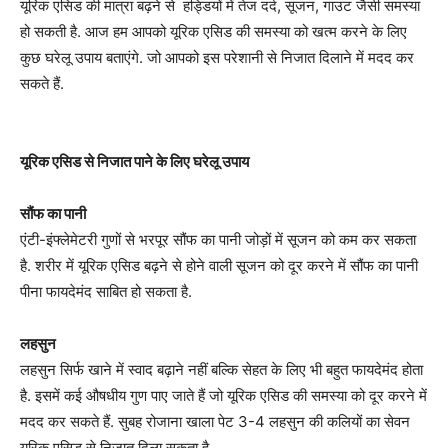
यूरिक एसिड की मात्रा बढ़ने से हड्डियों में तेज दर्द, सूजन, गाउट जैसी समस्या
हो सकती है. आज हम आपको यूरिक एसिड की समस्या को खत्म करने के लिए
कुछ घरेलू उपाय बताएंगे. जो आपको इस परेशानी से निजात दिलाने में मदद कर
सकते हैं.
यूरिक एसिड से निजात पाने के लिए घरेलू उपाय
सौंफ का पानी
एंटी-इंफ्लेमेटरी गुणों से भरपूर सौंफ का पानी जोड़ों में सूजन को कम कर सकता
है. शरीर में यूरिक एसिड बढ़ने से होने वाली सूजन को दूर करने में सौंफ का पानी
पीना फायदेमंद साबित हो सकता है.
लहसुन
लहसुन सिर्फ खाने में स्वाद बढ़ाने नहीं बल्कि सेहत के लिए भी बहुत फायदेमंद होता
है. इसमें कई औषधीय गुण पाए जाते हैं जो यूरिक एसिड की समस्या को दूर करने में
मदद कर सकते हैं. सुबह रोजाना खाला पेट 3-4 लहसुन की कलियों का सेवन
यूरिक एसिड से निजात दिला सकता है.