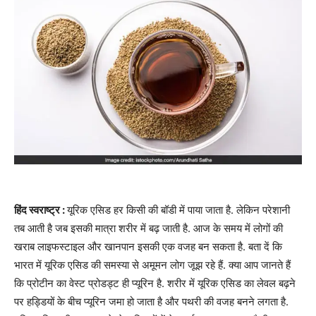
हिंद स्वराष्ट्र :
यूरिक एसिड हर किसी की बॉडी में पाया जाता है. लेकिन परेशानी
तब आती है जब इसकी मात्रा शरीर में बढ़ जाती है. आज के समय में लोगों की
खराब लाइफस्टाइल और खानपान इसकी एक वजह बन सकता है. बता दें कि
भारत में यूरिक एसिड की समस्या से अमूमन लोग जूझ रहे हैं. क्या आप जानते हैं
कि प्रोटीन का वेस्ट प्रोडड्ट ही प्यूरिन है. शरीर में यूरिक एसिड का लेवल बढ़ने
पर हड्डियों के बीच प्यूरिन जमा हो जाता है और पथरी की वजह बनने लगता है.