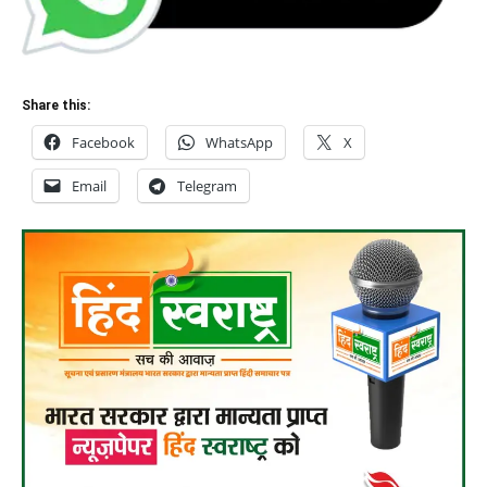
Share this:
Facebook
WhatsApp
X
Email
Telegram