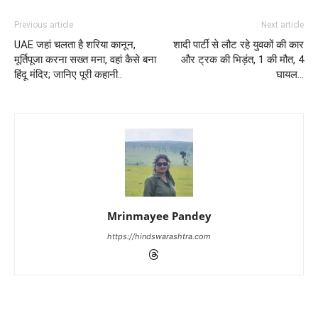
Previous article
Next article
UAE जहां चलता है शरिया कानून,
शादी पार्टी से लौट रहे युवकों की कार
मूर्तिपूजा करना सख्त मना, वहां कैसे बना
और ट्रक की भिड़ंत, 1 की मौत, 4
हिंदू मंदिर; जानिए पूरी कहानी..
घायल…
Mrinmayee Pandey
https://hindswarashtra.com