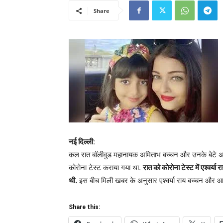
Share
नई दिल्ली
:
कल रात बॉलीवुड महानायक अमिताभ बच्चन और उनके बेटे अभिष
कोरोना टेस्ट कराया गया था.
रात को कोरोना टेस्ट में एश्वर्
थी.
इस बीच मिली खबर के अनुसार एश्वर्या राय बच्चन और आराध्
Share this: