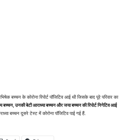
ेक बच्चन के कोरोना रिपोर्ट पॉजिटिव आई थी जिसके बाद पूरे परिवार का
या राय बच्चन, उनकी बेटी आराध्या बच्चन और जया बच्चन की रिपोर्ट निगेटिव आई
या बच्चन दूसरे टेस्ट में कोरोना पॉजिटिव पाई गई हैं.