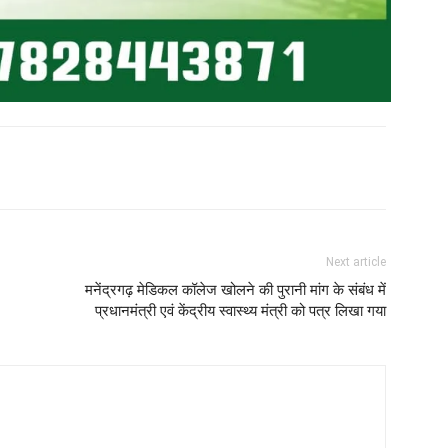
Next article
मनेंद्रगढ़ मेडिकल कॉलेज खोलने की पुरानी मांग के संबंध में
प्रधानमंत्री एवं केंद्रीय स्वास्थ्य मंत्री को पत्र लिखा गया