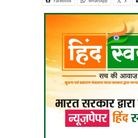
Facebook
WhatsApp
X