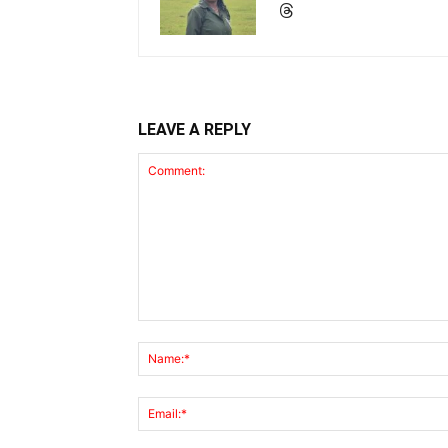
LEAVE A REPLY