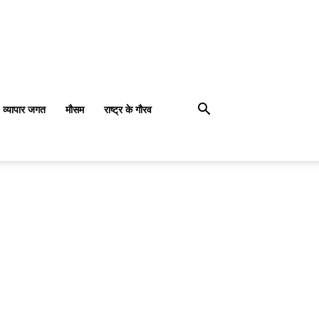
व्यापार जगत
मौसम
राष्ट्र के गौरव