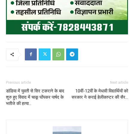
Previous article
Next article
डांडिया में युवती से सिर टकराने के बाद
10वीं-12वीं के मेधावी विद्यार्थियों को
शुरु हुए विवाद में चाकू घोंपकर पार्षद के
सरकार ने कराई हेलीकाप्टर की सैर…
भतीजे की हत्या…