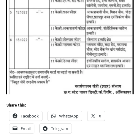
Share this:
Facebook
WhatsApp
X
Email
Telegram