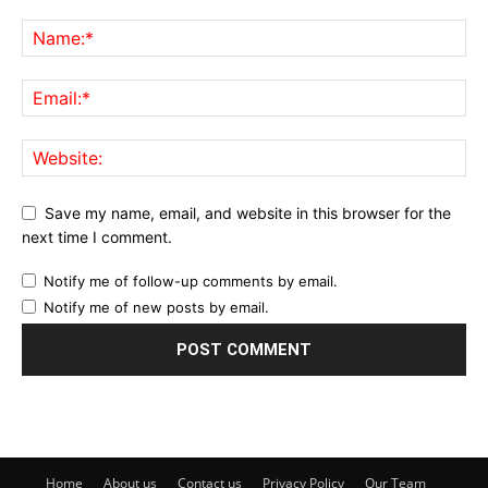
Save my name, email, and website in this browser for the
next time I comment.
Notify me of follow-up comments by email.
Notify me of new posts by email.
Home
About us
Contact us
Privacy Policy
Our Team