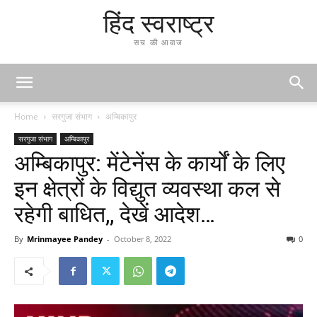
हिंद स्वराष्ट्र
सच की आवाज
Home
सरगुजा संभाग
अम्बिकापुर
सरगुजा संभाग
अम्बिकापुर
अम्बिकापुर: मेंटेनेंस के कार्यों के लिए
इन क्षेत्रों के विद्युत व्यवस्था कल से
रहेगी बाधित,, देखें आदेश…
By
Mrinmayee Pandey
-
October 8, 2022
0