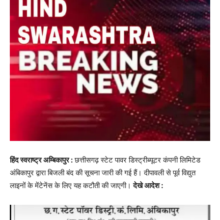
हिंद स्वराष्ट्र अम्बिकापुर :
छत्तीसगढ़ स्टेट पावर डिस्ट्रीब्यूटर कंपनी लिमिटेड
अंबिकापुर द्वारा बिजली बंद की सूचना जारी की गई हैं। दीपावली से पूर्व विद्युत
लाइनों के मेंटेनेंस के लिए यह कटौती की जाएगी।
देखे आदेश :