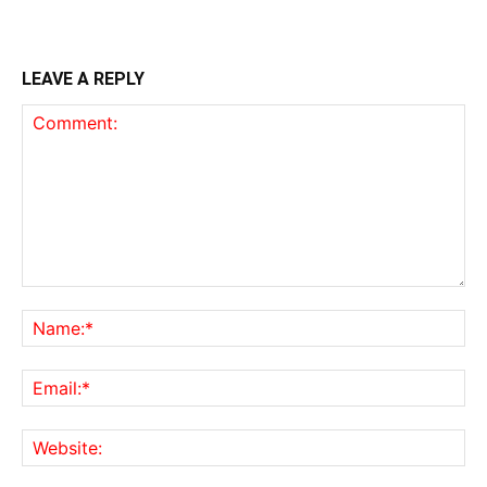
LEAVE A REPLY