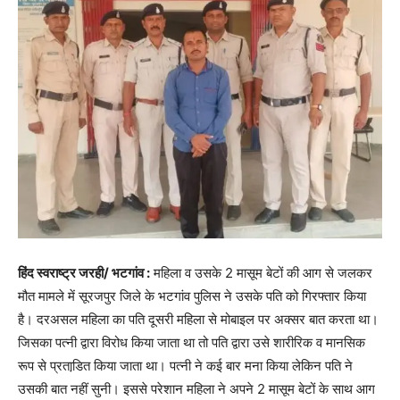
हिंद स्वराष्ट्र जरही/ भटगांव :
महिला व उसके 2 मासूम बेटों की आग से जलकर
मौत मामले में सूरजपुर जिले के भटगांव पुलिस ने उसके पति को गिरफ्तार किया
है। दरअसल महिला का पति दूसरी महिला से मोबाइल पर अक्सर बात करता था।
जिसका पत्नी द्वारा विरोध किया जाता था तो पति द्वारा उसे शारीरिक व मानसिक
रूप से प्रताडि़त किया जाता था। पत्नी ने कई बार मना किया लेकिन पति ने
उसकी बात नहीं सुनी। इससे परेशान महिला ने अपने 2 मासूम बेटों के साथ आग