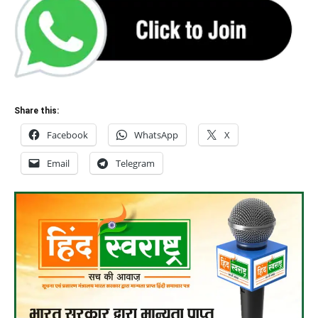
Share this:
Facebook
WhatsApp
X
Email
Telegram