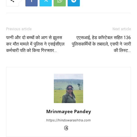
Previous article
Next article
पत्नी और दो बच्चों को आग से झुलस
एएसआई, हेड काॅस्टेबल सहित 136
कर मौत मामले में पुलिस ने एसईसीएल
पुलिसकर्मियों के तबादले, एसपी ने जारी
कर्मचारी पति को किया गिरफ्तार…
की लिस्ट…
Mrinmayee Pandey
https://hindswarashtra.com