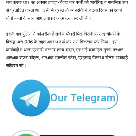
बात करता था। वह अक्सर झगड़ा-विवाद कर पत्नी को शारीरिक व मानसिक रूप
से प्रताडि़त करता था। इसी से त्रस्त होकर बसंती ने घटना दिवस को अपने
दोनों बच्चों के साथ आग लगाकर आत्महत्या कर ली थी।
इसके बाद पुलिस ने कॉलरीकर्मी संजीव चौधरी पिता बिरंजी प्रसाद चौधरी के
विरूद्ध धारा 306 के तहत अपराध दर्ज कर उसे गिरफ्तार कर लिया। इस
कार्यवाही में थाना प्रभारी भटगांव शरद चंद्रा, एसआई बृजमोहन गुप्ता, प्रधान
आरक्षक संजय चौहान, आरक्षक रजनीश पटेल, प्रहलाद पैंकरा व शैलेश राजवाड़े
सक्रिय रहे।