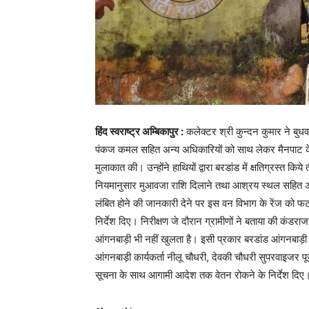
हिंद स्वराष्ट्र अम्बिकापुर :
कलेक्टर श्री कुन्दन कुमार ने बुध
पंकज कमल सहित अन्य अधिकारियों को साथ लेकर मैनपाट के हाथ
मुलाकात की। उन्होंने हाथियों द्वारा बरडांड में क्षतिग्रस्त क
नियमानुसार मुआवजा राशि दिलाने तथा आश्रय स्थल सहित अन्य 
लंबित होने की जानकारी देने पर इस वन विभाग के रेंज को फट
निर्देश दिए। निरीक्षण जे दौरान ग्रामीणों ने बताया की कंडर
आंगनबाड़ी भी नहीं खुलता है। इसी प्रकार बरडांड आंगनबाड़ी क
आंगनबाड़ी कार्यकर्ता नीलू चौधरी, देवकी चौधरी सुपरवाइजर 
सूचना के साथ आगामी आदेश तक वेतन रोकने के निर्देश दिए