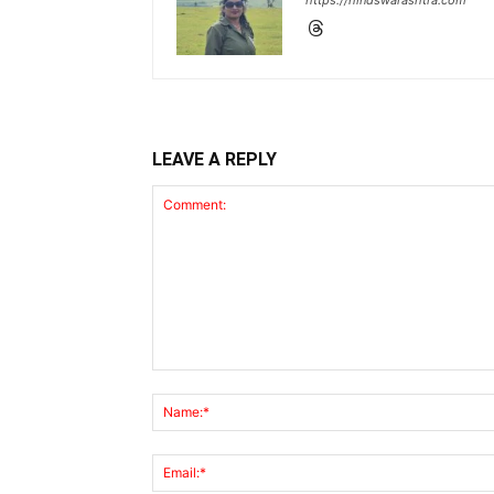
LEAVE A REPLY