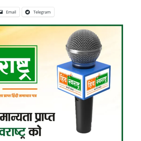
Email
Telegram