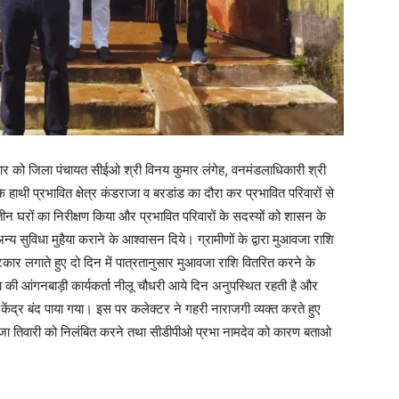
वार को जिला पंचायत सीईओ श्री विनय कुमार लंगेह, वनमंडलाधिकारी श्री
ी प्रभावित क्षेत्र कंडराजा व बरडांड का दौरा कर प्रभावित परिवारों से
िये तीन घरों का निरीक्षण किया और प्रभावित परिवारों के सदस्यों को शासन के
सुविधा मुहैया कराने के आश्वासन दिये। ग्रामीणों के द्वारा मुआवजा राशि
कार लगाते हुए दो दिन में पात्रतानुसार मुआवजा राशि वितरित करने के
ाजा की आंगनबाड़ी कार्यकर्ता नीलू चौधरी आये दिन अनुपस्थित रहती है और
ेंद्र बंद पाया गया। इस पर कलेक्टर ने गहरी नाराजगी व्यक्त करते हुए
पूजा तिवारी को निलंबित करने तथा सीडीपीओ प्रभा नामदेव को कारण बताओ
।