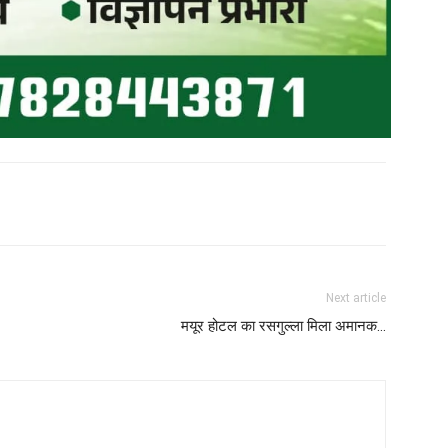
Next article
मयूर होटल का रसगुल्ला मिला अमानक…