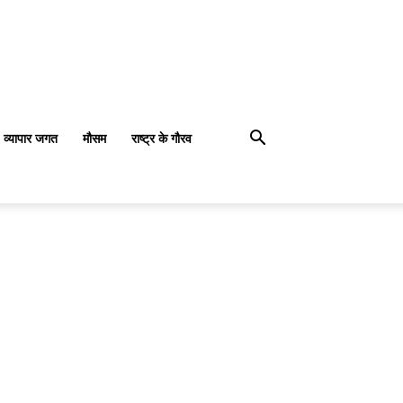
व्यापार जगत
मौसम
राष्ट्र के गौरव