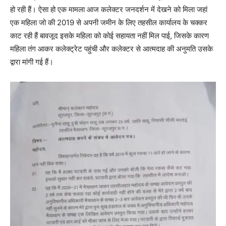
हो रही हैं। ऐसा हो एक मामला आज कलेक्टर जनदर्शन में देखने को मिला जहां
एक महिला जो की 2019 से अपनी जमीन के लिए तहसील कार्यालय के चक्कर
काट रही हैं बावजूद इसके महिला को कोई सहायता नहीं मिल पाई, जिसके कारण
महिला तंग आकर कलेक्ट्रेट पहुंची और कलेक्टर से आत्मदाह की अनुमति उसके
द्वारा मांगी गई हैं।