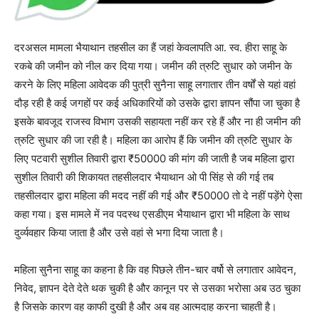
दरअसल मामला भैयाथान तहसील का हैं जहां केवलापति आ. स्व. हीरा साहू के
रकबे की जमीन को नील कर दिया गया। जमीन की त्रुटि सुधार को जमीन के
करने के लिए महिला आवेदक की पुत्री सुनैना साहू लगातार तीन वर्षों से यहां वहां
दौड़ रही है कई जगहों पर कई अधिकारियों को उसके द्वारा ज्ञापन सौंपा जा चुका है
इसके बावजूद राजस्व विभाग उसकी सहायता नहीं कर रहे हैं और ना ही जमीन की
त्रुटि सुधार की जा रही है। महिला का आरोप हैं कि जमीन की त्रुटि सुधार के
लिए पटवारी सुशील तिवारी द्वारा ₹50000 की मांग की जाती है जब महिला द्वारा
सुशील तिवारी की शिकायत तहसीलदार भैयाथान ओ पी सिंह से की गई तब
तहसीलदार द्वारा महिला की मदद नहीं की गई और ₹50000 तो दे नहीं पड़ेंगे ऐसा
कहा गया। इस मामले में नव पदस्थ एसडीएम भैयाथान द्वारा भी महिला के साथ
दुर्व्यवहार किया जाता है और उसे वहां से भगा दिया जाता है।
महिला सुनैना साहू का कहना है कि वह पिछले तीन-चार वर्षो से लगातार आवेदन,
निवेद, ज्ञापन देते देते थक चुकी है और कानून पर से उसका भरोसा अब उठ चुका
है जिसके कारण वह काफी दुखी है और अब वह आत्मदाह करना चाहती है।