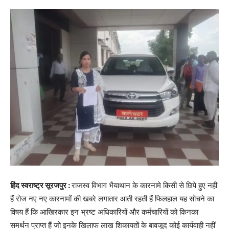
हिंद स्वराष्ट्र सूरजपुर :
राजस्व विभाग भैयाथान के कारनामे किसी से छिपे हुए नही
हैं रोज नए नए कारनामों की खबरे लगातार आती रहती हैं फिलहाल यह सोचने का
विषय हैं कि आखिरकार इन भ्रष्ट अधिकारियों और कर्मचारियों को किनका
समर्थन प्राप्त हैं जो इनके खिलाफ लाख शिकायतों के बावजूद कोई कार्यवाही नहीं