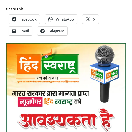
Share this:
Facebook
WhatsApp
X
Email
Telegram