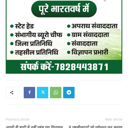
Previous article
Next article
अपनी ही शादी में नहीं पहुंच पाए विधायक,
8 तहसीलदारों को पद्दोन्नत कर बनाया