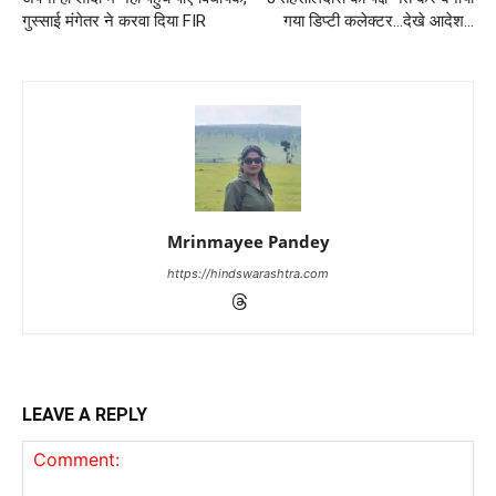
गुस्साई मंगेतर ने करवा दिया FIR
गया डिप्टी कलेक्टर…देखे आदेश…
Mrinmayee Pandey
https://hindswarashtra.com
LEAVE A REPLY