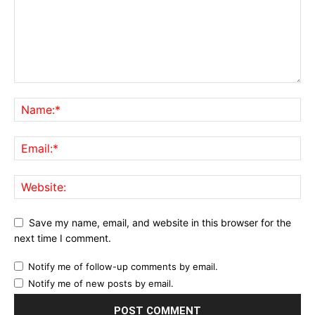
Save my name, email, and website in this browser for the
next time I comment.
Notify me of follow-up comments by email.
Notify me of new posts by email.