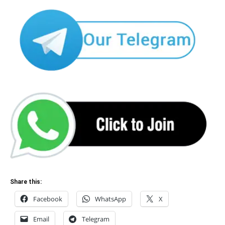
Share this:
Facebook
WhatsApp
X
Email
Telegram