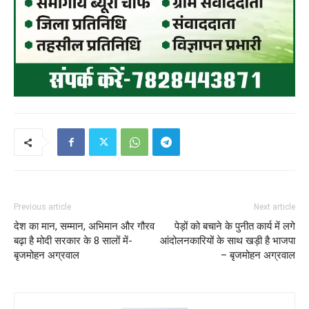
Previous article
Next article
देश का मान, सम्मान, अभिमान और गौरव
पेड़ों को बचाने के पुनीत कार्य में लगे
बढ़ा है मोदी सरकार के 8 सालों में-
आंदोलनकारियों के साथ खड़ी है भाजपा
बृजमोहन अग्रवाल
– बृजमोहन अग्रवाल