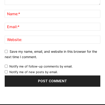
Save my name, email, and website in this browser for the
next time I comment.
Notify me of follow-up comments by email.
Notify me of new posts by email.