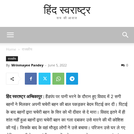
हिंद स्वराष्ट्र
सच की आवाज
Home
राजकीय
राजकीय
By
Mrinmayee Pandey
-
June 5, 2022
0
हिंद स्वराष्ट्र अम्बिकापुर :
हैंडपंप पर पानी भरने के दौरान हुए विवाद में 2 सगी
बहनों ने मिलकर अपनी चचेरी बहन की बाल पकड़कर बेदम पिटाई कर दी। पिटाई
के बाद बहनों द्वारा चचेरी बहन के सिर को भी दीवार से दे मारा। विवाद इतने में ही
शांत नहीं हुआ बहनों द्वारा चचेरी बहन का गला दबाकर उसे मारने की भी कोशिश
की गई। जिसके बाद के वहां मौजूद लोगों ने उसे बचाया। परिजन उसे घर ले गए