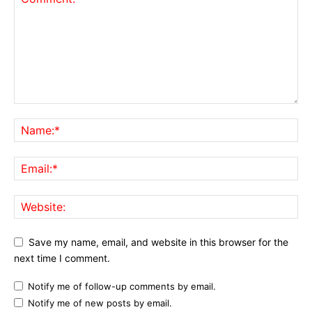
Save my name, email, and website in this browser for the
next time I comment.
Notify me of follow-up comments by email.
Notify me of new posts by email.