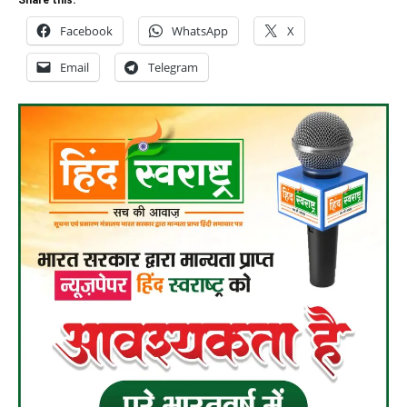
Facebook
WhatsApp
X
Email
Telegram