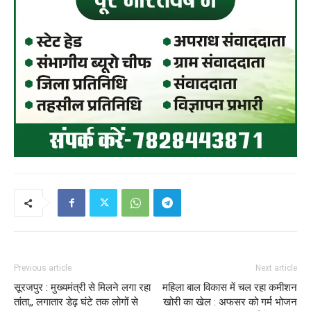
Previous article
Next article
सूरजपुर : मुख्यमंत्री से मिलने लगा रहा
महिला बाल विकास में चल रहा कमीशन
तांता,, लगातार डेढ़ घंटे तक लोगों से
खोरी का खेल : अफसर को गर्म भोजन