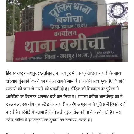
हिंद स्वराष्ट्र जशपुर :
छत्तीसगढ़ के जशपुर में एक प्रतिष्ठित व्यापारी के साथ
सरेआम गुंडागर्दी करने का मामला सामने आया है। आरोपी पिता-पुत्र है, जिन्होंने
व्यापारी को जान से मारने की धमकी दी है। पीड़ित की शिकायत पर पुलिस ने
आरोपियों के खिलाफ अपराध दर्ज कर लिया है। मामला बगीचा थानाक्षेत्र का है।
दरअसल, स्थानीय बस स्टैंड के व्यापारी बजरंग अग्रवाल ने पुलिस में रिपोर्ट दर्ज
कराई है। रिपोर्ट में बताया है कि वे हाई स्कूल रोड बगीचा के रहने वाले हैं। बस
स्टैंड बगीचा में इलेक्ट्रानिक दुकान का संचालन करते हैं।