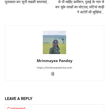
मुलाकात कर सुनी सबकी समस्याएं…
से भी चाहिए कमीशन, पुताई के नाम से
कर चुके लाखों का घोटाला, घटियां साड़ी
ने बटोरीं थी सुर्खियां….
Mrinmayee Pandey
https://hindswarashtra.com
LEAVE A REPLY