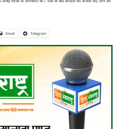
 की अच्छे तरीके से जानकारी थी। रेकी के बाद वारदात को अंजाम दिए जाने का
Email
Telegram