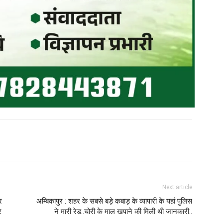
Next article
र
अम्बिकापुर : शहर के सबसे बड़े कबाड़ के व्यापारी के यहां पुलिस
े
ने मारी रेड..चोरी के माल खपाने की मिली थी जानकारी..