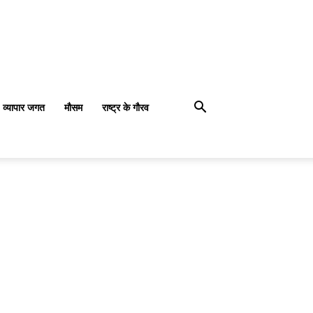
व्यापार जगत
मौसम
राष्ट्र के गौरव