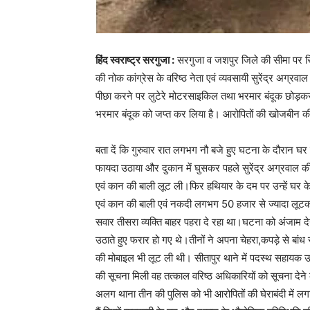
हिंद स्वराष्ट्र सरगुजा :
सरगुजा व जशपुर जिले की सीमा पर स्थि
की नोक कांग्रेस के वरिष्ठ नेता एवं व्यवसायी सुरेंद्र अग्
पीछा करने पर लुटेरे मोटरसाइकिल तथा भरमार बंदूक छोड़कर
भरमार बंदूक को जप्त कर लिया है। आरोपितों की खोजबीन की
बता दें कि गुरुवार रात लगभग नौ बजे हुए घटना के दौरान घर 
फायदा उठाया और दुकान में घुसकर पहले सुरेंद्र अग्रवाल क
एवं कान की बाली लूट ली।फिर हथियार के दम पर उन्हें घर के 
एवं कान की बाली एवं नकदी लगभग 50 हजार से ज्यादा लूटक
सवार तीसरा व्यक्ति बाहर पहरा दे रहा था।घटना को अंजाम दे
उठाते हुए फरार हो गए थे।तीनों ने अपना चेहरा,कपड़े से बां
की मोबाइल भी लूट ली थी। सीतापुर थाने में पदस्थ सहायक उप
की सूचना मिली वह तत्काल वरिष्ठ अधिकारियों को सूचना देन
अलग थाना तीन की पुलिस को भी आरोपितों की घेराबंदी में लग