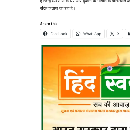
हैं जिन्हें व्यवसायी के घर और दुकान के भौगोलिक परिस्थिति
संदेह जताया जा रहा है।
Share this:
Facebook
WhatsApp
X