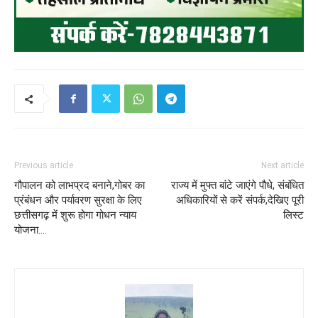
Previous article
Next article
गौपालन को लाभप्रद बनाने,गोबर का
राज्य में मुफ्त बांटे जाएंगे पौधे, संबंधित
प्रंबंधन और पर्यावरण सुरक्षा के लिए
अधिकारियों से करें संपर्क,देखिए पूरी
छत्तीसगढ़ में शुरू होगा गोधन न्याय
लिस्ट
योजना….