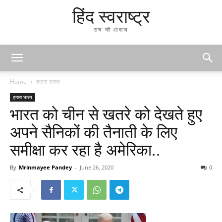
हिंद स्वराष्ट्र
सच की आवाज
Home
हमारा भारत
हमारा भारत
भारत को चीन से खतरे को देखते हुए
अपने सैनिकों की तैनाती के लिए
समीक्षा कर रहा है अमेरिका..
By
Mrinmayee Pandey
-
June 26, 2020
0