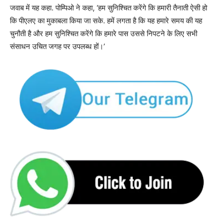
जवाब में यह कहा. पोम्पिओ ने कहा, ‘हम सुनिश्चित करेंगे कि हमारी तैनाती ऐसी हो
कि पीएलए का मुकाबला किया जा सके. हमें लगता है कि यह हमारे समय की यह
चुनौती है और हम सुनिश्चित करेंगे कि हमारे पास उससे निपटने के लिए सभी
संसाधन उचित जगह पर उपलब्ध हों।’