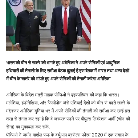
भारत को चीन से खतरे को भागते हुए अमेरिका ने अपने सैनिकों एवं आधुनिक
हथियारों की तैनाती के लिए समीक्षा बैठक बुलाई है इस बैठक में भारत तथा अन्य देशों
में चीन के खतरे को भांपते हुए अपने सैनिकों की तैनाती करेगा अमेरिका
अमेरिका के विदेश मंत्री माइक पोम्पिओ ने बृहस्पतिवार को कहा कि भारत।
मलेशिया, इंडोनेशिया, और फिलीपीन जैसे एशियाई देशों को चीन से बढ़ते खतरे के
मद्देनजर अमेरिका दुनिया भर में अपने सैनिकों की तैनाती की समीक्षा कर उन्हें इस
तरह से तैनात कर रहा है कि वे जरूरत पड़ने पर पीपुल्स लिबरेशन आर्मी (चीन की
सेना) का मुकाबला कर सकें.
पोम्पिओ ने जर्मन मार्शल फंड के वर्चुअल ब्रसेल्स फोरम 2020 में एक सवाल के