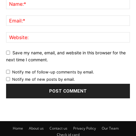
Save my name, email, and website in this browser for the
next time I comment.
Notify me of follow-up comments by email.
Notify me of new posts by email.
Home
About us
Contact us
Privacy Policy
Our Team
Check id card