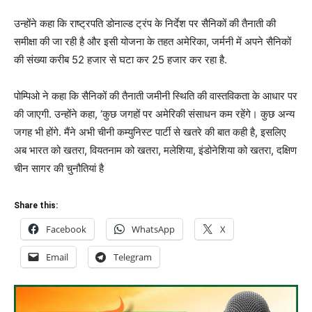
उन्होंने कहा कि राष्ट्रपति डोनाल्ड ट्रंप के निर्देश पर सैनिकों की तैनाती की
समीक्षा की जा रही है और इसी योजना के तहत अमेरिका, जर्मनी में अपने सैनिकों
की संख्या करीब 52 हजार से घटा कर 25 हजार कर रहा है.
पोम्पिओ ने कहा कि सैनिकों की तैनाती जमीनी स्थिति की वास्तविकता के आधार पर
की जाएगी. उन्होंने कहा, ‘कुछ जगहों पर अमेरिकी संसाधन कम रहेंगे। कुछ अन्य
जगह भी होंगे. मैंने अभी चीनी कम्युनिस्ट पार्टी से खतरे की बात कही है, इसलिए
अब भारत को खतरा, वियतनाम को खतरा, मलेशिया, इंडोनेशिया को खतरा, दक्षिण
चीन सागर की चुनौतियां है
Share this:
Facebook
WhatsApp
X
Email
Telegram