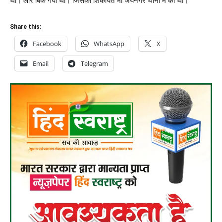
था। और बिक गया था। जिसकी शिकायत भी जयनगर थाना में की थी।
Share this:
Facebook
WhatsApp
X
Email
Telegram