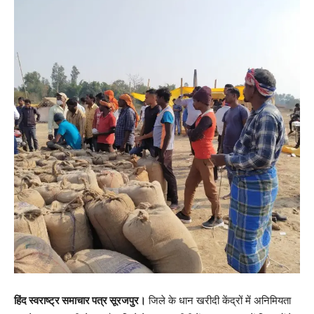
हिंद स्वराष्ट्र समाचार पत्र सूरजपुर।
जिले के धान खरीदी केंद्रों में अनिमियता