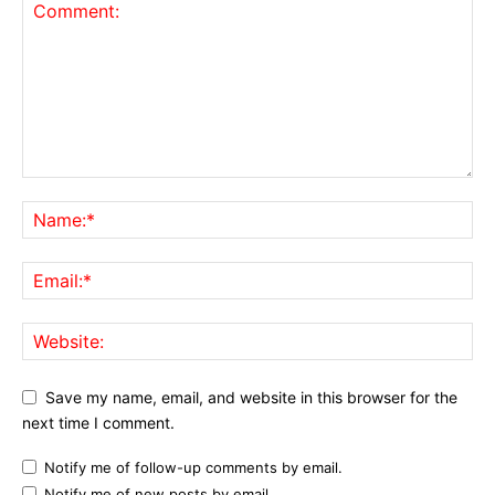
Save my name, email, and website in this browser for the
next time I comment.
Notify me of follow-up comments by email.
Notify me of new posts by email.