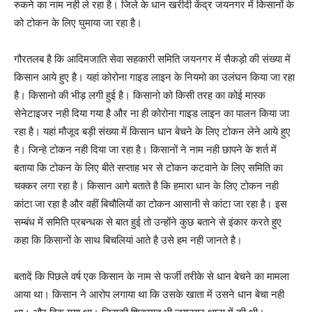
रुकने का नाम नही ले रहा है। जिले के धान खरीदी केंद्र जयनगर में किसानों के
को टोकन के लिए घुमाया जा रहा है।
गौरतलब है कि आदिमजाति सेवा सहकारी समिति जयनगर में सैकड़ो की संख्या में
किसान आये हुए है। यहां कोरोना गाइड लाइन के नियमो का उलंघन किया जा रहा
है। किसानो की भीड़ लगी हुई है। किसानो को किसी तरह का कोई मास्क
सेनेटाइजर नही दिया गया है और ना ही कोरोना गाइड लाइन का पालन किया जा
रहा है। यहां मौजूद बड़ी संख्या में किसान धान बेचने के लिए टोकन लेने आये हुए
है। जिन्हे टोकन नही दिया जा रहा है। किसानों ने नाम नही छापने के शर्त में
बताया कि टोकन के लिए बीते सप्ताह भर से टोकन कटवाने के लिए समिति का
चक्कर लगा रहा है। किसान आगे बताते है कि हमारा धान के लिए टोकन नही
कांटा जा रहा है और वहीं बिचौलियों का टोकन आसानी से कांटा जा रहा है। इस
सम्बंध में समिति प्रबन्धक से बात हुई तो उन्होंने कुछ बताने से इंकार करते हुए
कहा कि किसानों के साथ बिचलियां आते है उसे हम नही जानते है।
बतादें कि पिछले वर्ष एक किसान के नाम से फर्जी तरीके से धान बेचने का मामला
आया था। किसान ने आरोप लगाया था कि उसके खाता में उसने धान बेचा नही