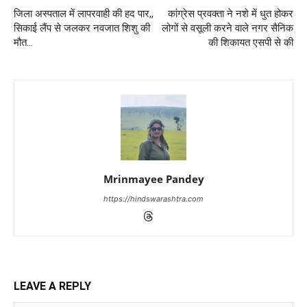
जिला अस्पताल में लापरवाही की हद पार,,
कांग्रेस प्रवक्ता ने नशे में धुत होकर
सिकाई लैंप से जलकर नवजात शिशु की
लोगों से वसूली करने वाले नगर सैनिक
मौत…
की शिकायत एसपी से की
Mrinmayee Pandey
https://hindswarashtra.com
LEAVE A REPLY