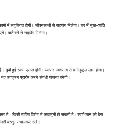
ों में सहूलियत होगी। जीवनसाथी से सहयोग मिलेगा। घर में सुख-शांति
गे। पार्टनरों से सहयोग मिलेगा।
ै। डूबी हुई रकम प्राप्त होगी। व्यापार-व्यवसाय से मनोनुकूल लाभ होगा।
ं। नए उपक्रम प्रारंभ करने संबंधी योजना बनेगी।
कता है। किसी व्यक्ति विशेष से कहासुनी हो सकती है। स्वाभिमान को ठेस
ीमती वस्तुएं संभालकर रखें।