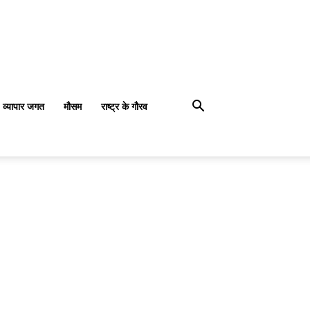
व्यापार जगत
मौसम
राष्ट्र के गौरव