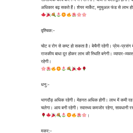
अधिकार बढ़ सकते हैं। शेयर मार्केट, म्युचुअल फंड से लाभ हो
वृश्चिक:-
चोट व रोग से कष्ट हो सकता है। बेचैनी रहेगी। प्रेम-प्रसंग
राजकीय बाधा दूर होकर लाभ की स्थिति बनेगी। व्यापार-व्यव
रहेगी।
धनु:-
भागदौड़ अधिक रहेगी। मेहनत अधिक होगी। लाभ में कमी रह स
चलेगा। आय बनी रहेगी। स्वास्थ्य कमजोर रहेगा, सावधानी र
।
मकर:-