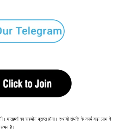
ोगी। मातहतों का सहयोग प्राप्त होगा। स्थायी संपत्ति के कार्य बड़ा लाभ दे
 संभव है।