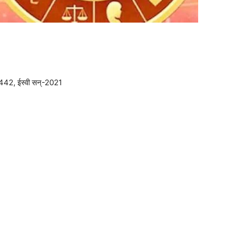
1442, ईस्वी सन्-2021