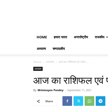
HOME
हमारा भारत
अन्तर्राष्ट्रीय
राजकीय
अध्यात्म
सम्पादकीय
Home
अध्यात्म
आज का राशिफल एवं पंचांग….
अध्यात्म
आज का राशिफल एवं प
By
Mrinmayee Pandey
-
September 11, 2021
Share