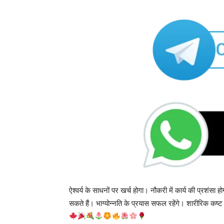
ऐश्वर्य के साधनों पर खर्च होगा। नौकरी में कार्य की प्रशंसा ह
सकते हैं। भाग्योन्नति के प्रयास सफल रहेंगे। शारीरिक कष्ट