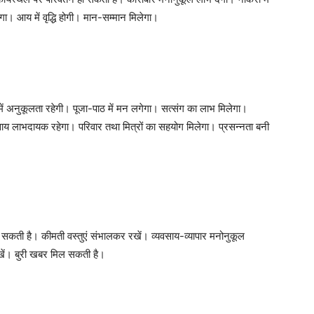
गा। आय में वृद्धि होगी। मान-सम्मान मिलेगा।
 में अनुकूलता रहेगी। पूजा-पाठ में मन लगेगा। सत्संग का लाभ मिलेगा।
साय लाभदायक रहेगा। परिवार तथा मित्रों का सहयोग मिलेगा। प्रसन्नता बनी
कती है। कीमती वस्तुएं संभालकर रखें। व्यवसाय-व्यापार मनोनुकूल
खें। बुरी खबर मिल सकती है।