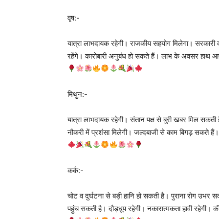
वृष:-
यात्रा लाभदायक रहेगी। राजकीय सहयोग मिलेगा। सरकारी काम
रहेंगे। कारोबारी अनुबंध हो सकते हैं। लाभ के अवसर हाथ आएं
मिथुन:-
यात्रा लाभदायक रहेगी। संतान पक्ष से बुरी खबर मिल सकती ह
नौकरी में प्रशंसा मिलेगी। जल्दबाजी से काम बिगड़ सकते है
कर्क:-
चोट व दुर्घटना से बड़ी हानि हो सकती है। पुराना रोग उभर स
पहुंच सकती है। दौड़धूप रहेगी। नकारात्मकता हावी रहेगी। क