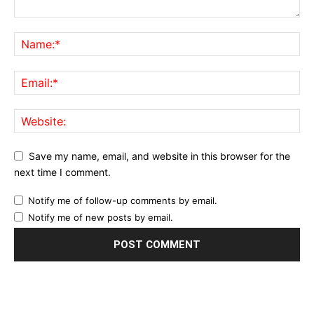
Save my name, email, and website in this browser for the
next time I comment.
Notify me of follow-up comments by email.
Notify me of new posts by email.