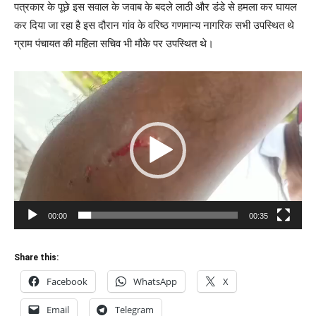
पत्रकार के पूछे इस सवाल के जवाब के बदले लाठी और डंडे से हमला कर घायल
कर दिया जा रहा है इस दौरान गांव के वरिष्ठ गणमान्य नागरिक सभी उपस्थित थे
ग्राम पंचायत की महिला सचिव भी मौके पर उपस्थित थे।
Video
Player
00:00
00:35
Share this:
Facebook
WhatsApp
X
Email
Telegram