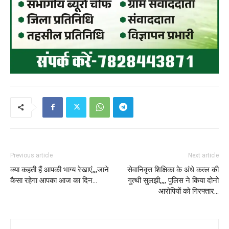
Previous article
Next article
क्या कहती हैं आपकी भाग्य रेखाएं,,,जाने
सेवानिवृत्त शिक्षिका के अंधे कत्ल की
कैसा रहेगा आपका आज का दिन…
गुत्थी सुलझी,,,, पुलिस ने किया दोनो
आरोपियों को गिरफ्तार…