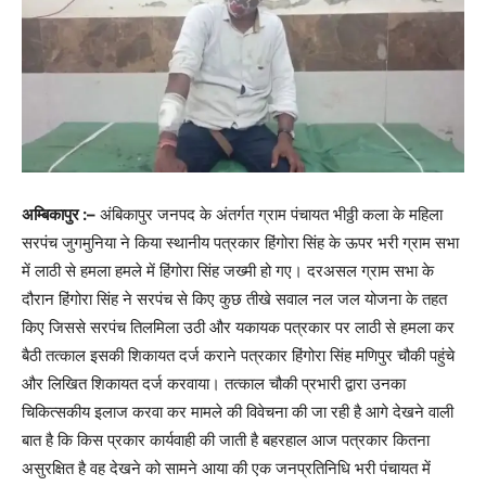
अम्बिकापुर :–
अंबिकापुर जनपद के अंतर्गत ग्राम पंचायत भीठ्ठी कला के महिला
सरपंच जुगमुनिया ने किया स्थानीय पत्रकार हिंगोरा सिंह के ऊपर भरी ग्राम सभा
में लाठी से हमला हमले में हिंगोरा सिंह जख्मी हो गए। दरअसल ग्राम सभा के
दौरान हिंगोरा सिंह ने सरपंच से किए कुछ तीखे सवाल नल जल योजना के तहत
किए जिससे सरपंच तिलमिला उठी और यकायक पत्रकार पर लाठी से हमला कर
बैठी तत्काल इसकी शिकायत दर्ज कराने पत्रकार हिंगोरा सिंह मणिपुर चौकी पहुंचे
और लिखित शिकायत दर्ज करवाया। तत्काल चौकी प्रभारी द्वारा उनका
चिकित्सकीय इलाज करवा कर मामले की विवेचना की जा रही है आगे देखने वाली
बात है कि किस प्रकार कार्यवाही की जाती है बहरहाल आज पत्रकार कितना
असुरक्षित है वह देखने को सामने आया की एक जनप्रतिनिधि भरी पंचायत में