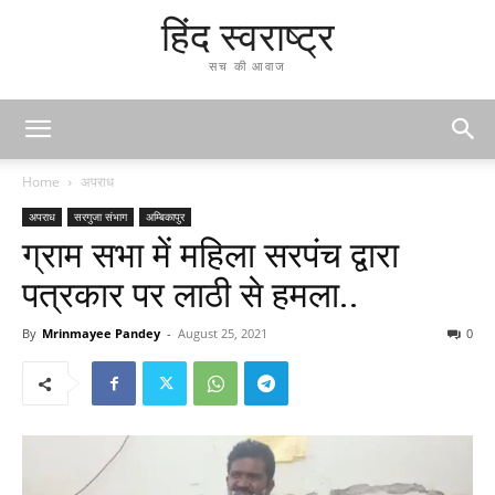
हिंद स्वराष्ट्र
सच की आवाज
Home
अपराध
अपराध
सरगुजा संभाग
अम्बिकापुर
ग्राम सभा में महिला सरपंच द्वारा
पत्रकार पर लाठी से हमला..
By
Mrinmayee Pandey
-
August 25, 2021
0