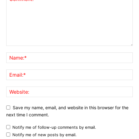
Save my name, email, and website in this browser for the
next time I comment.
Notify me of follow-up comments by email.
Notify me of new posts by email.