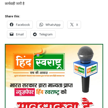
कार्यवाही जारी है
Share this:
Facebook
WhatsApp
X
Email
Telegram