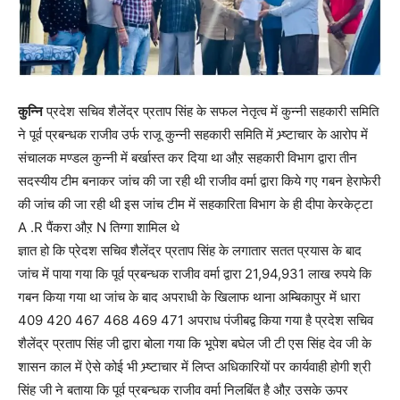
कुन्नि
प्रदेश सचिव शैलेंद्र प्रताप सिंह के सफल नेतृत्व में कुन्नी सहकारी समिति
ने पूर्व प्रबन्धक राजीव उर्फ राजू कुन्नी सहकारी समिति में भ्र्ष्टाचार के आरोप में
संचालक मण्डल कुन्नी में बर्खास्त कर दिया था औऱ सहकारी विभाग द्वारा तीन
सदस्यीय टीम बनाकर जांच की जा रही थी राजीव वर्मा द्वारा किये गए गबन हेराफेरी
की जांच की जा रही थी इस जांच टीम में सहकारिता विभाग के ही दीपा केरकेट्टा
A .R पैंकरा औऱ N तिग्गा शामिल थे
ज्ञात हो कि प्रेदश सचिव शैलेंद्र प्रताप सिंह के लगातार सतत प्रयास के बाद
जांच में पाया गया कि पूर्व प्रबन्धक राजीव वर्मा द्वारा 21,94,931 लाख रुपये कि
गबन किया गया था जांच के बाद अपराधी के खिलाफ थाना अम्बिकापुर में धारा
409 420 467 468 469 471 अपराध पंजीबद्व किया गया है प्रदेश सचिव
शैलेंद्र प्रताप सिंह जी द्वारा बोला गया कि भूपेश बघेल जी टी एस सिंह देव जी के
शासन काल में ऐसे कोई भी भ्र्ष्टाचार में लिप्त अधिकारियों पर कार्यवाही होगी श्री
सिंह जी ने बताया कि पूर्व प्रबन्धक राजीव वर्मा निलबिंत है औऱ उसके ऊपर