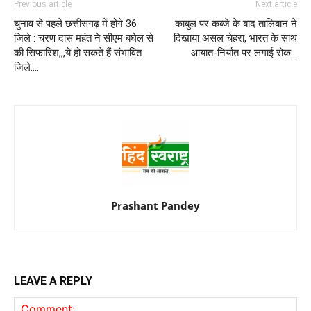
Previous article
Next article
चुनाव से पहले छत्तीसगढ़ में होंगे 36
काबुल पर कब्जे के बाद तालिबान ने
जिले : चरण दास महंत ने सीएम बघेल से
दिखाया असल चेहरा, भारत के साथ
की सिफारिश,,,ये हो सकते हैं संभावित
आयात-निर्यात पर लगाई रोक…
जिले….
Prashant Pandey
LEAVE A REPLY