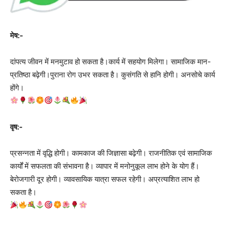
मेष:-
दांपत्य जीवन में मनमुटाव हो सकता है।कार्य में सहयोग मिलेगा। सामाजिक मान-
प्रतिष्ठा बढ़ेगी।पुराना रोग उभर सकता है। कुसंगति से हानि होगी। अनसोचे कार्य
होंगे।
वृष:-
प्रसन्नता में वृद्धि होगी। कामकाज की जिज्ञासा बढ़ेगी। राजनीतिक एवं सामाजिक
कार्यों में सफलता की संभावना है। व्यापार में मनोनुकूल लाभ होने के योग हैं।
बेरोजगारी दूर होगी। व्यावसायिक यात्रा सफल रहेगी। अप्रत्याशित लाभ हो
सकता है।