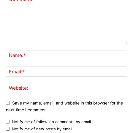
Save my name, email, and website in this browser for the
next time I comment.
Notify me of follow-up comments by email.
Notify me of new posts by email.