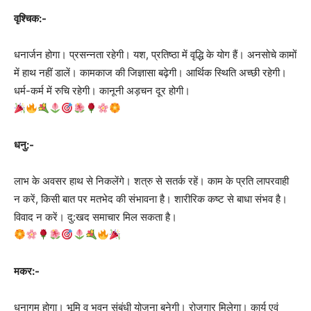
वृश्चिक:-
धनार्जन होगा। प्रसन्नता रहेगी। यश, प्रतिष्ठा में वृद्धि के योग हैं। अनसोचे कामों
में हाथ नहीं डालें। कामकाज की जिज्ञासा बढ़ेगी। आर्थिक स्थिति अच्छी रहेगी।
धर्म-कर्म में रुचि रहेगी। कानूनी अड़चन दूर होगी।
धनु:-
लाभ के अवसर हाथ से निकलेंगे। शत्रु से सतर्क रहें। काम के प्रति लापरवाही
न करें, किसी बात पर मतभेद की संभावना है। शारीरिक कष्ट से बाधा संभव है।
विवाद न करें। दु:खद समाचार मिल सकता है।
मकर:-
धनागम होगा। भूमि व भवन संबंधी योजना बनेगी। रोजगार मिलेगा। कार्य एवं