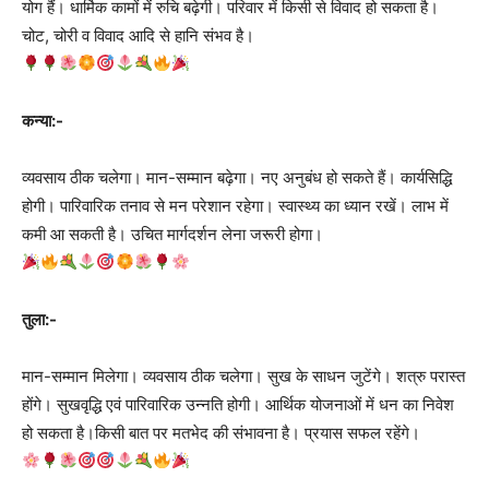
योग हैं। धार्मिक कामों में रुचि बढ़ेगी। परिवार में किसी से विवाद हो सकता है।
चोट, चोरी व विवाद आदि से हानि संभव है।
कन्या:-
व्यवसाय ठीक चलेगा। मान-सम्मान बढ़ेगा। नए अनुबंध हो सकते हैं। कार्यसिद्धि
होगी। पारिवारिक तनाव से मन परेशान रहेगा। स्वास्थ्य का ध्यान रखें। लाभ में
कमी आ सकती है। उचित मार्गदर्शन लेना जरूरी होगा।
तुला:-
मान-सम्मान मिलेगा। व्यवसाय ठीक चलेगा। सुख के साधन जुटेंगे। शत्रु परास्त
होंगे। सुखवृद्धि एवं पारिवारिक उन्नति होगी। आर्थिक योजनाओं में धन का निवेश
हो सकता है।किसी बात पर मतभेद की संभावना है। प्रयास सफल रहेंगे।