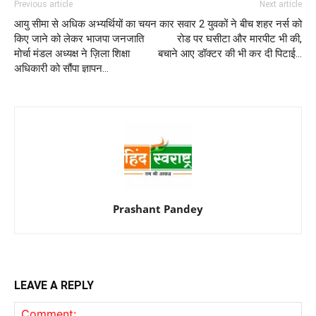
Previous article
Next article
आयु सीमा से अधिक अभ्यर्थियों का चयन
कार सवार 2 युवकों ने बीच शहर नर्स को
किए जाने को लेकर भाजपा जनजाति
रोड पर घसीटा और मारपीट भी की,
मोर्चा मंडल अध्यक्ष ने ज़िला शिक्षा
बचाने आए डॉक्टर की भी कर दी पिटाई…
अधिकारी को सौंपा ज्ञापन…
Prashant Pandey
LEAVE A REPLY