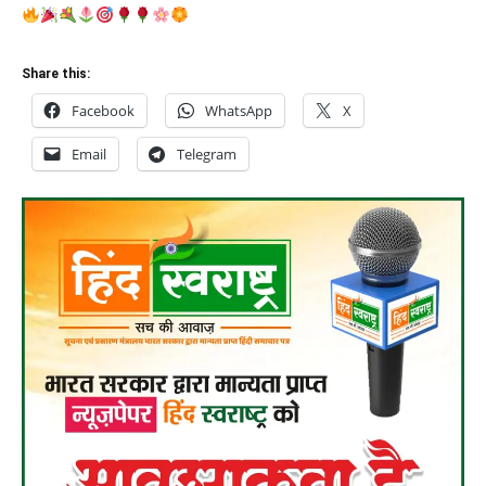
Share this:
Facebook
WhatsApp
X
Email
Telegram