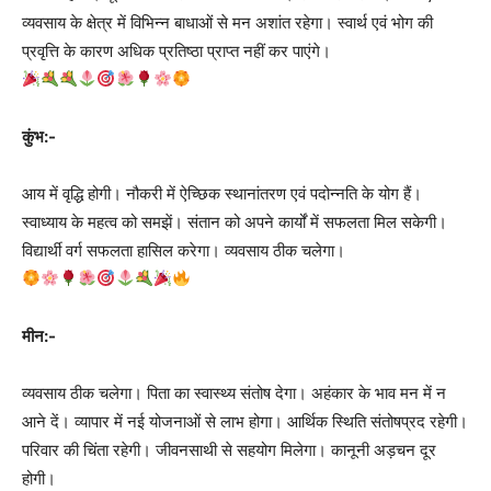
व्यवसाय के क्षेत्र में विभिन्न बाधाओं से मन अशांत रहेगा। स्वार्थ एवं भोग की
प्रवृत्ति के कारण अधिक प्रतिष्ठा प्राप्त नहीं कर पाएंगे।
कुंभ:-
आय में वृद्धि होगी। नौकरी में ऐच्छिक स्थानांतरण एवं पदोन्नति के योग हैं।
स्वाध्याय के महत्व को समझें। संतान को अपने कार्यों में सफलता मिल सकेगी।
विद्यार्थी वर्ग सफलता हासिल करेगा। व्यवसाय ठीक चलेगा।
मीन:-
व्यवसाय ठीक चलेगा। पिता का स्वास्थ्य संतोष देगा। अहंकार के भाव मन में न
आने दें। व्यापार में नई योजनाओं से लाभ होगा। आर्थिक स्थिति संतोषप्रद रहेगी।
परिवार की चिंता रहेगी। जीवनसाथी से सहयोग मिलेगा। कानूनी अड़चन दूर
होगी।