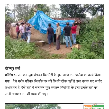
दीपेन्द्र शर्मा
कोरिया :–
सनातन युवा संगठन चिरमिरी के द्वारा आज समाजसेवा का कार्य किया
गया। ऐसे गरीब परिवार जिनके घर की स्थिति ठीक नहीं है तथा उनके घर जर्जर
स्थिति पर हैं, ऐसे घरों में सनातन युवा संगठन चिरमिरी के द्वारा उनके घरों पर
पन्नी लगाकर उनकी मदद की गई।
Video