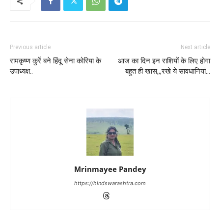
Previous article
Next article
रामकृष्ण कुर्रे बने हिंदू सेना कोरिया के
आज का दिन इन राशियों के लिए होगा
उपाध्यक्ष..
बहुत ही खास,,,रखे ये सावधानियां…
Mrinmayee Pandey
https://hindswarashtra.com