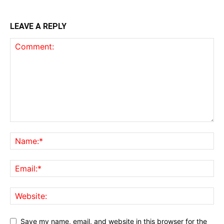
LEAVE A REPLY
Save my name, email, and website in this browser for the