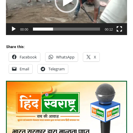
00:00
00:12
Share this:
Facebook
WhatsApp
X
Email
Telegram