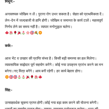
मिथुन:-
अनावश्यक जोखिम न लें। पुराना रोग उभर सकता है। सेहत को प्रा‍थमिकता दें।
लेन-देन में जल्दबाजी से हानि होगी। जोखिम व जमानत के कार्य टालें। महत्वपूर्ण
निर्णय लेने का समय नहीं है। व्यापार मनोनुकूल चलेगा।
कर्क:-
आज भेंट व उपहार की प्राप्ति संभव है। किसी बड़ी समस्या का हल मिलेगा।
व्यावसायिक साझेदार पूर्ण सहयोग करेंगे। कोई नया उपक्रम प्रारंभ करने का मन
बनेगा।नए मित्र बनेंगे। आय बनी रहेगी। हर कार्य बेहतर होगा।
सिंह:-
उत्साहवर्धक सूचना प्राप्त होगी।कोई नया बड़ा काम करने की योजना बनेगी।
भाइयों का सहयोग प्राप्त होगा। व्यापार-व्यवसाय मनोनुकूल चलेगा। भ्रम की