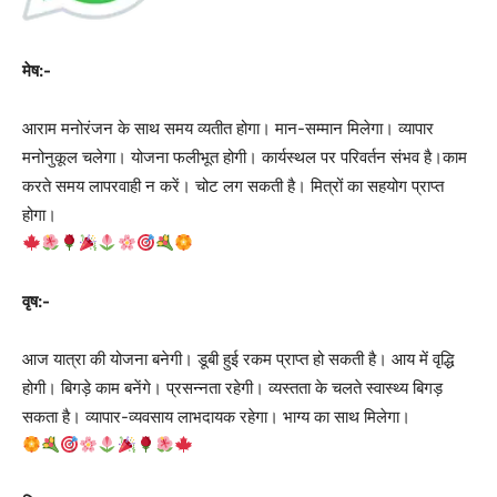
मेष:-
आराम मनोरंजन के साथ समय व्यतीत होगा। मान-सम्मान मिलेगा। व्यापार
मनोनुकूल चलेगा। योजना फलीभूत होगी। कार्यस्थल पर परिवर्तन संभव है।काम
करते समय लापरवाही न करें। चोट लग सकती है। मित्रों का सहयोग प्राप्त
होगा।
वृष:-
आज यात्रा की योजना बनेगी। डूबी हुई रकम प्राप्त हो सकती है। आय में वृद्धि
होगी। बिगड़े काम बनेंगे। प्रसन्नता रहेगी। व्यस्तता के चलते स्वास्‍थ्य बिगड़
सकता है। व्यापार-व्यवसाय लाभदायक रहेगा। भाग्य का साथ मिलेगा।