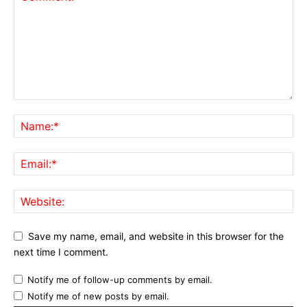
Save my name, email, and website in this browser for the
next time I comment.
Notify me of follow-up comments by email.
Notify me of new posts by email.