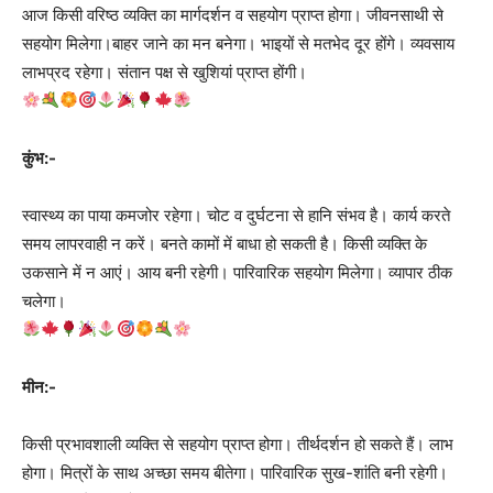
आज किसी वरिष्ठ व्यक्ति का मार्गदर्शन व सहयोग प्राप्त होगा। जीवनसाथी से
सहयोग मिलेगा।बाहर जाने का मन बनेगा। भाइयों से मतभेद दूर होंगे। व्यवसाय
लाभप्रद रहेगा। संतान पक्ष से खुशियां प्राप्त होंगी।
कुंभ:-
स्वास्थ्य का पाया कमजोर रहेगा। चोट व दुर्घटना से हानि संभव है। कार्य करते
समय लापरवाही न करें। बनते कामों में बाधा हो सकती है। किसी व्यक्ति के
उकसाने में न आएं। आय बनी रहेगी। पारिवारिक सहयोग मिलेगा। व्यापार ठीक
चलेगा।
मीन:-
किसी प्रभावशाली व्यक्ति से सहयोग प्राप्त होगा। तीर्थदर्शन हो सकते हैं। लाभ
होगा। मित्रों के साथ अच्‍छा समय बीतेगा। पारिवारिक सुख-शांति बनी रहेगी।