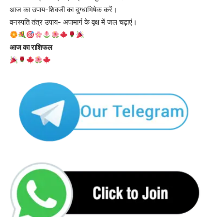
आज का उपाय-शिवजी का दुग्धाभिषेक करें।
वनस्पति तंत्र उपाय- अपामार्ग के वृक्ष में जल चढ़ाएं।
आज का राशिफल