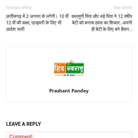
Previous article
Next article
छत्तीसगढ़ में 2 अगस्त से लगेगी। 10 वीं
कलयुगी पिता और बड़े पिता ने 12 वर्षीय
12 वीं की कक्षा, प्राइमरी के लिए भी
बेटी को बनाया हवस का शिकार…अपनी
आदेश जारी
ही बेटी के लिए बने हैवान…
Prashant Pandey
LEAVE A REPLY