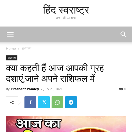
हिंद स्वराष्ट्र
सच की आवाज
Home
अध्यात्म
अध्यात्म
क्या कहती हैं आज आपकी ग्रह
दशाएं,जाने अपने राशिफल में
By
Prashant Pandey
-
July 21, 2021
0