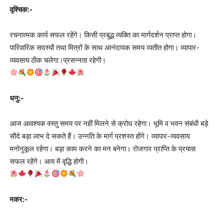
वृश्चिक:-
रचनात्मक कार्य सफल रहेंगे। किसी प्रबुद्ध व्यक्ति का मार्गदर्शन प्राप्त होगा।
पारिवारिक सदस्यों तथा मित्रों के साथ आनंदायक समय व्यतीत होगा। व्यापार-
व्यवसाय ठीक चलेगा।प्रसन्नता रहेगी।
धनु:-
आज आवश्यक वस्तु समय पर नहीं मिलने से क्रोध रहेगा। भूमि व भवन संबंधी बड़े
सौदे बड़ा लाभ दे सकते हैं। उन्नति के मार्ग प्रशस्त होंगे। व्यापार-व्यवसाय
मनोनुकूल रहेगा। बड़ा काम करने का मन बनेगा। रोजगार प्राप्ति के प्रयास
सफल रहेंगे। आय में वृद्धि होगी।
मकर:-