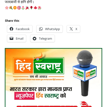
जल्दबाजी से हानि होगी।
Share this:
Facebook
WhatsApp
X
Email
Telegram