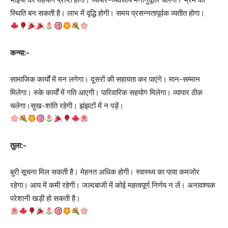
स्थिति बन सकती है। लाभ में वृद्धि होगी। समय प्रसन्नतापूर्वक व्यतीत होगा।
कन्या:-
सामाजिक कार्यों में मन लगेगा। दूसरों की सहायता कर पाएंगे। मान-सम्मान
मिलेगा। रुके कार्यों में गति आएगी। पारिवारिक सहयोग मिलेगा। व्यापार ठीक
चलेगा।सुख-शांति रहेगी। झंझटों में न पड़ें।
तुला:-
बुरी सूचना मिल सकती है। मेहनत अधिक होगी। स्वास्थ्य का पाया कमजोर
रहेगा। आय में कमी रहेगी। जल्दबाजी में कोई महत्वपूर्ण निर्णय न लें। अनावश्यक
परेशानी खड़ी हो सकती है।