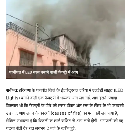
पानीपत:
हरियाणा के पानपीत जिले के इंडस्ट्रियल एरिया में एलईडी लाइट (LED
Lights) बनाने वाली एक फैक्ट्री में भयंकर आग लग गई. आग इतनी ज्यादा
विकराल थी कि फैक्ट्री के पीछे की तरफ दीवार और छत के लेंटर के भी परखच्चे
उड़ गए. आग लगने के कारणों (causes of fire) का पता नहीं लग पाया है,
लेकिन संभावना है कि बिजली के शार्ट सर्किट से आग लगी होगी. आगजनी की यह
घटना बीती देर रात लगभग 2 बजे के करीब हुई.