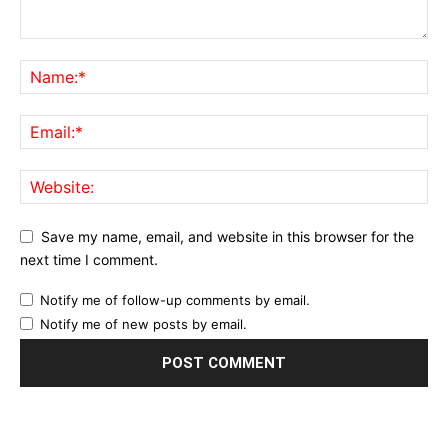
Save my name, email, and website in this browser for the
next time I comment.
Notify me of follow-up comments by email.
Notify me of new posts by email.