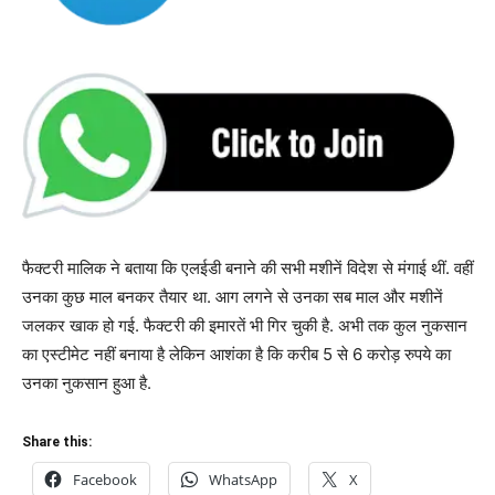
फैक्टरी मालिक ने बताया कि एलईडी बनाने की सभी मशीनें विदेश से मंगाई थीं. वहीं
उनका कुछ माल बनकर तैयार था. आग लगने से उनका सब माल और मशीनें
जलकर खाक हो गई. फैक्टरी की इमारतें भी गिर चुकी है. अभी तक कुल नुकसान
का एस्टीमेट नहीं बनाया है लेकिन आशंका है कि करीब 5 से 6 करोड़ रुपये का
उनका नुकसान हुआ है.
Share this:
Facebook
WhatsApp
X