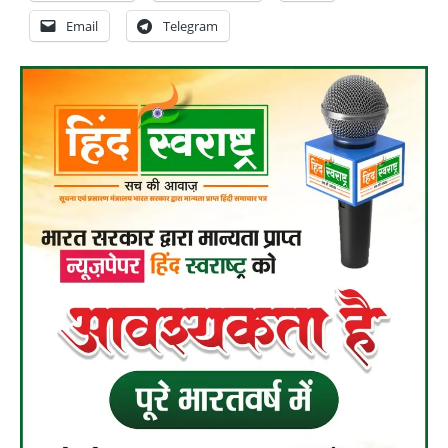
Email
Telegram