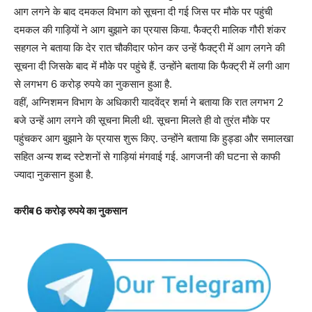
आग लगने के बाद दमकल विभाग को सूचना दी गई जिस पर मौके पर पहुंची
दमकल की गाड़ियों ने आग बुझाने का प्रयास किया. फैक्ट्री मालिक गौरी शंकर
सहगल ने बताया कि देर रात चौकीदार फोन कर उन्हें फैक्ट्री में आग लगने की
सूचना दी जिसके बाद में मौके पर पहुंचे हैं. उन्होंने बताया कि फैक्ट्री में लगी आग
से लगभग 6 करोड़ रुपये का नुकसान हुआ है.
वहीं, अग्निशमन विभाग के अधिकारी यादवेंद्र शर्मा ने बताया कि रात लगभग 2
बजे उन्हें आग लगने की सूचना मिली थी. सूचना मिलते ही वो तुरंत मौके पर
पहुंचकर आग बुझाने के प्रयास शुरू किए. उन्होंने बताया कि हुड्डा और समालखा
सहित अन्य शब्द स्टेशनों से गाड़ियां मंगवाई गई. आगजनी की घटना से काफी
ज्यादा नुकसान हुआ है.
करीब 6 करोड़ रुपये का नुकसान