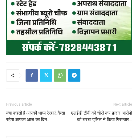
Previous article
Next article
क्या कहती हैं आपकी भाग्य रेखाएं,,कैसा
एलईडी टीवी की चोरी कर फ़रार आरोपी
रहेगा आपका आज का दिन..
को चरचा पुलिस ने किया गिरफ्तार…