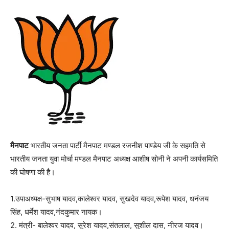
मैनपाट
भारतीय जनता पार्टी मैनपाट मण्डल रजनीश पाण्डेय जी के सहमति से
भारतीय जनता युवा मोर्चा मण्डल मैनपाट अध्यक्ष आशीष सोनी ने अपनी कार्यसमिति
की घोषणा की है।
1.उपाअध्यक्ष-सुभाष यादव,कालेश्वर यादव, सुखदेव यादव,रूपेश यादव, धनंजय
सिंह, धर्मेश यादव,नंदकुमार नायक।
2. मंत्री- बालेश्वर यादव, सुरेश यादव,संतलाल, सुशील दास, नीरज यादव।