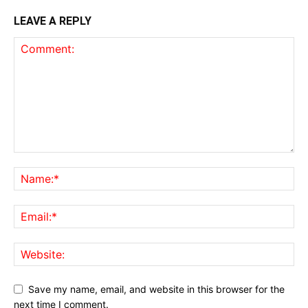
LEAVE A REPLY
Save my name, email, and website in this browser for the
next time I comment.