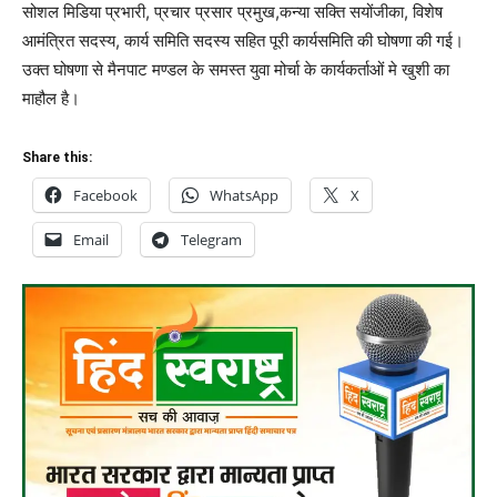
सोशल मिडिया प्रभारी, प्रचार प्रसार प्रमुख,कन्या सक्ति सयोंजीका, विशेष
आमंत्रित सदस्य, कार्य समिति सदस्य सहित पूरी कार्यसमिति की घोषणा की गई।
उक्त घोषणा से मैनपाट मण्डल के समस्त युवा मोर्चा के कार्यकर्ताओं मे खुशी का
माहौल है।
Share this:
Facebook
WhatsApp
X
Email
Telegram