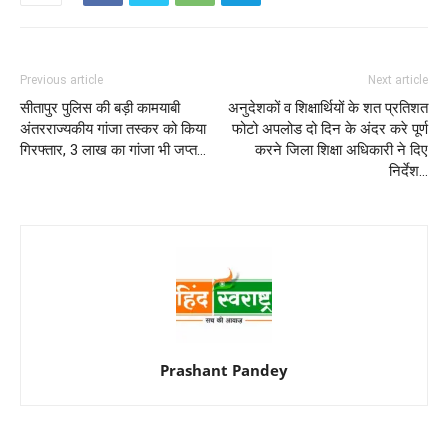
Previous article
Next article
सीतापुर पुलिस की बड़ी कामयाबी
अनुदेशकों व शिक्षार्थियों के शत प्रतिशत
अंतरराज्यकीय गांजा तस्कर को किया
फोटो अपलोड दो दिन के अंदर करे पूर्ण
गिरफ्तार, 3 लाख का गांजा भी जप्त…
करने जिला शिक्षा अधिकारी ने दिए
निर्देश…
Prashant Pandey