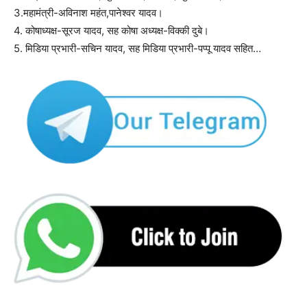
3.महामंत्री-अविनाश महंत,पानेश्वर यादव।
4. कोषाध्यक्ष-सूरज यादव, सह कोषा अध्यक्ष-विक्की दुबे।
5. मिडिया प्रभारी-सचिन यादव, सह मिडिया प्रभारी-पप्पू यादव सहित…