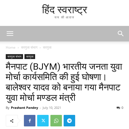
हिंद स्वराष्ट्र
सच की आवाज
Home
सरगुजा संभाग
सरगुजा
सरगुजा संभाग
सरगुजा
मैनपाट (BJYM) भारतीय जनता युवा
मोर्चा कार्यसमिति की हुई घोषणा।
बालेश्वर यादव को बनाया गया मैनपाट
युवा मोर्चा मण्डल मंत्री
By
Prashant Pandey
-
July 10, 2021
0