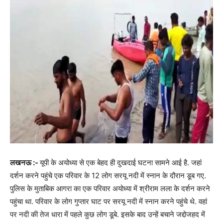
लखनऊ :-
यूपी के अयोध्या से एक बेहद ही दुखदाई घटना सामने आई है. जहां
दर्शन करने पहुंचे एक परिवार के 12 लोग सरयू नदी में स्नान के दौरान डूब गए.
पुलिस के मुताबिक आगरा का एक परिवार अयोध्या में श्रीराम लला के दर्शन करने
पहुंचा था. परिवार के लोग गुप्तार घाट पर सरयू नदी में स्नान करने पहुंचे थे. वहां
पर नदी की तेज धारा में पहले कुछ लोग डूबे. इसके बाद उन्हें बचाने जद्दोजहद में