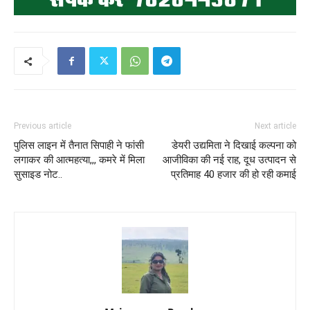
Previous article
Next article
पुलिस लाइन में तैनात सिपाही ने फांसी
डेयरी उद्यमिता ने दिखाई कल्पना को
लगाकर की आत्महत्या,,, कमरे में मिला
आजीविका की नई राह, दूध उत्पादन से
सुसाइड नोट..
प्रतिमाह 40 हजार की हो रही कमाई