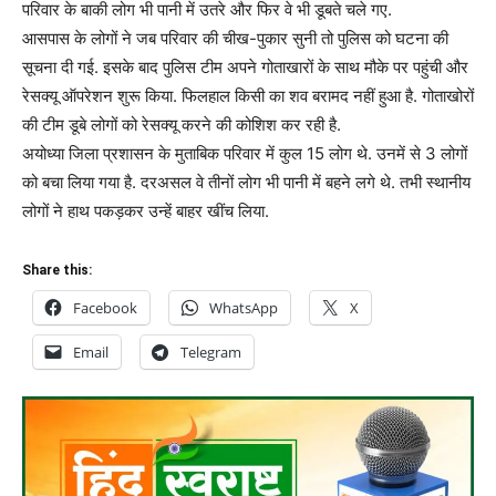
परिवार के बाकी लोग भी पानी में उतरे और फिर वे भी डूबते चले गए.
आसपास के लोगों ने जब परिवार की चीख-पुकार सुनी तो पुलिस को घटना की
सूचना दी गई. इसके बाद पुलिस टीम अपने गोताखारों के साथ मौके पर पहुंची और
रेसक्यू ऑपरेशन शुरू किया. फिलहाल किसी का शव बरामद नहीं हुआ है. गोताखोरों
की टीम डूबे लोगों को रेसक्यू करने की कोशिश कर रही है.
अयोध्या जिला प्रशासन के मुताबिक परिवार में कुल 15 लोग थे. उनमें से 3 लोगों
को बचा लिया गया है. दरअसल वे तीनों लोग भी पानी में बहने लगे थे. तभी स्थानीय
लोगों ने हाथ पकड़कर उन्हें बाहर खींच लिया.
Share this:
Facebook
WhatsApp
X
Email
Telegram