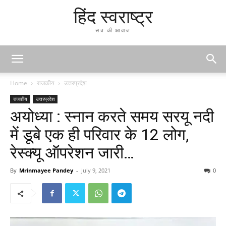
हिंद स्वराष्ट्र
सच की आवाज
Home
राजकीय
उत्तरप्रदेश
राजकीय
उत्तरप्रदेश
अयोध्या : स्नान करते समय सरयू नदी
में डूबे एक ही परिवार के 12 लोग,
रेस्क्यू ऑपरेशन जारी…
By
Mrinmayee Pandey
-
July 9, 2021
0