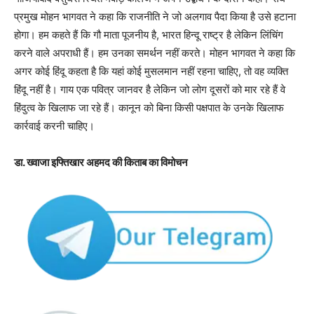
प्रमुख मोहन भागवत ने कहा कि राजनीति ने जो अलगाव पैदा किया है उसे हटाना
होगा। हम कहते हैं कि गौ माता पूजनीय है, भारत हिन्दू राष्ट्र है लेकिन लिंचिंग
करने वाले अपराधी हैं। हम उनका समर्थन नहीं करते। मोहन भागवत ने कहा कि
अगर कोई हिंदू कहता है कि यहां कोई मुसलमान नहीं रहना चाहिए, तो वह व्यक्ति
हिंदू नहीं है। गाय एक पवित्र जानवर है लेकिन जो लोग दूसरों को मार रहे हैं वे
हिंदुत्व के खिलाफ जा रहे हैं। कानून को बिना किसी पक्षपात के उनके खिलाफ
कार्रवाई करनी चाहिए।
डा. ख्वाजा इफ्तिखार अहमद की किताब का विमोचन