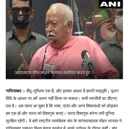
गाजियाबाद :-
हिंदू-मुस्लिम एक हैं, और इसका आधार है हमारी मातृभूमि। पूजन
विधि के आधार पर हमें अलग नहीं किया जा सकता। सभी भारतीयों का डीएनए
एक है। अब समय आ चुका है कि भाषा, प्रांत और अन्य विषमताओं को छोड़कर
हम एक हों और भारत को विश्वगुरू बनाएं। भारत विश्वगुरू बनेगा तभी दुनिया
सुरक्षित रहेगी। ये बातें राष्ट्रीय स्वयंसेवक संघ के सरंसघचालक मोहन भागवत ने
गाजियाबाद वसुंधरा स्थित मेवाड़ कालेज में अपने उद्बोधन के दौरान कहीं। संघ