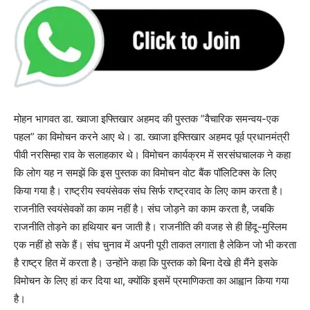
मोहन भागवत डा. ख्वाजा इफ्तिखार अहमद की पुस्तक ”वैचारिक समन्वय-एक
पहल” का विमोचन करने आए थे। डा. ख्वाजा इफ्तिखार अहमद पूर्व प्रधानमंत्री
पीवी नरसिम्हा राव के सलाहकार थे। विमोचन कार्यक्रम में सरसंघचालक ने कहा
कि लोग यह न समझें कि इस पुस्तक का विमोचन वोट बैंक पॉलिटिक्स के लिए
किया गया है। राष्ट्रीय स्वयंसेवक संघ सिर्फ राष्ट्रवाद के लिए काम करता है।
राजनीति स्वयंसेवकों का काम नहीं है। संघ जोड़ने का काम करता है, जबकि
राजनीति ताेड़ने का हथियार बन जाती है। राजनीति की वजह से ही हिंदू-मुस्लिम
एक नहीं हो सके हैं। संघ चुनाव में अपनी पूरी ताकत लगाता है लेकिन जो भी करता
है राष्ट्र हित में करता है। उन्होंने कहा कि पुस्तक को बिना देखे ही मैंने इसके
विमोचन के लिए हां कर दिया था, क्योंकि इसमें प्रमाणिकता का आह्वान किया गया
है।