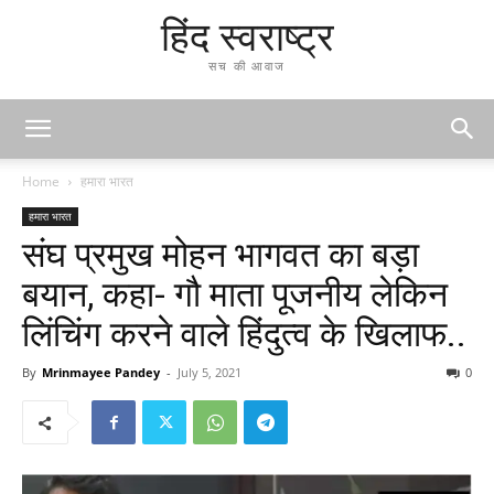
हिंद स्वराष्ट्र
सच की आवाज
Home
हमारा भारत
हमारा भारत
संघ प्रमुख मोहन भागवत का बड़ा
बयान, कहा- गौ माता पूजनीय लेकिन
लिंचिंग करने वाले हिंदुत्‍व के खिलाफ..
By
Mrinmayee Pandey
-
July 5, 2021
0