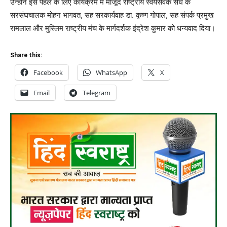
उन्होंने इस पहल के लिए कार्यक्रम में मौजूद राष्ट्रीय स्वयंसेवक संघ के
सरसंघचालक मोहन भागवत, सह सरकार्यवाह डा. कृष्ण गोपाल, सह संपर्क प्रमुख
रामलाल और मुस्लिम राष्ट्रीय मंच के मार्गदर्शक इंद्रेश कुमार को धन्यवाद दिया।
Share this:
Facebook
WhatsApp
X
Email
Telegram