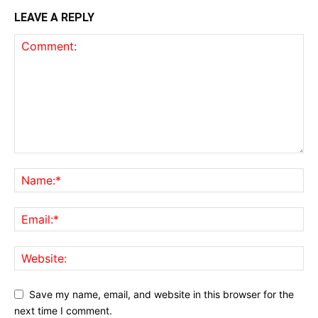
LEAVE A REPLY
Save my name, email, and website in this browser for the
next time I comment.