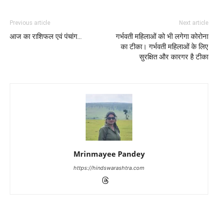
Previous article
Next article
आज का राशिफल एवं पंचांग…
गर्भवती महिलाओं को भी लगेगा कोरोना
का टीका। गर्भवती महिलाओं के लिए
सुरक्षित और कारगर है टीका
Mrinmayee Pandey
https://hindswarashtra.com