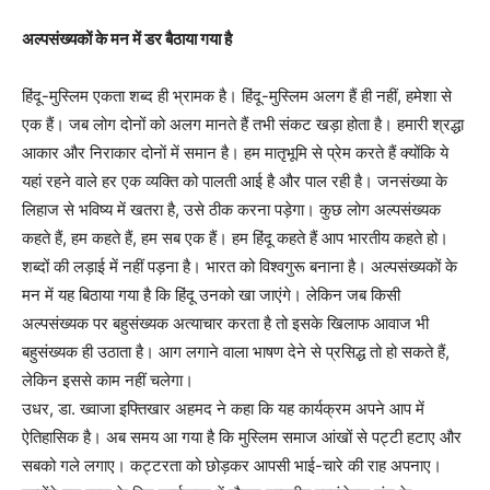
अल्पसंख्यकों के मन में डर बैठाया गया है
हिंदू-मुस्लिम एकता शब्द ही भ्रामक है। हिंदू-मुस्लिम अलग हैं ही नहीं, हमेशा से
एक हैं। जब लोग दोनों को अलग मानते हैं तभी संकट खड़ा होता है। हमारी श्रद्धा
आकार और निराकार दोनाें में समान है। हम मातृभूमि से प्रेम करते हैं क्योंकि ये
यहां रहने वाले हर एक व्यक्ति को पालती आई है और पाल रही है। जनसंख्या के
लिहाज से भविष्य में खतरा है, उसे ठीक करना पड़ेगा। कुछ लोग अल्पसंख्यक
कहते हैं, हम कहते हैं, हम सब एक हैं। हम हिंदू कहते हैं आप भारतीय कहते हो।
शब्दों की लड़ाई में नहीं पड़ना है। भारत को विश्वगुरू बनाना है। अल्पसंख्यकों के
मन में यह बिठाया गया है कि हिंदू उनको खा जाएंगे। लेकिन जब किसी
अल्पसंख्यक पर बहुसंख्यक अत्याचार करता है तो इसके खिलाफ आवाज भी
बहुसंख्यक ही उठाता है। आग लगाने वाला भाषण देने से प्रसिद्ध तो हो सकते हैं,
लेकिन इससे काम नहीं चलेगा।
उधर, डा. ख्वाजा इफ्तिखार अहमद ने कहा कि यह कार्यक्रम अपने आप में
ऐतिहासिक है। अब समय आ गया है कि मुस्लिम समाज आंखों से पट्टी हटाए और
सबको गले लगाए। कट्टरता को छोड़कर आपसी भाई-चारे की राह अपनाए।