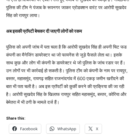
पुलिस की टीम ने पंजाब के रूपनगर जाकर प्रोडक्शन वारंट पर आरोपी सुखदेव
सिंह को रायपुर लाया।
अब इसकी प्रॉपटी बेचकर दी जाएगी लोगों को रकम
पुलिस को अपनी जांच में पता चला है कि आरोपी सुखदेव सिंह ही अपनी चिट फड
कंपनी का मैनेजिंग डायरेक्टर था जो फायनेंस से जुड़े फैसले लेता था। इसके
साथ कुछ और लोग भी कंपनी के डायरेक्टर थे जो पुलिस के जांच रडार पर हैं।
उन लोगों पर भी कार्रवाई हो सकती है। पुलिस टीम को कंपनी के नाम पर रायपुर,
बस्तर, महासमुंद, रायगढ़ सहित राजनांदगांव में 600 एकड़ जमीन खरीदने की
बात भी पता चली है। अब इस प्रॉपर्टी को कुर्की करने की प्रक्रिया की जा रही
है। आरोपी सुखदेव सिंह के खिलाफ रायपुर सहित महासमुंद, बस्तर, कोरिया और
बेमेतरा में भी ठगी के मामले दर्ज हैं।
Share this:
Facebook
WhatsApp
X