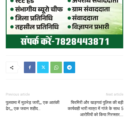
Previous article
Next article
पुलवामा में मुठभेड़ जारी,,, एक आतंकी
चिरमिरी और खड़गवां पुलिस की बड़ी
ढेर,,, एक जवान शहीद…
कार्यवाही भारी मात्रा में गांजे के साथ 5
आरोपियों को किया गिरफ्तार….