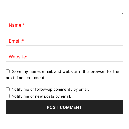
Save my name, email, and website in this browser for the
next time I comment.
Notify me of follow-up comments by email.
Notify me of new posts by email.