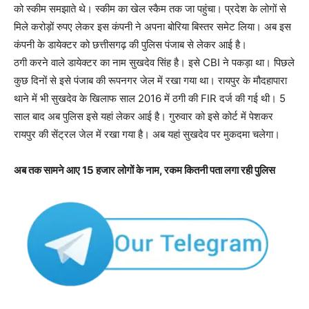
को स्कीम समझाते थे। स्कीम का खेल स्कैम तक जा पहुंचा। प्रदेश के लोगों से
मिले करोड़ों रुपए लेकर इस कंपनी ने अपना बोरिया बिस्तर समेट लिया। अब इस
कंपनी के डायेक्टर को छत्तीसगढ़ की पुलिस पंजाब से लेकर आई है।
ठगी करने वाले डायेक्टर का नाम सुखदेव सिंह है। इसे CBI ने पकड़ा था। पिछले
कुछ दिनों से इसे पंजाब की रूपनगर जेल में रखा गया था। रायपुर के मौदहापारा
थाने में भी सुखदेव के खिलाफ साल 2016 में ठगी की FIR दर्ज की गई थी। 5
साल बाद अब पुलिस इसे यहां लेकर आई है। गुरुवार को इसे कोर्ट में पेशकर
रायपुर की सेंट्रल जेल में रखा गया है। अब यहां सुखदेव पर मुकदमा चलेगा।
अब तक सामने आए 15 हजार लोगों के नाम, रकम कितनी पता लगा रही पुलिस