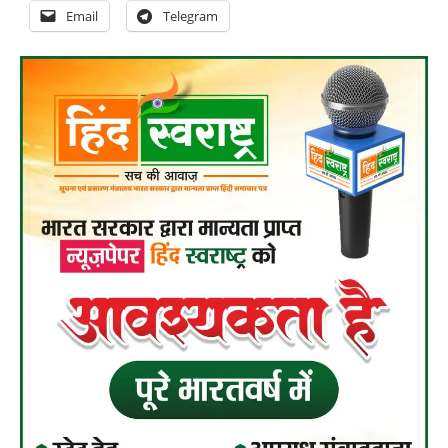
Email
Telegram