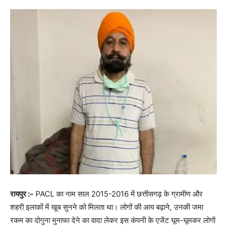
रायपुर :-
PACL का नाम साल 2015-2016 में छत्तीसगढ़ के ग्रामीण और
शहरी इलाकों में खूब सुनने को मिलता था। लोगों की आय बढ़ाने, उनकी जमा
रकम का दोगुना मुनाफा देने का वादा लेकर इस कंपनी के एजेंट घूम-घूमकर लोगाें