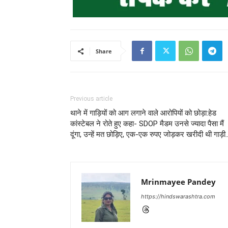
Share
Previous article
थाने में गाड़ियों को आग लगाने वाले आरोपियों को छोड़ा:​​​​​​​हेड
कांस्टेबल ने रोते हुए कहा- SDOP मैडम उनसे ज्यादा पैसा मैं
दूंगा, उन्हें मत छोड़िए, एक-एक रुपए जोड़कर खरीदी थी गाड़ी
Mrinmayee Pandey
https://hindswarashtra.com