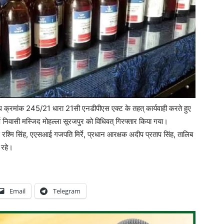
 क्रमांक 245/21 धारा 21सी एनडीपीएस एक्ट के तहत् कार्यवाही करते हुए
निवासी मस्जिद मोहल्ला सूरजपुर को विधिवत् गिरफ्तार किया गया।
आई रश्मि सिंह, एएसआई गजपति मिर्रे, प्रधान आरक्षक अदीप प्रताप सिंह, तालिब
 रहे।
Email
Telegram