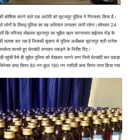
े की कोशिश करने वाले एक आरोपी को सूरजपुर पुलिस ने गिरफ्तार किया है।
ाले लोगों के विरूद्व पुलिस का यह अभियान लगातार जारी रहेगा।सोमवार 24
ली कि मस्जिद मोहल्ला सूरजपुर का सुहैल खान सरनापारा बाईपास रोड़ के
ी तलाश कर रहा है जिसकी सूचना से पुलिस अधीक्षक सूरजपुर श्री राजेश
तर्कता बरतते हुए घेराबंदी लगाकर पकड़ने के निर्देश दिए।
ी पहुंची वैसे ही सुहैल पुलिस को देखकर भागने लगा जिसे घेराबंदी कर पकड़ा
विनसिरेक्स कफ सिरप 80 नग कुल 180 नग नशीली कफ सिरप जप्त किया गया