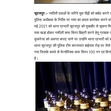
सूरजपुर :-
नशीली दवाओं के जरिये युवा पीढ़ी को बर्बाद करन
पुलिस अधीक्षक के निर्देश पर नशा का काला कारोबार करने व
मई 2021 को थाना प्रभारी सूरजपुर को मुखबीर से सूचना मि
पास खड़ा होकर नशीली कफ सिरप बिक्री करने हेतु ग्राहक क
कुकरेजा को अवगत कराए जाने पर उन्होंने थाना प्रभारी को स
थाना सूरजपुर की पुलिस टीम सरनापारा बाईपास रोड़ पर जैसे ह
गया जिसके कब्जे से फेन्सीरेक्स कफ सिरप 100 नग एवं 
है।