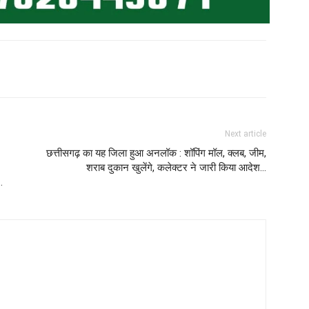
Next article
छत्तीसगढ़ का यह जिला हुआ अनलॉक : शॉपिंग मॉल, क्लब, जीम,
शराब दुकान खुलेंगे, कलेक्टर ने जारी किया आदेश…
…