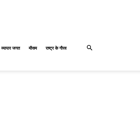
व्यापार जगत
मौसम
राष्ट्र के गौरव