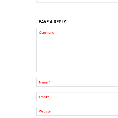
LEAVE A REPLY