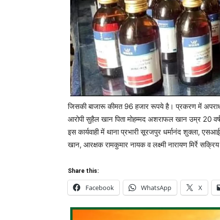
जिसकी बाजारू कीमत 96 हजार रूपये है। प्रकरण में अपराध
आरोपी सुहैल खान पिता मोहम्मद अशराफल खान उम्र 20 वर्ष 
इस कार्यवाही में थाना प्रभारी सूरजपुर धर्मानंद शुक्ला, एस
खान, आरक्षक रामकुमार नायक व लक्ष्मी नारायण मिर्रे सक्रिय
Share this:
Facebook
WhatsApp
X