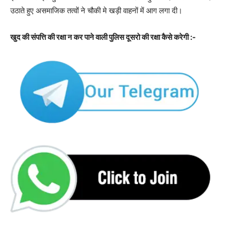
उठाते हुए असमाजिक तत्वों ने चौकी मे खड़ी वाहनों में आग लगा दी।
खुद की संपत्ति की रक्षा न कर पाने वाली पुलिस दूसरो की रक्षा कैसे करेगी :-