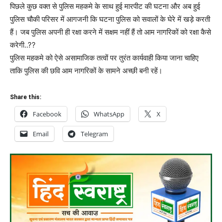
पिछले कुछ वक्त से पुलिस महकमे के साथ हुई मारपीट की घटना और अब हुई
पुलिस चौकी परिसर में आगजनी कि घटना पुलिस को सवालों के घेरे में खड़े करती
हैं। जब पुलिस अपनी ही रक्षा करने में सक्षम नहीं हैं तो आम नागरिकों को रक्षा कैसे
करेगी..??
पुलिस महकमे को ऐसे असामाजिक तत्वों पर तुरंत कार्यवाही किया जाना चाहिए
ताकि पुलिस की छवि आम नागरिकों के सामने अच्छी बनी रहें।
Share this:
Facebook
WhatsApp
X
Email
Telegram