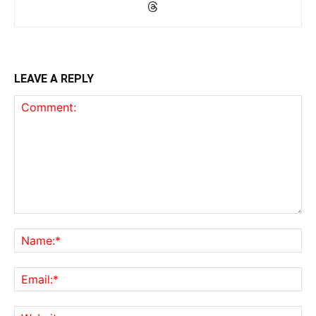
LEAVE A REPLY