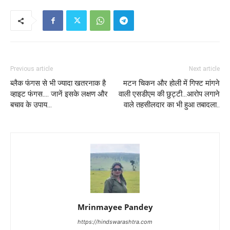
Previous article
Next article
ब्लैक फंगस से भी ज्यादा खतरनाक है
मटन चिकन और होली में गिफ्ट मांगने
व्हाइट फंगस…. जानें इसके लक्षण और
वाली एसडीएम की छुट्टी…आरोप लगाने
बचाव के उपाय…
वाले तहसीलदार का भी हुआ तबादला..
Mrinmayee Pandey
https://hindswarashtra.com