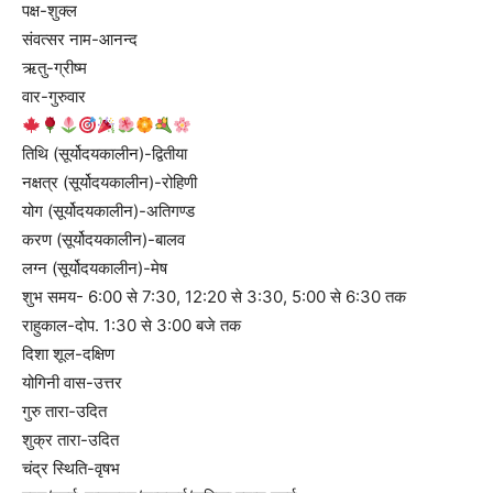
पक्ष-शुक्ल
संवत्सर नाम-आनन्द
ऋतु-ग्रीष्म
वार-गुरुवार
तिथि (सूर्योदयकालीन)-द्वितीया
नक्षत्र (सूर्योदयकालीन)-रोहिणी
योग (सूर्योदयकालीन)-अतिगण्ड
करण (सूर्योदयकालीन)-बालव
लग्न (सूर्योदयकालीन)-मेष
शुभ समय- 6:00 से 7:30, 12:20 से 3:30, 5:00 से 6:30 तक
राहुकाल-दोप. 1:30 से 3:00 बजे तक
दिशा शूल-दक्षिण
योगिनी वास-उत्तर
गुरु तारा-उदित
शुक्र तारा-उदित
चंद्र स्थिति-वृषभ