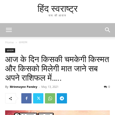
हिंद स्वराष्ट्र
सच की आवाज
Home
अध्यात्म
अध्यात्म
आज के दिन किसकी चमकेगी किस्मत
और किसको मिलेगी मात जाने सब
अपने राशिफल में…..
By
Mrinmayee Pandey
-
May 13, 2021
0