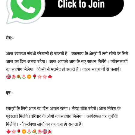
मेष:-
आज स्वास्थ्य संबंधी परेशानी हो सकती है। व्यवसाय के क्षेत्रो में लगे लोगो के लिये
आज का दिन अच्छा रहेगा। आज आपको आय के नए साधन मिलेंगे। जीवनसाथी
का सहयोग मिलेगा। किसी से मतभेद हो सकते हैं। वाहन सावधानी से चलाएं।
वृष:-
छात्रों के लिये आज का दिन अच्छा रहेगा। सेहत ठीक रहेगी।आज निवेश के
प्रस्ताव मिलेंगे।परिवार के लोगों का सहयोग मिलेगा। कार्यस्थल पर चुनौती
मिलेगी। नौकरीपेशा लोगों का तबादला हो सकता है।