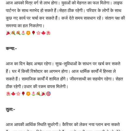
आज आपको मित्र वर्ग से लाभ होगा। युवाओं को मेहनत का फल मिलेगा। लाइफ
पार्टनर के साथ मतभेद हो सकते हैं।सेहत ठीक रहेगी। परिवार के लोगों के साथ
कुछ नए कार्य पर चर्चा कर सकते हैं। कर्ज देते समय सावधान रहें। संतान पक्ष की
समस्या का हल निकलेगा।
कन्या:-
आज का दिन बेहद अच्छा रहेगा। सुख-सुविधाओं के साधन पर खर्च कर सकते
हैं। घर में किसी रिश्तेदार का आगमन होगा। आज धार्मिक कार्यों में हिस्सा ले
सकते हैं। सामाजिक कार्यों में शामिल होंगे। जीवनसाथी का सहयोग रहेगा। सेहत
ठीक रहेगी।उधार की रकम वापस मिलेगी।
तुला:-
आज आपकी आर्थिक स्थिति सुधरेगी। कैरियर को लेकर नया प्लान बना सकते