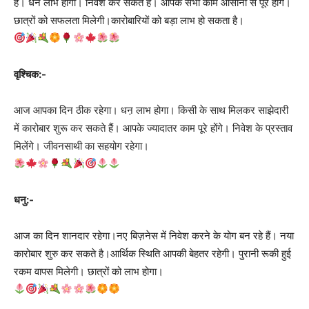
हैं। धन लाभ होगा। निवेश कर सकते हैं। आपके सभी काम आसानी से पूरे होंगे।
छात्रों को सफलता मिलेगी।कारोबारियों को बड़ा लाभ हो सकता है।
वृश्चिक:-
आज आपका दिन ठीक रहेगा। धऩ लाभ होगा। किसी के साथ मिलकर साझेदारी
में कारोबार शुरू कर सकते हैं। आपके ज्यादातर काम पूरे होंगे। निवेश के प्रस्ताव
मिलेंगे। जीवनसाथी का सहयोग रहेगा।
धनु:-
आज का दिन शानदार रहेगा।नए बिज़नेस में निवेश करने के योग बन रहे हैं। नया
कारोबार शुरु कर सकते है।आर्थिक स्थिति आपकी बेहतर रहेगी। पुरानी रूकी हुई
रकम वापस मिलेगी। छात्रों को लाभ होगा।