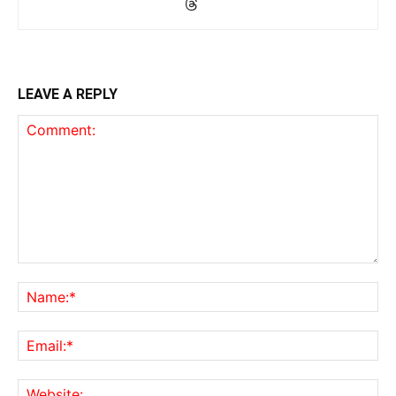
LEAVE A REPLY