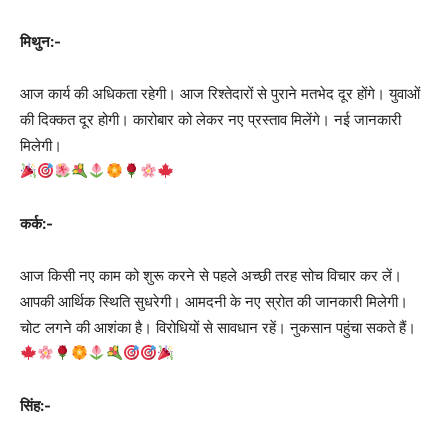
मिथुन:-
आज कार्य की अधिकता रहेगी। आज रिश्तेदारों से पुराने मतभेद दूर होंगे। युवाओं
की दिक्कत दूर होगी। कारोबार को लेकर नए प्रस्ताव मिलेंगे। नई जानकारी
मिलेगी।
कर्क:-
आज किसी नए काम को शुरू करने से पहले अच्छी तरह सोच विचार कर लें।
आपकी आर्थिक स्थिति सुधरेगी। आमदनी के नए स्रोत की जानकारी मिलेगी।
चोट लगने की आशंका है। विरोधियों से सावधान रहें। नुकसान पहुंचा सकते हैं।
सिंह:-