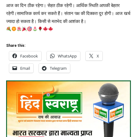
आज का दिन ठीक रहेगा। सेहत ठीक रहेगी। आर्थिक स्थिति आपकी बेहतर
रहेगी।सामाजिक कार्य कर सकते हैं। संतान पक्ष की दिक्कत दूर होगी। आज खर्च
ज्यादा हो सकता है। किसी से मतभेद की आशंका है।
Share this:
Facebook
WhatsApp
X
Email
Telegram