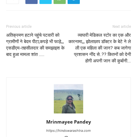
Previous article
Next article
अतिक्रमण हटाने पहुंचे पटवारी को
व्यापारी मेडिकल स्टोर का एक और
ग्रामीणों ने बेदम पीटा,कपड़े भी फाड़े,,,
कारनामा,,, झोलाछाप डॉक्टर के बेटे ने ले
एसडीएम-तहसीलदार की समझाइश के
ली एक महिला की जान? कब जागेगा
बाद हुआ मामला शांत ……
प्रशासन नींद से..?? कितनों को देनी
होगी अपनी जान की कुर्बानी….
Mrinmayee Pandey
https://hindswarashtra.com