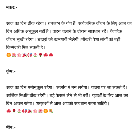
मकर:-
आज का दिन ठीक रहेगा। धनलाभ के योग हैं।सार्वजनिक जीवन के लिए आज का
दिन अधिक अनुकूल नहीं है। वाहन चलाने के दौरान सावधान रहें। वैवाहिक
जीवन सुखी रहेगा। छात्रों को कामयाबी मिलेगी।नौकरी पेशा लोगों को बड़ी
जिम्मेदारी मिल सकती है।
कुंभ:-
आज का दिन मनोनुकूल रहेगा। सत्संग में मन लगेगा। यात्रा पर जा सकते हैं।
आर्थिक स्थिति ठीक रहेगी। बड़े फैसले लेने से भी बचें। युवाओं के लिए आज का
दिन अच्छा रहेगा। शत्रुओं से आज आपको सावधान रहना चाहिये।
मीन:-