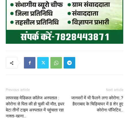
Previous article
Next article
लापरवाह मेडिकल कॉलेज अस्पताल :
जानवरों में भी फैलने लगा कोरोना..?
कोरोना से पिता की हो चुकी थी मौत, इधर
हैदराबाद के चिड़ियाघर में 8 शेर हुए
बेटा तीनों टाइम अस्पताल में पहुंचाता रहा
कोरोना पॉजिटिव…
नाश्ता-खाना…