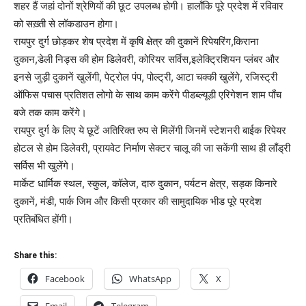
शहर हैं जहां दोनों श्रेणियों की छूट उपलब्ध होगी। हालाँकि पूरे प्रदेश में रविवार
को सख़्ती से लॉकडाउन होगा।
रायपुर दुर्ग छोड़कर शेष प्रदेश में कृषि क्षेत्र की दुकानें रिपेयरिंग,किराना
दुकान,डेली निड्स की होम डिलेवरी, कोरियर सर्विस,इलेक्ट्रिशियन प्लंबर और
इनसे जुड़ी दुकानें खुलेंगी, पेट्रोल पंप, पोल्ट्री, आटा चक्की खुलेंगे, रजिस्ट्री
ऑफिस पचास प्रतिशत लोगो के साथ काम करेंगे पीडब्ल्यूडी एरिगेशन शाम पाँच
बजे तक काम करेंगे।
रायपुर दुर्ग के लिए ये छूटें अतिरिक्त रुप से मिलेंगी जिनमें स्टेशनरी बाईक रिपेयर
होटल से होम डिलेवरी, प्रायवेट निर्माण सेक्टर चालू की जा सकेंगी साथ ही लॉंड्री
सर्विस भी खुलेंगे।
मार्केट धार्मिक स्थल, स्कुल, कॉलेज, दारु दुकान, पर्यटन क्षेत्र, सड़क किनारे
दुकानें, मंडी, पार्क जिम और किसी प्रकार की सामुदायिक भीड पूरे प्रदेश
प्रतिबंधित होंगी।
Share this:
Facebook
WhatsApp
X