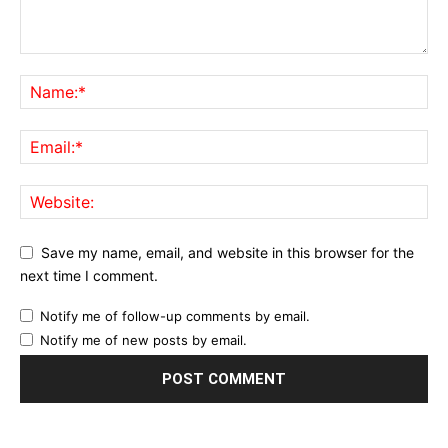
Save my name, email, and website in this browser for the
next time I comment.
Notify me of follow-up comments by email.
Notify me of new posts by email.