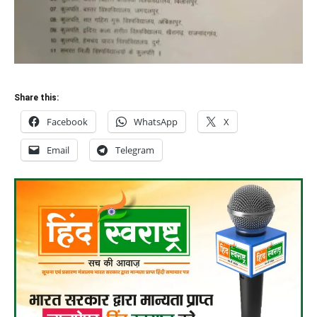
Share this:
Facebook
WhatsApp
X
Email
Telegram