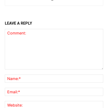
LEAVE A REPLY