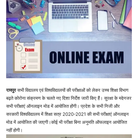
रायपुर
सभी विद्यालय एवं विश्वविद्यालयों की परीक्षाओं को लेकर उच्च शिक्षा विभाग
बढ़ते कोरोना संक्रमण के चलते नए दिशा निर्देश जारी किए हैं। सुरक्षा के मद्देनजर
सभी परीक्षाएं ऑनलाइन मोड में आयोजित होंगी। प्रदेश के सभी निजी और
सरकारी विश्वविद्यालय में शिक्षा सत्र 2020-2021 की सभी परीक्षाएं ऑनलाइन
मोड में आयोजित की जाएगी।कोई भी परीक्षा बिना अनुमति ऑफलाइन आयोजित
नहीं होगी।