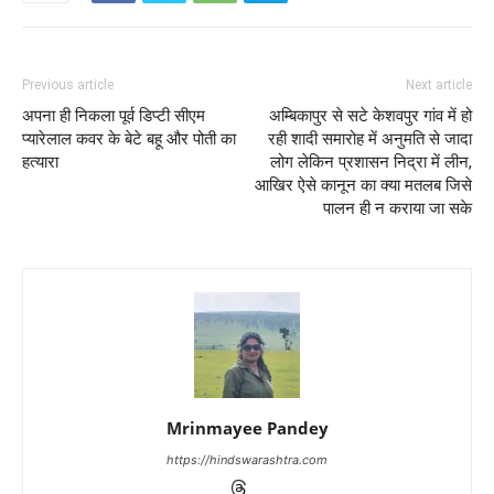
Previous article
Next article
अपना ही निकला पूर्व डिप्टी सीएम
अम्बिकापुर से सटे केशवपुर गांव में हो
प्यारेलाल कवर के बेटे बहू और पोती का
रही शादी समारोह में अनुमति से जादा
हत्यारा
लोग लेकिन प्रशासन निद्रा में लीन,
आखिर ऐसे कानून का क्या मतलब जिसे
पालन ही न कराया जा सके
Mrinmayee Pandey
https://hindswarashtra.com