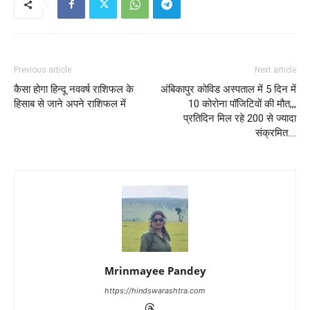
Previous article
Next article
कैसा होगा हिन्दू नववर्ष राशिफल के
अंबिकापुर कोविड अस्पताल में 5 दिन में
हिसाब से जाने अपने राशिफल में
10 कोरोना पॉजिटिवों की मौत,,,
प्रतिदिन मिल रहे 200 से ज्यादा
संक्रमित….
Mrinmayee Pandey
https://hindswarashtra.com