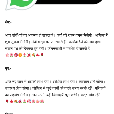
मेष:-
आज संबंधियों का आगमन हो सकता है। कर्ज की रकम वापस मिलेगी। ऑफिस में
शुभ सूचना मिलेगी। लंबी यात्रा पर जा सकते हैं। कारोबारियों को लाभ होगा।
संतान पक्ष की दिक्कत दूर होगी। जीवनसाथी से मतभेद हो सकते हैं।
वृष:-
आज नए काम से आपको लाभ होगा। आर्थिक लाभ होगा। व्यवसाय आगे बढ़ेगा।
स्वास्थ्य ठीक रहेगा। जोखिम से जुड़े कार्यों को करते समय सतर्क रहें। परिजनों
का सहयोग मिलेगा। आप अपनी बड़ी जिम्मेदारी पूरी करेंगे। शत्रु शांत रहेंगे।