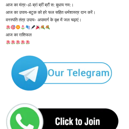
आज का मंत्र-ॐ ब्रां ब्रीं ब्रौं स: बुधाय नम:।
आज का उपाय-बटुक को हरे फल सहित धर्मशास्त्र दान करें।
वनस्पति तंत्र उपाय- अपामार्ग के वृक्ष में जल चढ़ाएं।
आज का राशिफल