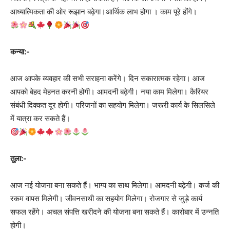
आध्यात्मिकता की ओर रूझान बढ़ेगा।आर्थिक लाभ होगा । काम पूरे होंगे।
कन्या:-
आज आपके व्यवहार की सभी सराहना करेंगे। दिन सकारात्मक रहेगा। आज
आपको बेहद मेहनत करनी होगी। आमदनी बढ़ेगी। नया काम मिलेगा। कैरियर
संबंधी दिक्कत दूर होगी। परिजनों का सहयोग मिलेगा। जरूरी कार्य के सिलसिले
में यात्रा कर सकते हैं।
तुला:-
आज नई योजना बना सकते हैं। भाग्य का साथ मिलेगा। आमदनी बढ़ेगी। कर्ज की
रकम वापस मिलेगी। जीवनसाथी का सहयोग मिलेगा। रोजगार से जुड़े कार्य
सफल रहेंगे। अचल संपत्ति खरीदने की योजना बना सकते हैं। कारोबार में उन्नति
होगी।