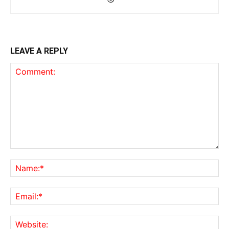
LEAVE A REPLY