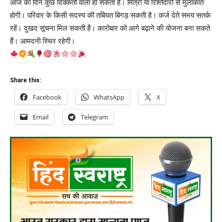
आज का दिन कुछ दिक्कतों वाला हो सकता है। मित्रों या रिश्तेदारों से मुलाकात
होगी। परिवार के किसी सदस्य की तबियत बिगड़ सकती है। कर्ज देते समय सतर्क
रहें। दुखद सूचना मिल सकती है। कारोबार को आगे बढ़ाने की योजना बना सकते
हैं। आमदनी स्थिर रहेगी।
Share this:
Facebook
WhatsApp
X
Email
Telegram