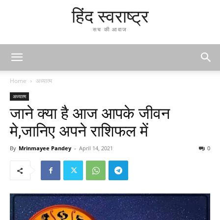
हिंद स्वराष्ट्र
सच की आवाज
Home
अध्यात्म
अध्यात्म
जाने क्या है आज आपके जीवन
मे,जानिए अपने राशिफल में
By
Mrinmayee Pandey
-
April 14, 2021
0