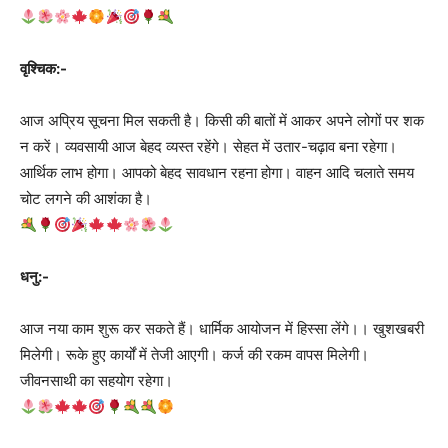
वृश्चिक:-
आज अप्रिय सूचना मिल सकती है। किसी की बातों में आकर अपने लोगों पर शक
न करें। व्यवसायी आज बेहद व्यस्त रहेंगे। सेहत में उतार-चढ़ाव बना रहेगा।
आर्थिक लाभ होगा। आपको बेहद सावधान रहना होगा। वाहन आदि चलाते समय
चोट लगने की आशंका है।
धनु:-
आज नया काम शुरू कर सकते हैं। धार्मिक आयोजन में हिस्सा लेंगे।। खुशखबरी
मिलेगी। रूके हुए कार्यों में तेजी आएगी। कर्ज की रकम वापस मिलेगी।
जीवनसाथी का सहयोग रहेगा।