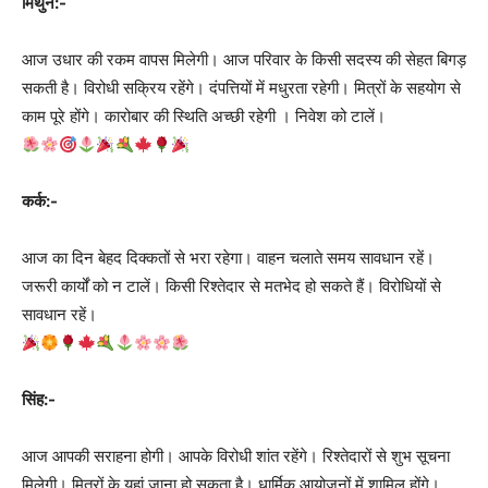
मिथुन:-
आज उधार की रकम वापस मिलेगी। आज परिवार के किसी सदस्य की सेहत बिगड़
सकती है। विरोधी सक्रिय रहेंगे। दंपत्तियों में मधुरता रहेगी। मित्रों के सहयोग से
काम पूरे होंगे। कारोबार की स्थिति अच्छी रहेगी । निवेश को टालें।
कर्क:-
आज का दिन बेहद दिक्कतों से भरा रहेगा। वाहन चलाते समय सावधान रहें।
जरूरी कार्यों को न टालें। किसी रिश्तेदार से मतभेद हो सकते हैं। विरोधियों से
सावधान रहें।
सिंह:-
आज आपकी सराहना होगी। आपके विरोधी शांत रहेंगे। रिश्तेदारों से शुभ सूचना
मिलेगी। मित्रों के यहां जाना हो सकता है। धार्मिक आयोजनों में शामिल होंगे।