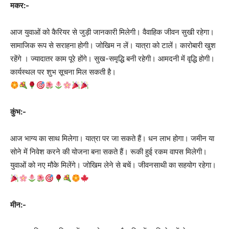
मकर:-
आज युवाओं को कैरियर से जुड़ी जानकारी मिलेगी। वैवाहिक जीवन सुखी रहेगा।
सामाजिक रूप से सराहना होगी। जोखिम न लें। यात्रा को टालें। कारोबारी खुश
रहेंगे । ज्यादातर काम पूरे होंगे। सुख-समृद्धि बनी रहेगी। आमदनी में वृद्धि होगी।
कार्यस्थल पर शुभ सूचना मिल सकती है।
कुंभ:-
आज भाग्य का साथ मिलेगा। यात्रा पर जा सकते हैं। धन लाभ होगा। जमीन या
सोने में निवेश करने की योजना बना सकते हैं। रूकी हुई रकम वापस मिलेगी।
युवाओं को नए मौके मिलेंगे। जोखिम लेने से बचें। जीवनसाथी का सहयोग रहेगा।
मीन:-