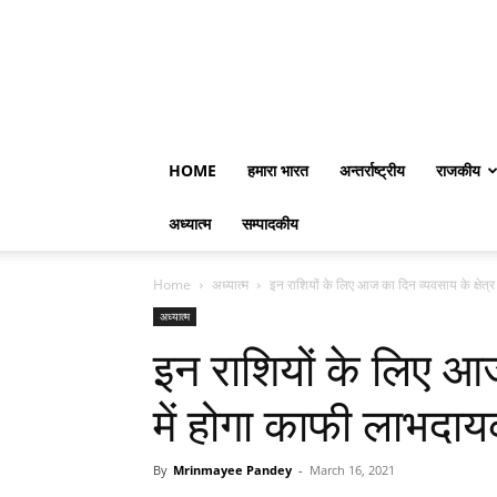
HOME
हमारा भारत
अन्तर्राष्ट्रीय
राजकीय
अध्यात्म
सम्पादकीय
Home
अध्यात्म
इन राशियों के लिए आज का दिन व्यवसाय के क्षेत्र मे
अध्यात्म
इन राशियों के लिए आज 
में होगा काफी लाभद
By
Mrinmayee Pandey
-
March 16, 2021