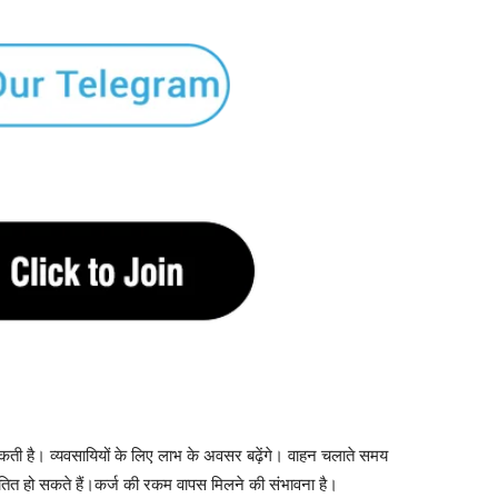
ी है। व्यवसायियों के लिए लाभ के अवसर बढ़ेंगे। वाहन चलाते समय
तित हो सकते हैं।कर्ज की रकम वापस मिलने की संभावना है।