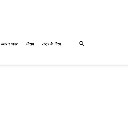
व्यापार जगत
मौसम
राष्ट्र के गौरव