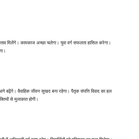
स्ताव मिलेंगे। कामकाज अच्छा चलेगा। युवा वर्ग सफलता हासिल करेगा।
ेगा।
बढ़ेंगे। वैवाहिक जीवन सुखद बना रहेगा। पैतृक संपत्ति विवाद का हल
तियों से मुलाकात होगी।