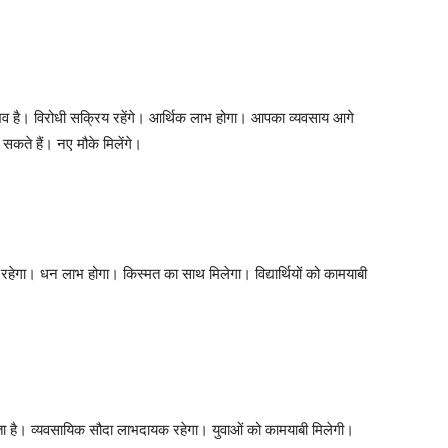
संभव है। विरोधी सक्रिय रहेंगे। आर्थिक लाभ होगा। आपका व्यवसाय आगे
सकते हैं। नए मौके मिलेंगे।
ेगा। धन लाभ होगा। किस्मत का साथ मिलेगा। विद्यार्थियों को कामयाबी
ता है। व्यवसायिक सौदा लाभदायक रहेगा। युवाओं को कामयाबी मिलेगी।