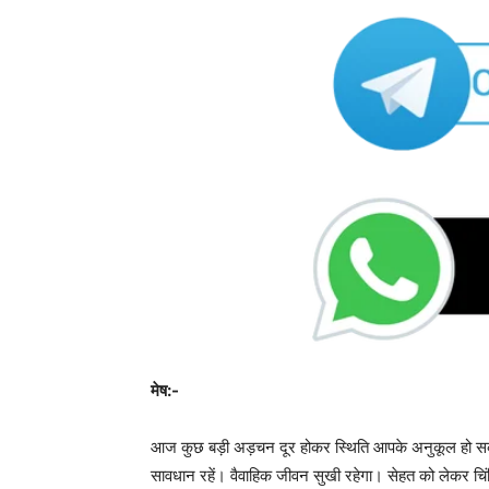
मेष:-
आज कुछ बड़ी अड़चन दूर होकर स्थिति आपके अनुकूल हो सकत
सावधान रहें। वैवाहिक जीवन सुखी रहेगा। सेहत को लेकर चिं