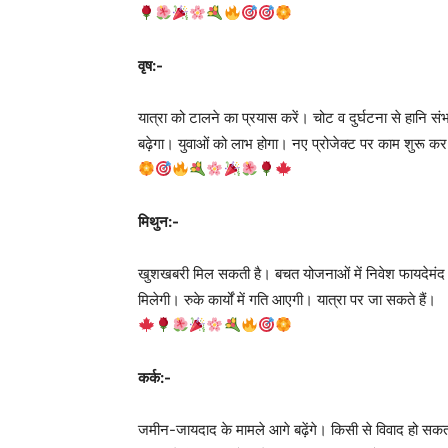
वृष:-
यात्रा को टालने का प्रयास करें। चोट व दुर्घटना से हानि 
बढ़ेगा। युवाओं को लाभ होगा। नए प्रोजेक्ट पर काम शुरू कर 
मिथुन:-
खुशखबरी मिल सकती है। बचत योजनाओं में निवेश फायदेमंद रह
मिलेगी। रुके कार्यों में गति आएगी। यात्रा पर जा सकते हैं।
कर्क:-
जमीन-जायदाद के मामले आगे बढ़ेंगे। किसी से विवाद हो सक