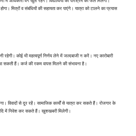
ी में अधिकारी वर्ग खुश रहेग। विद्यार्थियों को परिश्रम का फल मिलेगा।
्त होगा। मित्रों व संबंधियों की सहायता कर पाएंगे। यात्रा को टालने का प्रयास
ेगी। कोई भी महत्वपूर्ण निर्णय लेने में जल्दबाजी न करें। नए कारोबारी
ं आ सकती हैं। कर्ज की रकम वापस मिलने की संभावना है।
िवादों से दूर रहें। सामाजिक कार्यों से यात्रा कर सकते हैं। रोजगार के
आदि में निवेश कर सकते हैं। खुशखबरी मिलेगी।