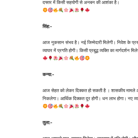
दफ्तर में किसी सहयोगी से अनबन की आशंका है।
सिंह:-
आज नुकसान संभव है। नई जिम्मेदारी मिलेगी। निवेश के प्र
व्यापार में प्रगति होगी। किसी प्रबुद्ध व्यक्ति का मार्गदर्शन मिल
कन्या:-
आज सेहत को लेकर दिक्कत हो सकती है । शासकीय मामले आगे 
निकलेगा। आर्थिक दिक्कत दूर होगी। धन लाभ होगा। नए व्यक्
तुला:-