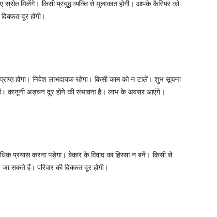
्रोत मिलेंगे। किसी प्रबुद्ध व्यक्ति से मुलाकात होगी। आपके कैरियर को
 दिक्कत दूर होगी।
ोग प्राप्त होगा। निवेश लाभदायक रहेगा। किसी काम को न टालें। शुभ सूचना
ैं। कानूनी अड़चन दूर होने की संभावना है। लाभ के अवसर आएंगे।
धिक प्रयास करना पड़ेगा। बेकार के विवाद का हिस्सा न बनें। किसी से
पर जा सकते हैं। परिवार की दिक्कत दूर होगी।