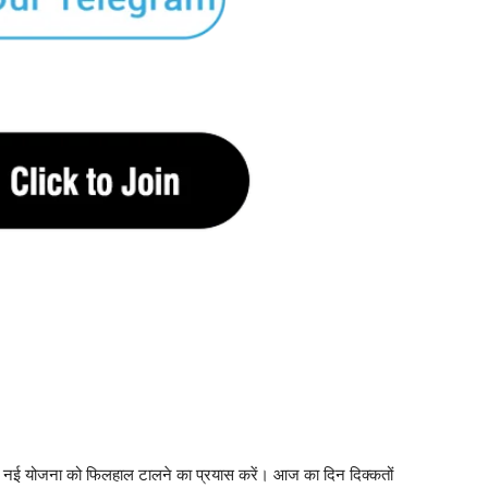
ें। नई योजना को फिलहाल टालने का प्रयास करें। आज का दिन दिक्कतों