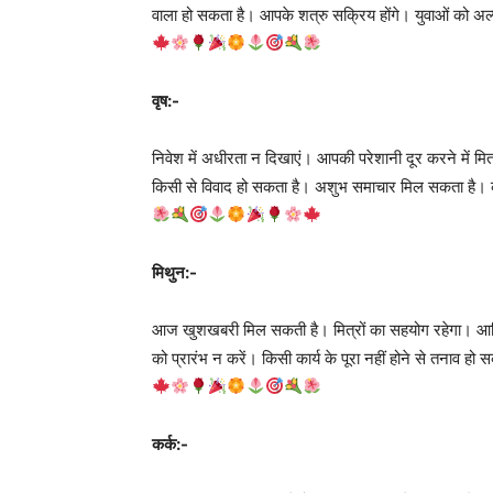
वाला हो सकता है। आपके शत्रु सक्रिय होंगे। युवाओं को अल
वृष:-
निवेश में अधीरता न दिखाएं। आपकी परेशानी दूर करने में मित्र
किसी से विवाद हो सकता है। अशुभ समाचार मिल सकता है। 
मिथुन:-
आज खुशखबरी मिल सकती है। मित्रों का सहयोग रहेगा। आर्थि
को प्रारंभ न करें। किसी कार्य के पूरा नहीं होने से तनाव हो 
कर्क:-