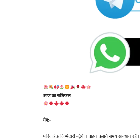
आज का राशिफल
मेष:-
पारिवारिक जिम्मेदारी बढ़ेगी। वाहन चलाते समय सावधान रह