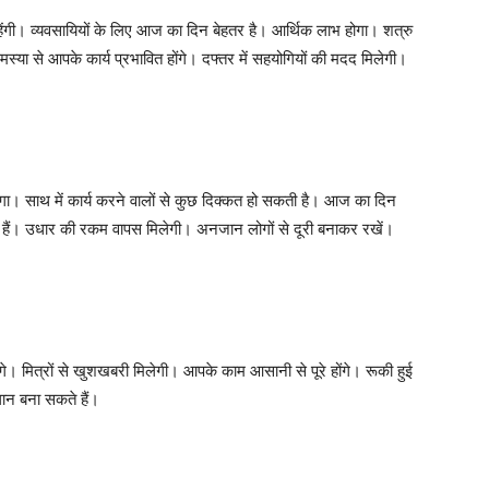
रहेंगी। व्यवसायियों के लिए आज का दिन बेहतर है। आर्थिक लाभ होगा। शत्रु
या से आपके कार्य प्रभावित होंगे। दफ्तर में सहयोगियों की मदद मिलेगी।
होगा। साथ में कार्य करने वालों से कुछ दिक्कत हो सकती है। आज का दिन
 हैं। उधार की रकम वापस मिलेगी। अनजान लोगों से दूरी बनाकर रखें।
गे। मित्रों से खुशखबरी मिलेगी। आपके काम आसानी से पूरे होंगे। रूकी हुई
ान बना सकते हैं।