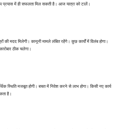
्प प्रयास में ही सफलता मिल सकती है। आज यात्रा को टालें।
ों की मदद मिलेगी। कानूनी मामले लंबित रहेंगे। कुछ कार्यों में विलंब होगा।
कारोबार ठीक चलेगा।
क स्थिति मजबूत होगी। बचत में निवेश करने से लाभ होगा। किसी नए कार्य
सकता है।