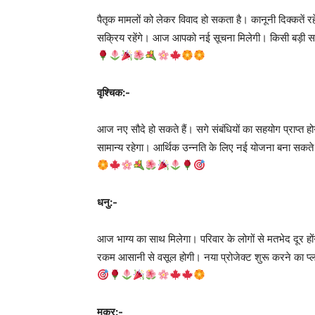
पैतृक मामलों को लेकर विवाद हो सकता है। कानूनी दिक्कतें 
सक्रिय रहेंगे। आज आपको नई सूचना मिलेगी। किसी बड़ी समस्
वृश्चिक:-
आज नए सौदे हो सकते हैं। सगे संबंधियों का सहयोग प्राप्त 
सामान्य रहेगा। आर्थिक उन्नति के लिए नई योजना बना सकते
धनु:-
आज भाग्य का साथ मिलेगा। परिवार के लोगों से मतभेद दूर हों
रकम आसानी से वसूल होगी। नया प्रोजेक्ट शुरू करने का प्ल
मकर:-