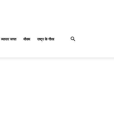
व्यापार जगत
मौसम
राष्ट्र के गौरव