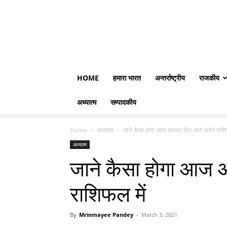
HOME
हमारा भारत
अन्तर्राष्ट्रीय
राजकीय
अध्यात्म
सम्पादकीय
Home
अध्यात्म
जाने कैसा होगा आज आपका दिन,जाने अपने राशिफ
अध्यात्म
जाने कैसा होगा आज 
राशिफल में
By
Mrinmayee Pandey
-
March 3, 2021