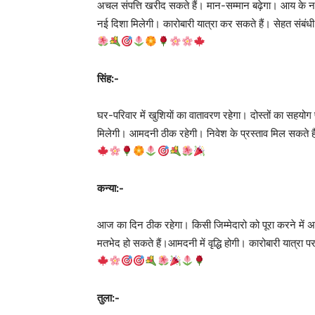
अचल संपत्ति खरीद सकते हैं। मान-सम्मान बढ़ेगा। आय के नए स
नई दिशा मिलेगी। कारोबारी यात्रा कर सकते हैं। सेहत संबंधी
सिंह:-
घर-परिवार में खुशियाें का वातावरण रहेगा। दोस्तों का सहय
मिलेगी। आमदनी ठीक रहेगी। निवेश के प्रस्ताव मिल सकते ह
कन्या:-
आज का दिन ठीक रहेगा। किसी जिम्मेदारो को पूरा करने में अ
मतभेद हो सकते हैं।आमदनी में वृद्धि होगी। कारोबारी यात्रा 
तुला:-