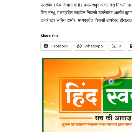
प्रतिवेदन पेश किया गया है। कल्याणपुर अकलतरा निवासी डाय
सिंह सन्धु, मध्यप्रदेश शहडोल निवासी डायरेक्टर आशीष कुमार 
डायरेक्टर सचिन दामोर, मध्यप्रदेश निवासी डायरेक्ट हीराल
Share this:
Facebook
WhatsApp
X