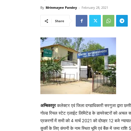
By
Mrinmayee Pandey
-
February 28, 2021
Share
अम्बिकापुर
कलेक्टर एवं जिला दण्डाधिकारी सरगुजा द्वारा छत्त
गोल्ड रियल स्टेट एलाईट लिमिटेड के डायरेक्टरों को अचल सम
प्रकरणों में सभी को 4 मार्च 2021 को दोपहर 12 बजे न्यायाल
कुर्की के लिए कंपनी के नाम स्थित भूमि एवं बैंक में जमा राश