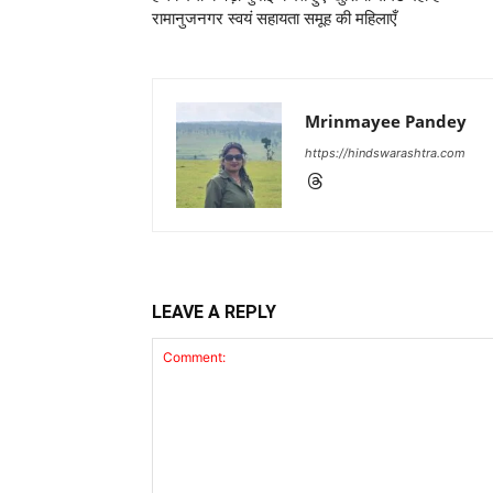
रामानुजनगर स्वयं सहायता समूह की महिलाएँ
Mrinmayee Pandey
https://hindswarashtra.com
LEAVE A REPLY