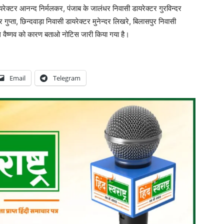
रेक्टर आनन्द निर्मलकर, पंजाब के जालंधर निवासी डायरेक्टर गुरविन्दर
गुप्ता, छिन्दवाड़ा निवासी डायरेक्टर मुनेन्दर लिखरे, बिलासपुर निवासी
ाल वैष्णव को कारण बताओ नोटिस जारी किया गया है।
Email
Telegram