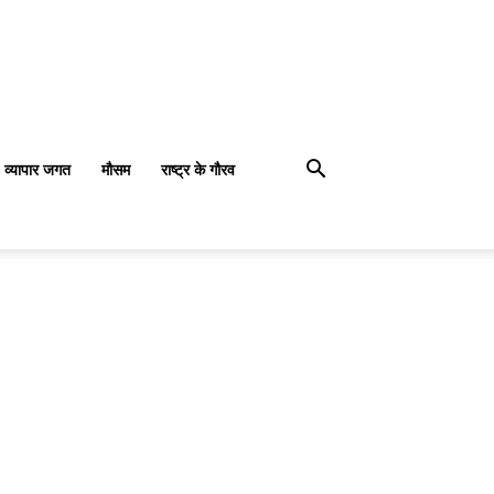
व्यापार जगत
मौसम
राष्ट्र के गौरव