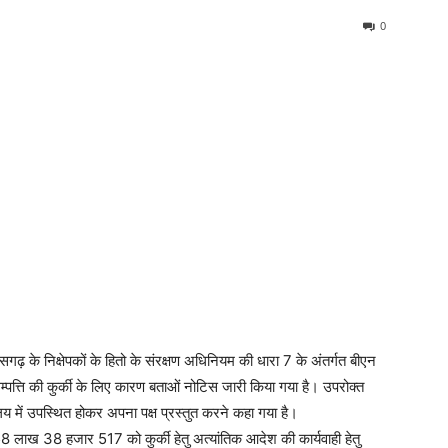
0
ीसगढ़ के निक्षेपकों के हितो के संरक्षण अधिनियम की धारा 7 के अंतर्गत बीएन
्पत्ति की कुर्की के लिए कारण बताओं नोटिस जारी किया गया है। उपरोक्त
य में उपस्थित होकर अपना पक्ष प्रस्तुत करने कहा गया है।
ि 58 लाख 38 हजार 517 को कुर्की हेतु अत्यांतिक आदेश की कार्यवाही हेतु