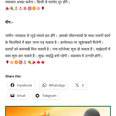
व्यवसाय अच्छा चलेगा। किसी से मतभेद दूर होंगे।
मीन:-
जमीन-जायदाद से जुड़े मामले हल होंगे। आपको जीवनसाथी के साथ जरूरी कार्य
के सिलसिले में बाहर जाना पड़ सकता है। कार्यस्थल पर खुशखबरी मिलेगी।
छात्रों को कामयाबी मिल सकती है। नया प्रोजेक्ट शुरू हो सकता है। साझेदारी में
काम शुरू कर सकते हैं। सुख-समृद्धि बनी रहेगी। व्यवसाय में उन्नति होगी।
Share this:
Facebook
WhatsApp
X
Email
Telegram