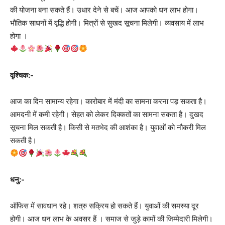
की योजना बना सकते हैं। उधार देने से बचें। आज आपको धन लाभ होगा।
भौतिक साधनों में वृद्धि होगी। मित्रों से सुखद सूचना मिलेगी। व्यवसाय में लाभ
होगा ।
वृश्चिक:-
आज का दिन सामान्य रहेगा। कारोबार में मंदी का सामना करना पड़ सकता है।
आमदनी में कमी रहेगी। सेहत को लेकर दिक्कतों का सामना सकता है। दुखद
सूचना मिल सकती है। किसी से मतभेद की आशंका है। युवाओं को नौकरी मिल
सकती है।
धनु:-
ऑफिस में सावधान रहे। शत्रु सक्रिय हो सकते हैं। युवाओं की समस्या दूर
होगी। आज धन लाभ के अवसर हैं । समाज से जुड़े कामों की जिम्मेदारी मिलेगी।