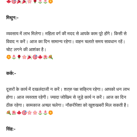
मिथुन:-
व्यवसाय में लाभ मिलेगा। महिला वर्ग की मदद से आपके काम पूरे होंगे। किसी से
विवाद न करें। आज का दिन सामान्य रहेगा। वाहन चलाते समय सावधान रहें।
चोट लगने की आशंका है।
कर्क:-
दूसरों के कार्य में दखलंदाजी न करें। शत्रु पक्ष सक्रिय रहेगा। आपको धन लाभ
होगा। आज व्यस्तता रहेगी। ज्यादा जोखिम से जुड़े कार्य न करें। आज का दिन
ठीक रहेगा। कामकाज अच्छा चलेगा। नौकरीपेशा को खुशखबरी मिल सकती है।
सिंह:-