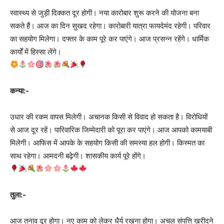
स्वास्थ्य से जुड़ी दिक्कत दूर होगी। नया कारोबार शुरू करने की योजना बना
सकते हैं। आज का दिन सुखद रहेगा। कारोबारी यात्रा फायदेमंद रहेगी। परिवार
का सहयोग मिलेगा। दफ्तर के काम पूरे कर पाएंगे। आज प्रसन्न रहेंगे। धार्मिक
कार्यों में हिस्सा लेंगे।
कन्या:-
उधार की रकम वापस मिलेगी। अचानक किसी से विवाद हो सकता है। विरोधियों
से आज दूर रहें। पारिवारिक जिम्मेदारी को पूरा कर पाएंगे। आज आपको कामयाबी
मिलेगी। आफिस में आपके के सहयोग किसी की समस्या हल होगी। किस्मत का
साथ रहेगा। आमदनी बढ़ेगी। शासकीय कार्य पूरे होंगे।
तुला:-
आज तनाव दूर होगा। नए काम को लेकर धैर्य रखना होगा। अचल संपत्ति खरीदने