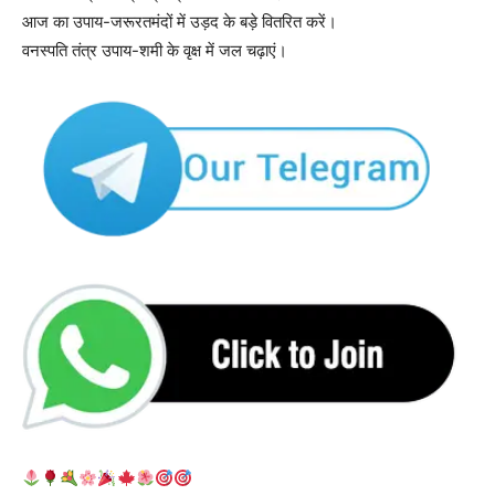
आज का उपाय-जरूरतमंदों में उड़द के बड़े वितरित करें।
वनस्पति तंत्र उपाय-शमी के वृक्ष में जल चढ़ाएं।