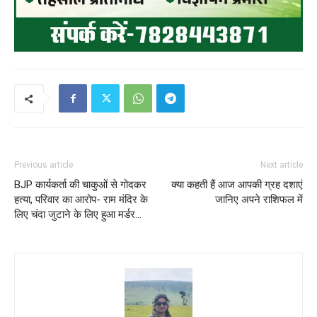
Previous article
Next article
BJP कार्यकर्ता की चाकुओं से गोदकर
क्या कहती हैं आज आपकी ग्रह दशाएं
हत्या, परिवार का आरोप- राम मंदिर के
जानिए अपने राशिफल में
लिए चंदा जुटाने के लिए हुआ मर्डर…