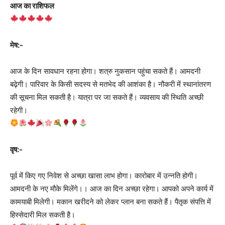
आज का राशिफल
मेष:-
आज के दिन सावधान रहना होगा। शत्रु नुकसान पहुंचा सकते हैं। आमदनी
बढ़ेगी। पारिवार के किसी सदस्य से मतभेद की आशंका है। नौकरी में स्थानांतरण
की सूचना मिल सकती है। यात्रा पर जा सकते हैं। व्यवसाय की स्थिति अच्छी
रहेगी।
वृष:-
पूर्व में किए गए निवेश से अच्छा खासा लाभ होगा। कारोबार में उन्नति होगी।
आमदनी के नए मौके मिलेंगे।। आज का दिन अच्छा रहेगा। आपको अपने कार्य में
कामयाबी मिलेगी। मकान खरीदने को लेकर प्लान बना सकते हैं। पैतृक संपत्ति में
हिस्सेदारी मिल सकती है।