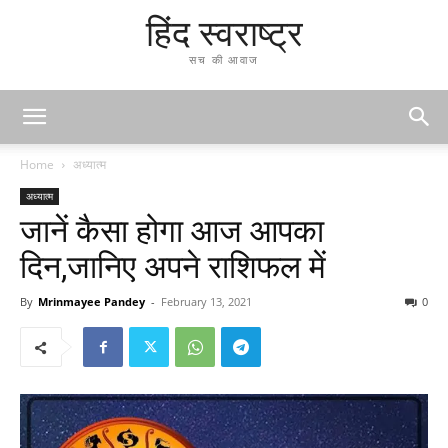
हिंद स्वराष्ट्र
सच की आवाज
Home
अध्यात्म
अध्यात्म
जानें कैसा होगा आज आपका
दिन,जानिए अपने राशिफल में
By
Mrinmayee Pandey
-
February 13, 2021
0