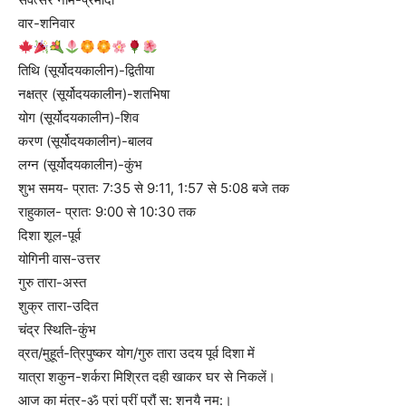
वार-शनिवार
तिथि (सूर्योदयकालीन)-द्वितीया
नक्षत्र (सूर्योदयकालीन)-शतभिषा
योग (सूर्योदयकालीन)-शिव
करण (सूर्योदयकालीन)-बालव
लग्न (सूर्योदयकालीन)-कुंभ
शुभ समय- प्रात: 7:35 से 9:11, 1:57 से 5:08 बजे तक
राहुकाल- प्रात: 9:00 से 10:30 तक
दिशा शूल-पूर्व
योगिनी वास-उत्तर
गुरु तारा-अस्त
शुक्र तारा-उदित
चंद्र स्थिति-कुंभ
व्रत/मुहूर्त-त्रिपुष्कर योग/गुरु तारा उदय पूर्व दिशा में
यात्रा शकुन-शर्करा मिश्रित दही खाकर घर से निकलें।
आज का मंत्र-ॐ प्रां प्रीं प्रौं स: शनयै नम:।