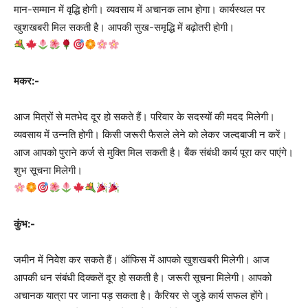
मान-सम्मान में वृद्धि होगी। व्यवसाय में अचानक लाभ होगा। कार्यस्थल पर
खुशखबरी मिल सकती है। आपकी सुख-समृद्धि में बढ़ोतरी होगी।
मकर:-
आज मित्रों से मतभेद दूर हो सकते हैं। परिवार के सदस्यों की मदद मिलेगी।
व्यवसाय में उन्नति होगी। किसी जरूरी फैसले लेने को लेकर जल्दबाजी न करें।
आज आपको पुराने कर्ज से मुक्ति मिल सकती है। बैंक संबंधी कार्य पूरा कर पाएंगे।
शुभ सूचना मिलेगी।
कुंभ:-
जमीन में निवेेश कर सकते हैं। ऑफिस में आपकाे खुशखबरी मिलेगी। आज
आपकी धन संबंधी दिक्कतें दूर हो सकती है। जरूरी सूचना मिलेगी। आपको
अचानक यात्रा पर जाना पड़ सकता है। कैरियर से जुड़े कार्य सफल होंगे।