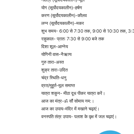
योग (सूर्योदयकालीन)-हर्षण
करण (सूर्योदयकालीन)-कौलव
लग्न (सूर्योदयकालीन)-मकर
शुभ समय- 6:00 से 7:30 तक, 9:00 से 10:30 तक, 3:
राहुकाल- प्रात: 7:30 से 9:00 बजे तक
दिशा शूल-आग्नेय
योगिनी वास-नैऋत्य
गुरु तारा-अस्त
शुक्र तारा-उदित
चंद्र स्थिति-धनु
व्रत/मुहूर्त-मूल समाप्त
यात्रा शकुन- मीठा दूध पीकर यात्रा करें।
आज का मंत्र-ॐ सौं सोमाय नम:।
आज का उपाय-मंदिर में मखाने चढ़ाएं।
वनस्पति तंत्र उपाय- पलाश के वृक्ष में जल चढ़ाएं।