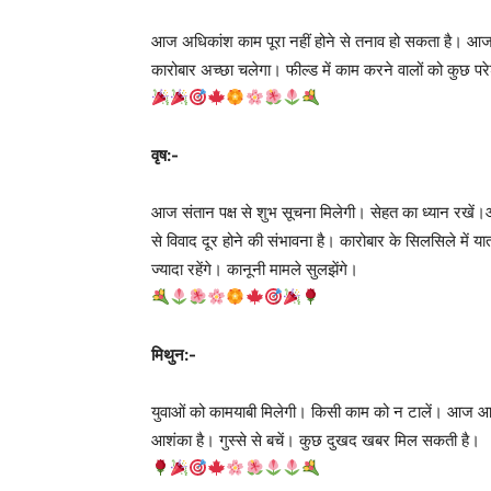
आज अधिकांश काम पूरा नहीं होने से तनाव हो सकता है। आ
कारोबार अच्छा चलेगा। फील्ड में काम करने वालों को कुछ पर
वृष:-
आज संतान पक्ष से शुभ सूचना मिलेगी। सेहत का ध्यान रखें।आज
से विवाद दूर होने की संभावना है। कारोबार के सिलसिले में य
ज्यादा रहेंगे। कानूनी मामले सुलझेंगे।
मिथुन:-
युवाओं को कामयाबी मिलेगी। किसी काम को न टालें। आज आप
आशंका है। गुस्से से बचें। कुछ दुखद खबर मिल सकती है।