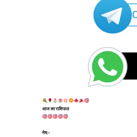
आज का राशिफल
मेष:-