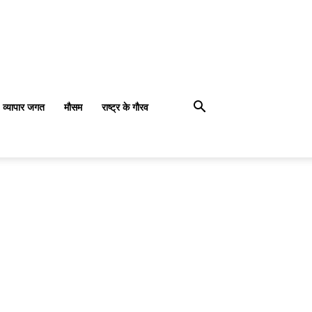
व्यापार जगत
मौसम
राष्ट्र के गौरव