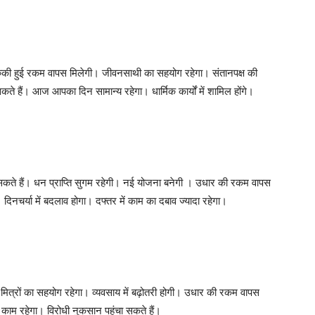
रुकी हुई रकम वापस मिलेगी। जीवनसाथी का सहयोग रहेगा। संतानपक्ष की
सकते हैं। आज आपका दिन सामान्य रहेगा। धार्मिक कार्यों में शामिल होंगे।
सकते हैं। धन प्राप्ति सुगम रहेगी। नई योजना बनेगी । उधार की रकम वापस
 दिनचर्या में बदलाव होगा। दफ्तर में काम का दबाव ज्यादा रहेगा।
 मित्रों का सहयोग रहेगा। व्यवसाय में बढ़ोतरी होगी। उधार की रकम वापस
काम रहेगा। विरोधी नुकसान पहुंचा सकते हैं।