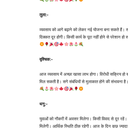
तुला:-
व्यवसाय को आगे बढ़ाने को लेकर नई योजना बना सकते हैं। 
दिक्कत दूर होगी। किसी कार्य के पूरा नहीं होने से परेशान हो 
वृश्चिक:-
आज व्यवसाय में अच्छा खासा लाभ होगा। विरोधी सक्रिय हो 
मिल सकती है। सगे संबंधियों से मुलाकात होने की संभावना है।
धनु:-
युवाओं को नौकरी में अवसर मिलेगा। किसी विवाद से दूर रहें।
मिलेगी। आर्थिक स्थिति ठीक रहेगी। आज के दिन कुछ ज्यादा 