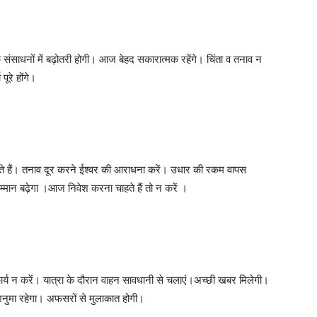
साधनों में बढ़ोतरी होगी। आज बेहद सकारात्मक रहेंगे। चिंता व तनाव न
ूरे होंगे।
ते हैं। तनाव दूर करने ईश्वर की आराधना करें। उधार की रकम वापस
मान बढ़ेगा ।आज निवेश करना चाहते हैं तो न करें ।
कार्य न करें। यात्रा के दौरान वाहन सावधानी से चलाएं।अच्छी खबर मिलेगी।
नुमा रहेगा। अफसरों से मुलाकात होगी।