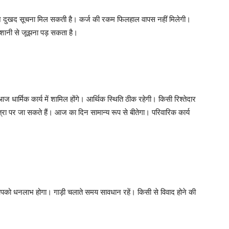
ज दुखद सूचना मिल सकती है। कर्ज की रकम फिलहाल वापस नहीं मिलेगी।
ेशानी से जूझना पड़ सकता है।
 धार्मिक कार्य में शामिल होंगे। आर्थिक स्थिति ठीक रहेगी। किसी रिश्तेदार
ात्रा पर जा सकते हैं। आज का दिन सामान्य रूप से बीतेगा। परिवारिक कार्य
को धनलाभ होगा। गाड़ी चलाते समय सावधान रहें। किसी से विवाद होने की