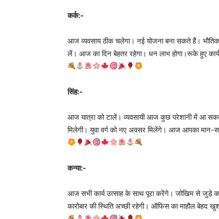
कर्क:-
आज व्यवसाय ठीक चलेगा। नई योजना बना सकते हैं। भौतिक सं
लें। आज का दिन बेहतर रहेगा। धन लाभ होगा।रूके हुए कार्य प
सिंह:-
आज यात्रा को टालें। व्यवसायी आज कुछ परेशानी में आ सक
मिलेगी। युवा वर्ग को नए अवसर मिलेंगे। आज आपका मान-सम्
कन्या:-
आज सभी कार्य उत्साह के साथ पूरा करेंगे। जोखिम से जुड़े 
कारोबार की स्थिति अच्छी रहेगी। ऑफिस का माहौल बेहद खुश