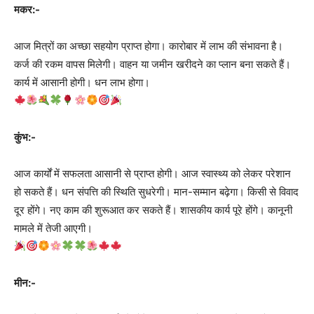
मकर:-
आज मित्रों का अच्छा सहयोग प्राप्त होगा। कारोबार में लाभ की संभावना है।
कर्ज की रकम वापस मिलेगी। वाहन या जमीन खरीदने का प्लान बना सकते हैं।
कार्य में आसानी होगी। धन लाभ होगा।
कुंभ:-
आज कार्यों में सफलता आसानी से प्राप्त होगी। आज स्वास्थ्य को लेकर परेशान
हो सकते हैं। धन संपत्ति की स्थिति सुधरेगी। मान-सम्मान बढ़ेगा। किसी से विवाद
दूर होंगे। नए काम की शुरूआत कर सकते हैं। शासकीय कार्य पूरे होंगे। कानूनी
मामले में तेजी आएगी।
मीन:-