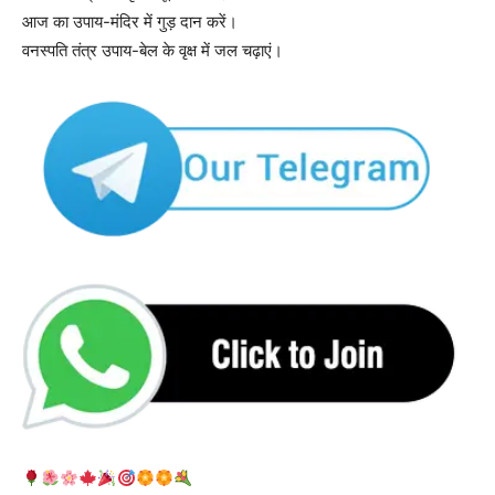
आज का उपाय-मंदिर में गुड़ दान करें।
वनस्पति तंत्र उपाय-बेल के वृक्ष में जल चढ़ाएं।