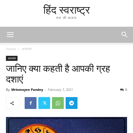
हिंद स्वराष्ट्र
सच की आवाज
Home
अध्यात्म
अध्यात्म
जानिए क्या कहती है आपकी ग्रह
दशाएं
By
Mrinmayee Pandey
-
February 7, 2021
0