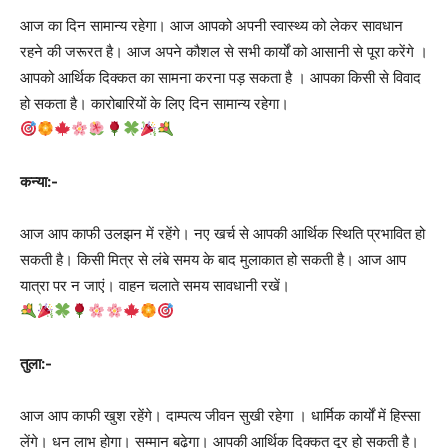
आज का दिन सामान्य रहेगा। आज आपको अपनी स्वास्थ्य को लेकर सावधान
रहने की जरूरत है। आज अपने कौशल से सभी कार्यों को आसानी से पूरा करेंगे ।
आपको आर्थिक दिक्कत का सामना करना पड़ सकता है । आपका किसी से विवाद
हो सकता है। कारोबारियों के लिए दिन सामान्य रहेगा।
कन्या:-
आज आप काफी उलझन में रहेंगे। नए खर्च से आपकी आर्थिक स्थिति प्रभावित हो
सकती है। किसी मित्र से लंबे समय के बाद मुलाकात हो सकती है। आज आप
यात्रा पर न जाएं। वाहन चलाते समय सावधानी रखें।
तुला:-
आज आप काफी खुश रहेंगे। दाम्पत्य जीवन सुखी रहेगा । धार्मिक कार्यों में हिस्सा
लेंगे। धन लाभ होगा। सम्मान बढ़ेगा। आपकी आर्थिक दिक्कत दूर हो सकती है।