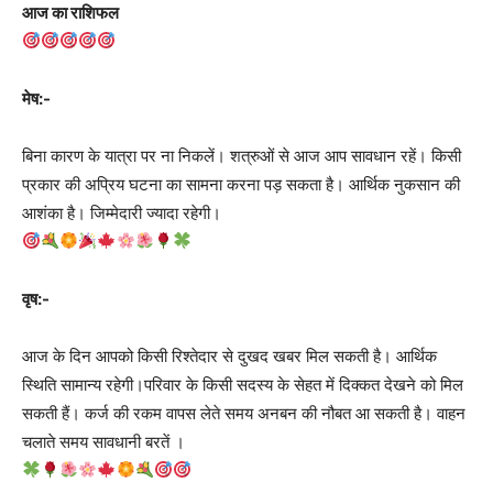
आज का राशिफल
मेष:-
बिना कारण के यात्रा पर ना निकलें। शत्रुओं से आज आप सावधान रहें। किसी
प्रकार की अप्रिय घटना का सामना करना पड़ सकता है। आर्थिक नुकसान की
आशंका है। जिम्मेदारी ज्यादा रहेगी।
वृष:-
आज के दिन आपको किसी रिश्तेदार से दुखद खबर मिल सकती है। आर्थिक
स्थिति सामान्य रहेगी।परिवार के किसी सदस्य के सेहत में दिक्कत देखने को मिल
सकती हैं। कर्ज की रकम वापस लेते समय अनबन की नौबत आ सकती है। वाहन
चलाते समय सावधानी बरतें ।