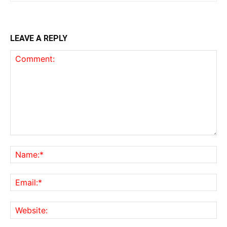
LEAVE A REPLY