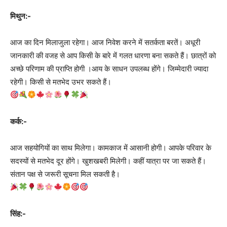
मिथुन:-
आज का दिन मिलाजुला रहेगा। आज निवेश करने में सतर्कता बरतें। अधूरी
जानकारी की वजह से आप किसी के बारे में गलत धारणा बना सकते हैं। छात्रों को
अच्छे परिणाम की प्राप्ति होगी ।आय के साधन उपलब्ध होंगे। जिम्मेदारी ज्यादा
रहेगी। किसी से मतभेद उभर सकते हैं।
कर्क:-
आज सहयोगियों का साथ मिलेगा। कामकाज में आसानी होगी। आपके परिवार के
सदस्यों से मतभेद दूर होंगे। खुशखबरी मिलेगी। कहीं यात्रा पर जा सकते हैं।
संतान पक्ष से जरूरी सूचना मिल सकती है।
सिंह:-