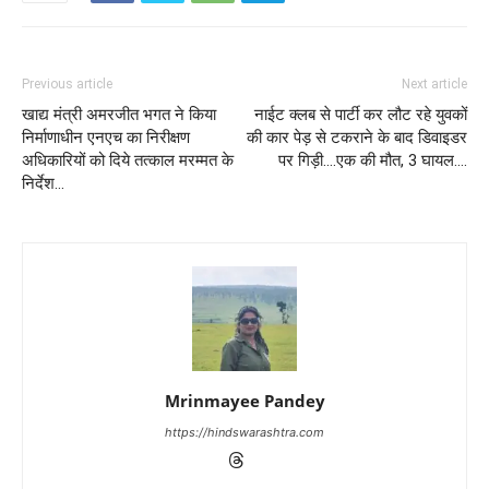
Previous article
Next article
खाद्य मंत्री अमरजीत भगत ने किया
नाईट क्लब से पार्टी कर लौट रहे युवकों
निर्माणाधीन एनएच का निरीक्षण
की कार पेड़ से टकराने के बाद डिवाइडर
अधिकारियों को दिये तत्काल मरम्मत के
पर गिड़ी….एक की मौत, 3 घायल….
निर्देश…
Mrinmayee Pandey
https://hindswarashtra.com