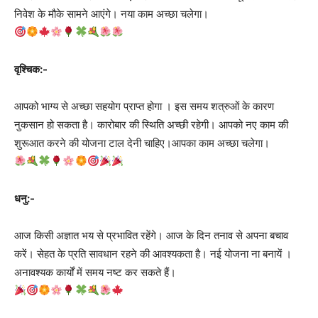
निवेश के मौके सामने आएंगे। नया काम अच्छा चलेगा।
वृश्चिक:-
आपको भाग्य से अच्छा सहयोग प्राप्त होगा । इस समय शत्रुओं के कारण
नुकसान हो सकता है। कारोबार की स्थिति अच्छी रहेगी। आपको नए काम की
शुरूआत करने की योजना टाल देनी चाहिए।आपका काम अच्छा चलेगा।
धनु:-
आज किसी अज्ञात भय से प्रभावित रहेंगे। आज के दिन तनाव से अपना बचाव
करें। सेहत के प्रति सावधान रहने की आवश्यकता है। नई योजना ना बनायें ।
अनावश्यक कार्यों में समय नष्ट कर सकते हैं।