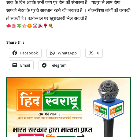
आज के दिन आपके सभी कार्य पूरे होने की संभावना है। यात्रा से लाभ होगा।
आपको सेहत के प्रति सावधान रहने की जरूरत है । नौकरीपेशा लोगों की तरक्की
हो सकती है। कार्यस्थल पर खुशखबरी मिल सकती है।
Share this:
Facebook
WhatsApp
X
Email
Telegram