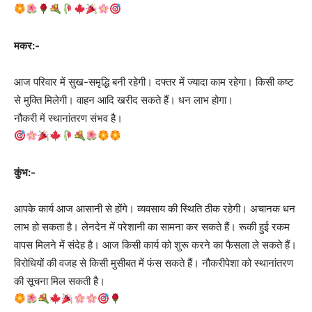
मकर:-
आज परिवार में सुख-समृद्धि बनी रहेगी। दफ्तर में ज्यादा काम रहेगा। किसी कष्ट
से मुक्ति मिलेगी। वाहन आदि खरीद सकते हैं। धन लाभ होगा।
नौकरी में स्थानांतरण संभव है।
कुंभ:-
आपके कार्य आज आसानी से होंगे। व्यवसाय की स्थिति ठीक रहेगी। अचानक धन
लाभ हो सकता है। लेनदेन में परेशानी का सामना कर सकते हैं। रूकी हुई रकम
वापस मिलने में संदेह है। आज किसी कार्य को शुरू करने का फैसला ले सकते हैं।
विरोधियों की वजह से किसी मुसीबत में फंस सकते हैं। नौकरीपेशा को स्थानांतरण
की सूचना मिल सकती है।