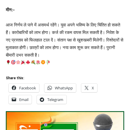
मीन:-
आज निर्णय ले पाने में असमर्थ रहेंगे। युवा अपने भविष्य के लिए चिंतित हो सकते
हैं। कारोबारियों को लाभ होगा। कर्ज की रकम वापस मिल सकती है। निवेश के
नए प्रस्ताव को फिलहाल टाल दें। संतान पक्ष से खुशखबरी मिलेगी। रिश्तेदारों से
मुलाकात होगी। छात्रों को लाभ होगा। नया काम शुरू कर सकते हैं। पुरानी
बीमारी उभर सकती है।
Share this:
Facebook
WhatsApp
X
Email
Telegram