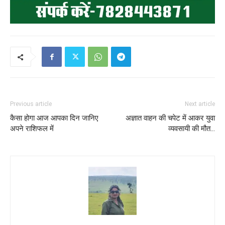
Previous article
Next article
कैसा होगा आज आपका दिन जानिए
अज्ञात वाहन की चपेट में आकर युवा
अपने राशिफल में
व्यवसायी की मौत…