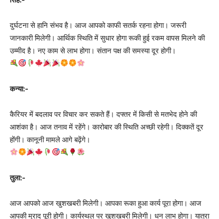
दुर्घटना से हानि संभव है। आज आपको काफी सतर्क रहना होगा। जरूरी
जानकारी मिलेगी। आर्थिक स्थिति में सुधार होगा रूकी हुई रकम वापस मिलने की
उम्मीद है। नए काम से लाभ होगा। संतान पक्ष की समस्या दूर होगी।
कन्या:-
कैरियर में बदलाव पर विचार कर सकते हैं। दफ्तर में किसी से मतभेद होने की
आशंका है। आज तनाव में रहेंगे। कारोबार की स्थिति अच्छी रहेगी। दिक्कतें दूर
होंगी। कानूनी मामले आगे बढ़ेंगे।
तुला:-
आज आपको आज खुशखबरी मिलेगी। आपका रूका हुआ कार्य पूरा होगा। आज
आपकी मुराद पूरी होगी। कार्यस्थल पर खुशखबरी मिलेगी। धन लाभ होगा। यात्रा