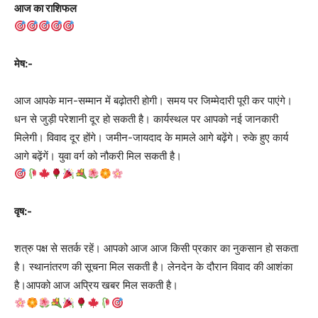
आज का राशिफल
मेष:-
आज आपके मान-सम्मान में बढ़ोतरी होगी। समय पर जिम्मेदारी पूरी कर पाएंगे।
धन से जुड़ी परेशानी दूर हो सकती है। कार्यस्थल पर आपको नई जानकारी
मिलेगी। विवाद दूर होंगे। जमीन-जायदाद के मामले आगे बढ़ेंगे। रुके हुए कार्य
आगे बढ़ेंगें। युवा वर्ग को नौकरी मिल सकती है।
वृष:-
शत्रु पक्ष से सतर्क रहें। आपको आज आज किसी प्रकार का नुकसान हो सकता
है। स्थानांतरण की सूचना मिल सकती है। लेनदेन के दौरान विवाद की आशंका
है।आपको आज अप्रिय खबर मिल सकती है।