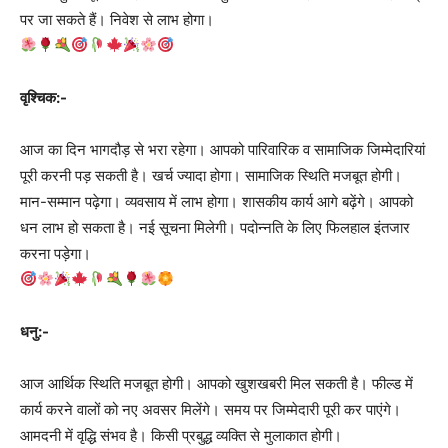
पर जा सकते हैं। निवेश से लाभ होगा।
वृश्चिक:-
आज का दिन भागदौड़ से भरा रहेगा। आपको पारिवारिक व सामाजिक जिम्मेदारियां
पूरी करनी पड़ सकती है। खर्च ज्यादा होगा। सामाजिक स्थिति मजबूत होगी।
मान-सम्मान पढ़ेगा। व्यवसाय में लाभ होगा। शासकीय कार्य आगे बढ़ेंगे। आपको
धन लाभ हो सकता है। नई सूचना मिलेगी। पदोन्नति के लिए फिलहाल इंतजार
करना पड़ेगा।
धनु:-
आज आर्थिक स्थिति मजबूत होगी। आपको खुशखबरी मिल सकती है। फील्ड में
कार्य करने वालों को नए अवसर मिलेंगे। समय पर जिम्मेदारी पूरी कर पाएंगे।
आमदनी में वृद्धि संभव है। किसी प्रबुद्ध व्यक्ति से मुलाकात होगी।