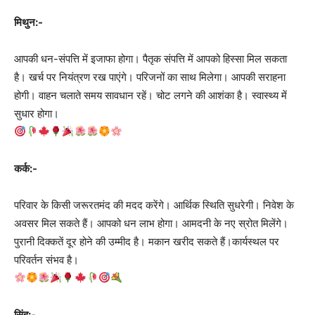
मिथुन:-
आपकी धन-संपत्ति में इजाफा होगा। पैतृक संपत्ति में आपको हिस्सा मिल सकता
है। खर्च पर नियंत्रण रख पाएंगे। परिजनों का साथ मिलेगा। आपकी सराहना
होगी। वाहन चलाते समय सावधान रहें। चोट लगने की आशंका है। स्वास्थ्य में
सुधार होगा।
कर्क:-
परिवार के किसी जरूरतमंद की मदद करेंगे। आर्थिक स्थिति सुधरेगी। निवेश के
अवसर मिल सकते हैं। आपको धन लाभ होगा। आमदनी के नए स्रोत मिलेंगे।
पुरानी दिक्कतें दूर होने की उम्मीद है। मकान खरीद सकते हैं।कार्यस्थल पर
परिवर्तन संभव है।
सिंह:-