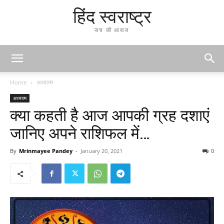
हिंद स्वराष्ट्र
सच की आवाज
Home
अध्यात्म
अध्यात्म
क्या कहती है आज आपकी ग्रह दशाएं
जानिए अपने राशिफल में…
By
Mrinmayee Pandey
-
January 20, 2021
0