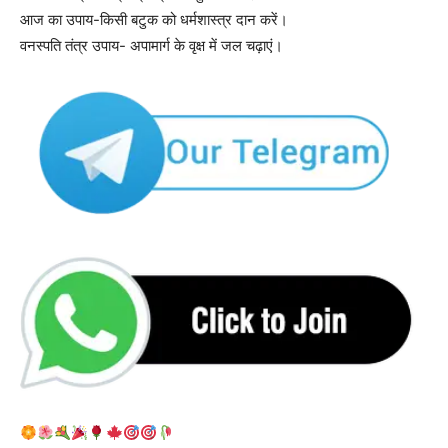
आज का उपाय-किसी बटुक को धर्मशास्त्र दान करें।
वनस्पति तंत्र उपाय- अपामार्ग के वृक्ष में जल चढ़ाएं।