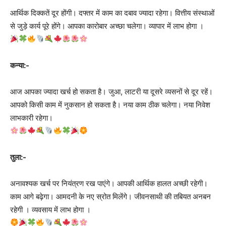
आर्थिक दिक्कतें दूर होंगी। दफ्तर में काम का दबाव ज्यादा रहेगा। वित्तीय संस्थाओं
से जुड़े कार्य पूरे होंगे। आपका कारोबार अच्छा चलेगा। व्यापार में लाभ होगा ।
कन्या:-
आज आपका ज्यादा खर्च हो सकता है। जुआ, लाटरी या दूसरे व्यसनों से दूर रहें।
आपको किसी काम में नुकसान हो सकता है। नया काम ठीक चलेगा। नया निवेश
लाभकारी रहेगा।
तुला:-
अनावश्यक खर्च पर नियंत्रण रख पाएंगे। आपकी आर्थिक हालत अच्छी रहेगी।
काम आगे बढ़ेगा। आमदनी के नए स्रोत मिलेंगे। जीवनसाथी की तबियत अनबन
रहेगी । व्यवसाय में लाभ होगा ।