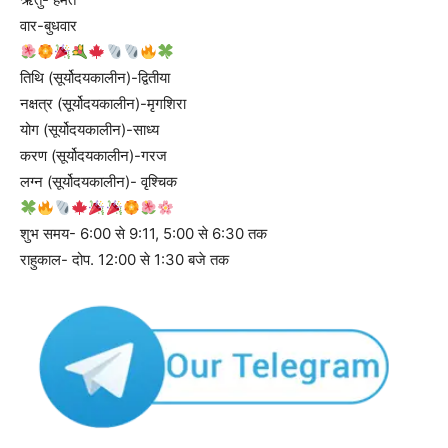
वार-बुधवार
तिथि (सूर्योदयकालीन)-द्वितीया
नक्षत्र (सूर्योदयकालीन)-मृगशिरा
योग (सूर्योदयकालीन)-साध्य
करण (सूर्योदयकालीन)-गरज
लग्न (सूर्योदयकालीन)- वृश्चिक
शुभ समय- 6:00 से 9:11, 5:00 से 6:30 तक
राहुकाल- दोप. 12:00 से 1:30 बजे तक