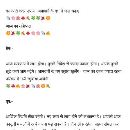
वनस्पति तंत्र उपाय- अपामार्ग के वृक्ष में जल चढ़ाएं।
आज का राशिफल
मेष:-
आज व्यवसाय में लाभ होगा। पुराने निवेश से ज्यादा फायदा होगा। आपके पुराने
छूटे कार्य आगे बढ़ेंगे। आमदनी के नए स्रोत खुलेंगे। काम का दबाव ज्यादा रहेगा।
परिवार में नयी खुशियां आयेंगी
वृष:-
आर्थिक स्थिति ठीक रहेगी। नए काम से लाभ होने की संभावना है। आपकाे आज
कानूनी मामलों में खर्च करना पड़ सकता है। दिन ठीक रहेगा।वाहन संभल कर