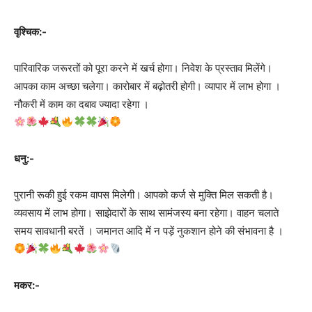
वृश्चिक:-
पारिवारिक जरूरतों को पूरा करने में खर्च होगा। निवेश के प्रस्ताव मिलेंगे।
आपका काम अच्छा चलेगा। कारोबार में बढ़ोतरी होगी। व्यापार में लाभ होगा ।
नौकरी में काम का दबाव ज्यादा रहेगा ।
धनु:-
पुरानी रूकी हुई रकम वापस मिलेगी। आपको कर्ज से मुक्ति मिल सकती है।
व्यवसाय में लाभ होगा। साझेदारों के साथ सामंजस्य बना रहेगा। वाहन चलाते
समय सावधानी बरतें । जमानत आदि में न पड़ें नुकशान होने की संभावना है ।
मकर:-