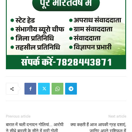
Previous article
Next article
बारात में चली दनादन गोलियां…. आरोपी
क्या कहती हैं आज आपकी ग्रह दशाएं,
ने सीधे बाराती के सीने में मारी गोली…
जानिए अपने राशिफल में