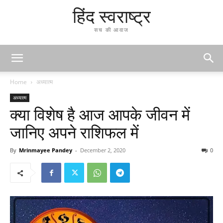
हिंद स्वराष्ट्र
सच की आवाज
Home
अध्यात्म
अध्यात्म
क्या विशेष है आज आपके जीवन में
जानिए अपने राशिफल में
By
Mrinmayee Pandey
-
December 2, 2020
0