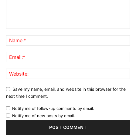
Save my name, email, and website in this browser for the
next time I comment.
Notify me of follow-up comments by email.
Notify me of new posts by email.