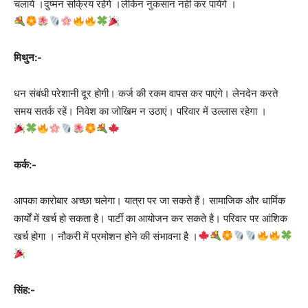
चलायें ।दुष्मन सक्रिय रहेंगे ।लेकिन नुकसान नही कर पायेंगे ।
मिथुन:-
धन संबंधी परेशानी दूर होगी। कर्ज की रकम वापस कर पाएंगे। लेनदेन करते
समय सतर्क रहें। निवेश का जोखिम न उठाएं। परिवार में उल्लास रहेगा ।
कर्क:-
आपका कारोबार अच्छा चलेगा। यात्रा पर जा सकते हैं। सामाजिक और धार्मिक
कार्यों में खर्च हो सकता है। पार्टी का आयोजन कर सकते है। परिवार पर आंशिक
खर्च होगा । नौकरी में प्रमोशन होने की संभावना है ।
सिंह:-