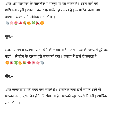
आज आप कारोबार के सिलसिले में यात्रा पर जा सकते है। आज खर्च की
अधिकता रहेगी। आपका बजट प्रभावित हो सकता है। व्यापारिक कार्य आगे
बढ़ेगा। व्यवसाय में आंशिक लाभ होगा ।
कुंभ:-
व्यवसाय अच्छा चलेगा। लाभ होने की संभावना है। संतान पक्ष की जरूरतें पूरी कर
पाएंगे। लेनदेन के दौरान पूरी सावधानी रखें। इलाज में खर्च हो सकता है।
मीन:-
आज जरूरतमंदों की मदद कर सकते हैं। अचानक नया खर्च सामने आने से
आपका बजट प्रभावित होने की संभावना है। आपकाे खुशखबरी मिलेगी। आर्थिक
लाभ होगा ।