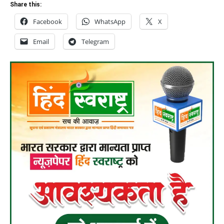
Share this:
Facebook
WhatsApp
X
Email
Telegram