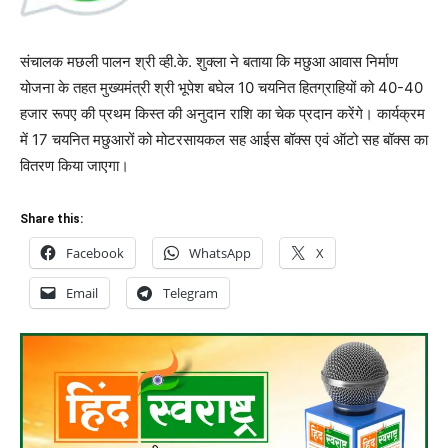
संचालक मछली पालन श्री व्ही.के. शुक्ला ने बताया कि मछुआ आवास निर्माण
योजना के तहत मुख्यमंत्री श्री भूपेश बघेल 10 चयनित हितग्राहियों को 40-40
हजार रूपए की प्रथम किस्त की अनुदान राशि का चेक प्रदान करेंगे। कार्यक्रम
में 17 चयनित मछुआरों को मोटरसायकल सह आईस बॉक्स एवं ऑटो सह बॉक्स का
वितरण किया जाएगा।
Share this:
Facebook
WhatsApp
X
Email
Telegram