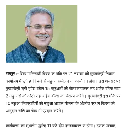
रायपुर :-
विश्व मात्स्यिकी दिवस के मौके पर 21 नवम्बर को मुख्यमंत्री निवास
कार्यालय में पूर्वान्ह 11 बजे से मछुआ सम्मेलन का आयोजन होगा। इस अवसर पर
मुख्यमंत्री श्री भूपेश बघेल 15 मछुआरों को मोटरसायकल सह आईस बॉक्स तथा
2 मछुआरों को ऑटो सह आईस बॉक्स का वितरण करेंगे। मुख्यमंत्री इस मौके पर
10 मछुआ हितग्राहियों को मछुआ आवास योजना के अंतर्गत प्रथम किस्त की
अनुदान राशि का चेक भी प्रदान करेंगे।
कार्यक्रम का शुभारंभ पूर्वान्ह 11 बजे दीप प्रज्जवलन से होगा। इसके पश्चात्