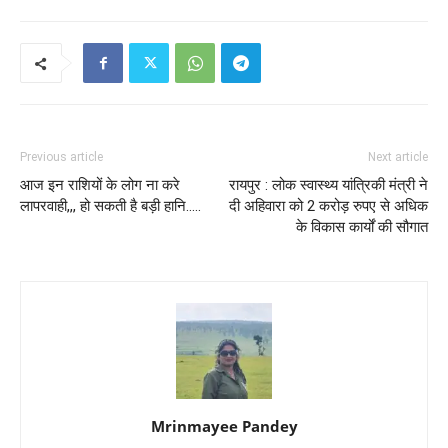
Previous article
Next article
आज इन राशियों के लोग ना करे
रायपुर : लोक स्वास्थ्य यांत्रिकी मंत्री ने
लापरवाही,,, हो सकती है बड़ी हानि…..
दी अहिवारा को 2 करोड़ रुपए से अधिक
के विकास कार्यों की सौगात
Mrinmayee Pandey