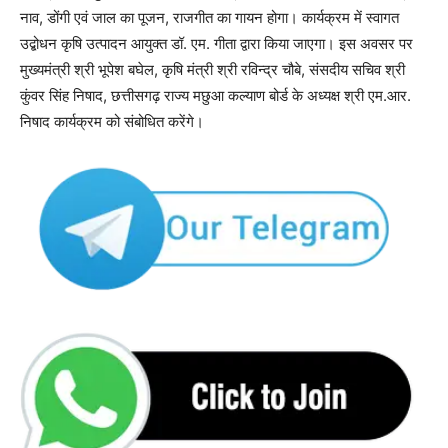
नाव, डोंगी एवं जाल का पूजन, राजगीत का गायन होगा। कार्यक्रम में स्वागत
उद्बोधन कृषि उत्पादन आयुक्त डॉ. एम. गीता द्वारा किया जाएगा। इस अवसर पर
मुख्यमंत्री श्री भूपेश बघेल, कृषि मंत्री श्री रविन्द्र चौबे, संसदीय सचिव श्री
कुंवर सिंह निषाद, छत्तीसगढ़ राज्य मछुआ कल्याण बोर्ड के अध्यक्ष श्री एम.आर.
निषाद कार्यक्रम को संबोधित करेंगे।