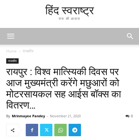
हिंद स्वराष्ट्र
सच की आवाज
Home
राजकीय
राजकीय
रायपुर : विश्व मात्स्यिकी दिवस पर
आज मुख्यमंत्री करेंगे मछुआरों को
मोटरसायकल सह आईस बॉक्स का
वितरण…
By
Mrinmayee Pandey
-
November 21, 2020
0