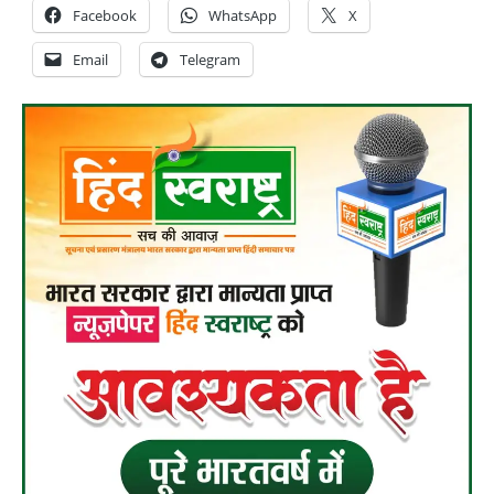
Facebook
WhatsApp
X
Email
Telegram