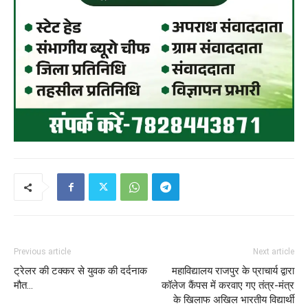
Previous article
Next article
ट्रेलर की टक्कर से युवक की दर्दनाक
महाविद्यालय राजपुर के प्राचार्य द्वारा
मौत…
कॉलेज कैंपस में करवाए गए तंत्र-मंत्र
के खिलाफ अखिल भारतीय विद्यार्थी