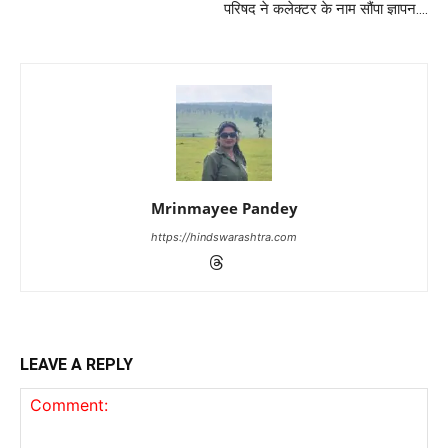
परिषद ने कलेक्टर के नाम सौंपा ज्ञापन….
Mrinmayee Pandey
https://hindswarashtra.com
LEAVE A REPLY