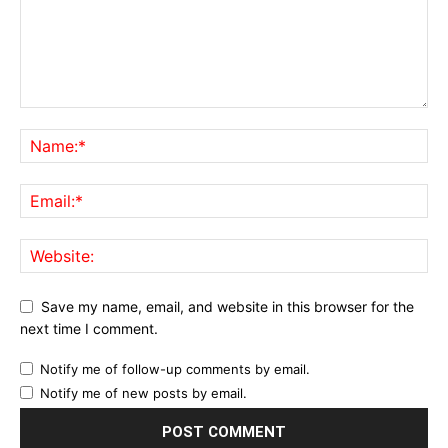
Save my name, email, and website in this browser for the
next time I comment.
Notify me of follow-up comments by email.
Notify me of new posts by email.