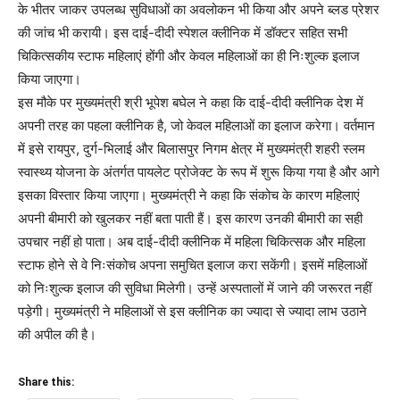
के भीतर जाकर उपलब्ध सुविधाओं का अवलोकन भी किया और अपने ब्लड प्रेशर
की जांच भी करायी। इस दाई-दीदी स्पेशल क्लीनिक में डॉक्टर सहित सभी
चिकित्सकीय स्टाफ महिलाएं होंगी और केवल महिलाओं का ही निःशुल्क इलाज
किया जाएगा।
इस मौके पर मुख्यमंत्री श्री भूपेश बघेल ने कहा कि दाई-दीदी क्लीनिक देश में
अपनी तरह का पहला क्लीनिक है, जो केवल महिलाओं का इलाज करेगा। वर्तमान
में इसे रायपुर, दुर्ग-भिलाई और बिलासपुर निगम क्षेत्र में मुख्यमंत्री शहरी स्लम
स्वास्थ्य योजना के अंतर्गत पायलेट प्रोजेक्ट के रूप में शुरू किया गया है और आगे
इसका विस्तार किया जाएगा। मुख्यमंत्री ने कहा कि संकोच के कारण महिलाएं
अपनी बीमारी को खुलकर नहीं बता पाती हैं। इस कारण उनकी बीमारी का सही
उपचार नहीं हो पाता। अब दाई-दीदी क्लीनिक में महिला चिकित्सक और महिला
स्टाफ होने से वे निःसंकोच अपना समुचित इलाज करा सकेंगी। इसमें महिलाओं
को निःशुल्क इलाज की सुविधा मिलेगी। उन्हें अस्पतालों में जाने की जरूरत नहीं
पड़ेगी। मुख्यमंत्री ने महिलाओं से इस क्लीनिक का ज्यादा से ज्यादा लाभ उठाने
की अपील की है।
Share this: