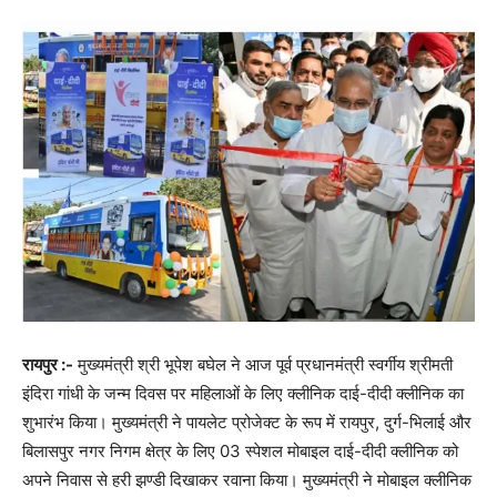
रायपुर :-
मुख्यमंत्री श्री भूपेश बघेल ने आज पूर्व प्रधानमंत्री स्वर्गीय श्रीमती
इंदिरा गांधी के जन्म दिवस पर महिलाओं के लिए क्लीनिक दाई-दीदी क्लीनिक का
शुभारंभ किया। मुख्यमंत्री ने पायलेट प्रोजेक्ट के रूप में रायपुर, दुर्ग-भिलाई और
बिलासपुर नगर निगम क्षेत्र के लिए 03 स्पेशल मोबाइल दाई-दीदी क्लीनिक को
अपने निवास से हरी झण्डी दिखाकर रवाना किया। मुख्यमंत्री ने मोबाइल क्लीनिक