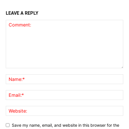
LEAVE A REPLY
Save my name, email, and website in this browser for the