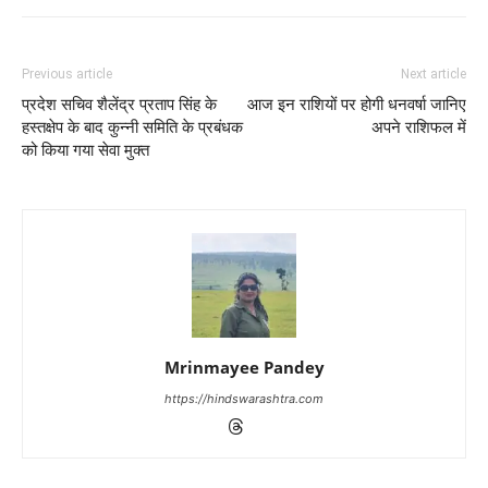
Previous article
Next article
प्रदेश सचिव शैलेंद्र प्रताप सिंह के
आज इन राशियों पर होगी धनवर्षा जानिए
हस्तक्षेप के बाद कुन्नी समिति के प्रबंधक
अपने राशिफल में
को किया गया सेवा मुक्त
Mrinmayee Pandey
https://hindswarashtra.com