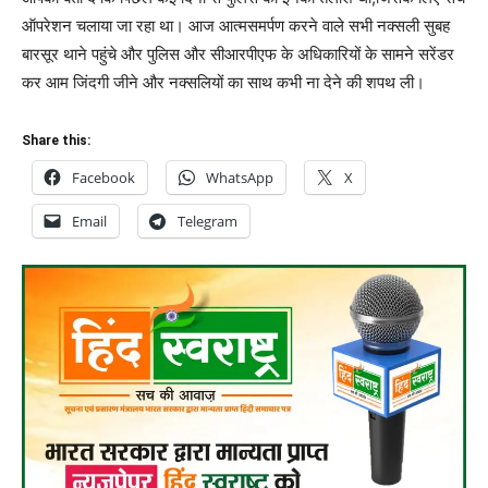
ऑपरेशन चलाया जा रहा था। आज आत्मसमर्पण करने वाले सभी नक्सली सुबह
बारसूर थाने पहुंचे और पुलिस और सीआरपीएफ के अधिकारियों के सामने सरेंडर
कर आम जिंदगी जीने और नक्सलियों का साथ कभी ना देने की शपथ ली।
Share this:
Facebook
WhatsApp
X
Email
Telegram