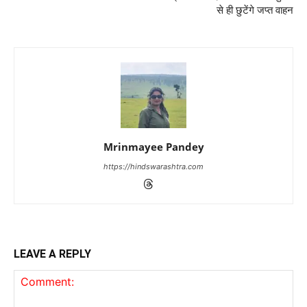
से ही छुटेंगे जप्त वाहन
Mrinmayee Pandey
https://hindswarashtra.com
LEAVE A REPLY