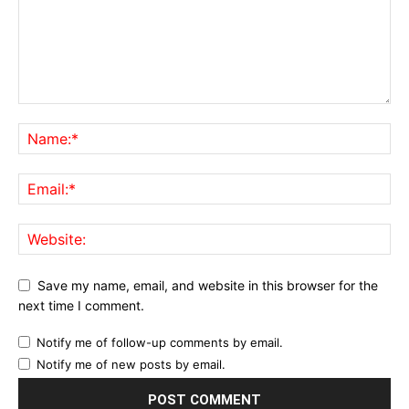
Save my name, email, and website in this browser for the
next time I comment.
Notify me of follow-up comments by email.
Notify me of new posts by email.