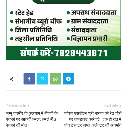
Previous article
Next article
जम्मू कश्मीर के कुलगाम में बीजेपी के
कोरबा एसडीएम श्री नायक की रेत चोरों
नेताओं पर आतंकी हमला, हमले में 3
पर ताबड़तोड़ कार्रवाई : एक ही रात में
नेताओं की मौत
पांच ट्रेक्टर जप्त, कलेक्टर की अनुमति