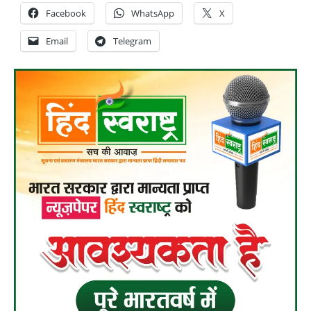
Facebook
WhatsApp
X
Email
Telegram