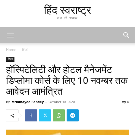
हिंद स्वराष्ट्र
सच की आवाज
Home
शिक्षा
शिक्षा
हॉस्पिटेलिटी और होटल मैनेजमेंट
डिप्लोमा कोर्स के लिए 10 नवम्बर तक
आवेदन आमंत्रित
By
Mrinmayee Pandey
-
October 30, 2020
0