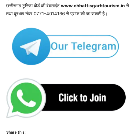
छत्तीसगढ़ टूरिज्म बोर्ड की वेबसाईट
www.chhattisgarhtourism.in
से
तथा दूरभाष नंबर 0771-4014166 से प्राप्त की जा सकती है।
Share this: