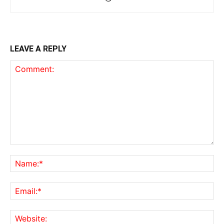
LEAVE A REPLY