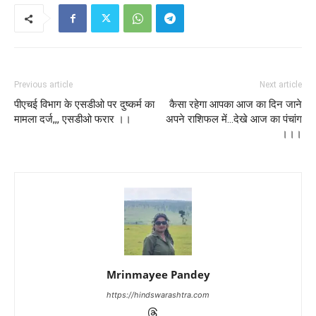
Previous article
Next article
पीएचई विभाग के एसडीओ पर दुष्कर्म का
कैसा रहेगा आपका आज का दिन जाने
मामला दर्ज,,, एसडीओ फरार ।।
अपने राशिफल में…देखे आज का पंचांग
।।।
Mrinmayee Pandey
https://hindswarashtra.com