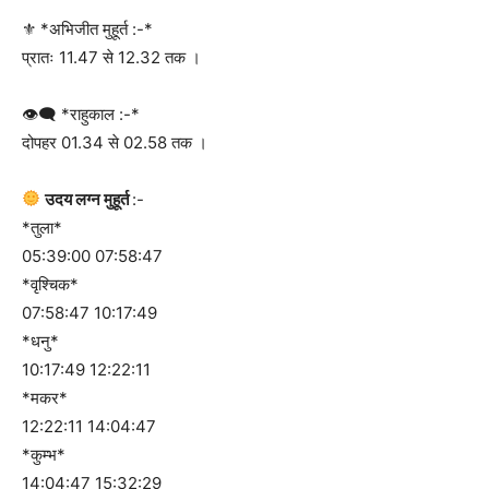
⚜ *अभिजीत मुहूर्त :-*
प्रातः 11.47 से 12.32 तक ।
👁‍🗨 *राहुकाल :-*
दोपहर 01.34 से 02.58 तक ।
उदय लग्न मुहूर्त
:-
*तुला*
05:39:00 07:58:47
*वृश्चिक*
07:58:47 10:17:49
*धनु*
10:17:49 12:22:11
*मकर*
12:22:11 14:04:47
*कुम्भ*
14:04:47 15:32:29