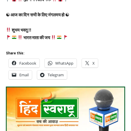
☯ आज का दिन सभी के लिए मंगलमय हो ☯
शुभम भवतु !!
भारत माता की जय
Share this:
Facebook
WhatsApp
X
Email
Telegram