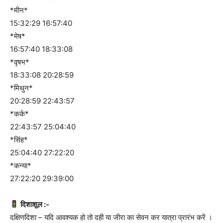
*मीन*
15:32:29 16:57:40
*मेष*
16:57:40 18:33:08
*वृषभ*
18:33:08 20:28:59
*मिथुन*
20:28:59 22:43:57
*कर्क*
22:43:57 25:04:40
*सिंह*
25:04:40 27:22:20
*कन्या*
27:22:20 29:39:00
दिशाशूल :-
दक्षिणदिशा – यदि आवश्यक हो तो दही या जीरा का सेवन कर यात्रा प्रारंभ करें ।