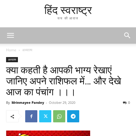
हिंद स्वराष्ट्र
सच की आवाज
Home
अध्यात्म
अध्यात्म
क्या कहती है आपकी भाग्य रेखाएं
जानिए अपने राशिफल में… और देखे
आज का पंचांग ।।।
By
Mrinmayee Pandey
-
October 29, 2020
0