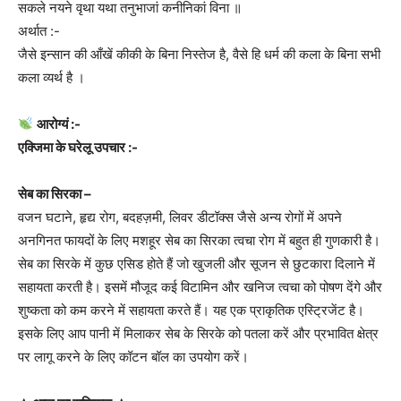
सकले नयने वृथा यथा तनुभाजां कनीनिकां विना ॥
अर्थात :-
जैसे इन्सान की आँखें कीकी के बिना निस्तेज है, वैसे हि धर्म की कला के बिना सभी
कला व्यर्थ है ।
आरोग्यं :-
एक्जिमा के घरेलू उपचार :-
सेब का सिरका –
वजन घटाने, हृद्य रोग, बदहज़मी, लिवर डीटॉक्स जैसे अन्य रोगों में अपने
अनगिनत फायदों के लिए मशहूर सेब का सिरका त्वचा रोग में बहुत ही गुणकारी है।
सेब का सिरके में कुछ एसिड होते हैं जो खुजली और सूजन से छुटकारा दिलाने में
सहायता करती है। इसमें मौजूद कई विटामिन और खनिज त्वचा को पोषण देंगे और
शुष्कता को कम करने में सहायता करते हैं। यह एक प्राकृतिक एस्ट्रिजेंट है।
इसके लिए आप पानी में मिलाकर सेब के सिरके को पतला करें और प्रभावित क्षेत्र
पर लागू करने के लिए कॉटन बॉल का उपयोग करें।