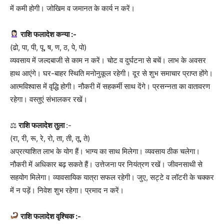
में कमी होगी। जोखिम व जमानत के कार्य न करें।
राशि फलादेश कन्या :-
(ढो, पा, पी, पू, ष, ण, ठ, पे, पो)
व्यवसाय में जल्दबाजी से काम न करें। चोट व दुर्घटना से बचें। लाभ के अवसर
हाथ आएंगे। घर-बाहर स्थिति मनोनुकूल रहेगी। दूर से शुभ समाचार प्राप्त होंगे।
आत्मविश्वास में वृद्धि होगी। नौकरी में सहकर्मी साथ देंगे। प्रसन्नता का वातावरण
रहेगा। वस्तुएं संभालकर रखें।
⚖
राशि फलादेश तुला
:-
(रा, री, रू, रे, रो, ता, ती, तू, ते)
अप्रत्याशित लाभ के योग हैं। भाग्य का साथ मिलेगा। व्यवसाय ठीक चलेगा।
नौकरी में अधिकार बढ़ सकते हैं। उत्तेजना पर नियंत्रण रखें। जीवनसाथी से
सहयोग मिलेगा। व्यावसायिक यात्रा सफल रहेगी। जुए, सट्टे व लॉटरी के चक्कर
में न पड़ें। निवेश शुभ रहेगा। प्रमाद न करें।
राशि फलादेश वृश्चिक :-