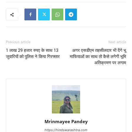
Previous article
Next article
1 लाख 29 हजार रुपए के साथ 13
अगर एसडीएम तहसीलदार भी देंगे भू
जुवारियों को पुलिस ने किया गिरफ्तार
माफियाओं का साथ तो कैसे लगेगी भूमि
अतिक्रमण पर लगाम
Mrinmayee Pandey
https://hindswarashtra.com