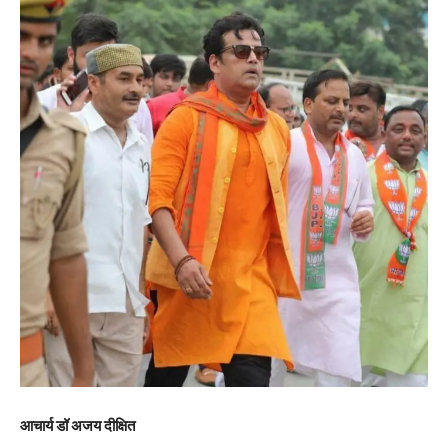
आचार्य डॉ अजय दीक्षित