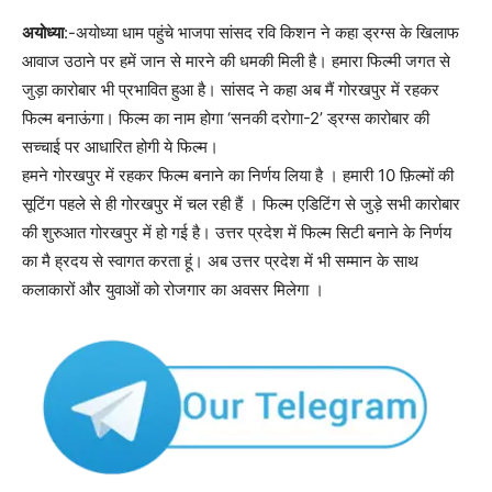
अयोध्या
:-अयोध्या धाम पहुंचे भाजपा सांसद रवि किशन ने कहा ड्रग्स के खिलाफ
आवाज उठाने पर हमें जान से मारने की धमकी मिली है। हमारा फिल्मी जगत से
जुड़ा कारोबार भी प्रभावित हुआ है। सांसद ने कहा अब मैं गोरखपुर में रहकर
फिल्म बनाऊंगा। फिल्म का नाम होगा ‘सनकी दरोगा-2’ ड्रग्स कारोबार की
सच्चाई पर आधारित होगी ये फिल्म।
हमने गोरखपुर में रहकर फिल्म बनाने का निर्णय लिया है । हमारी 10 फ़िल्मों की
सूटिंग पहले से ही गोरखपुर में चल रही हैं । फिल्म एडिटिंग से जुड़े सभी कारोबार
की शुरुआत गोरखपुर में हो गई है। उत्तर प्रदेश में फिल्म सिटी बनाने के निर्णय
का मै ह्रदय से स्वागत करता हूं। अब उत्तर प्रदेश में भी सम्मान के साथ
कलाकारों और युवाओं को रोजगार का अवसर मिलेगा ।