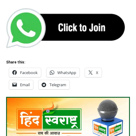
Share this:
Facebook
WhatsApp
X
Email
Telegram