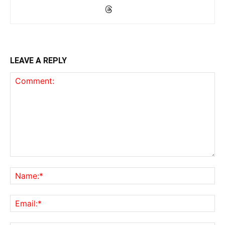
LEAVE A REPLY