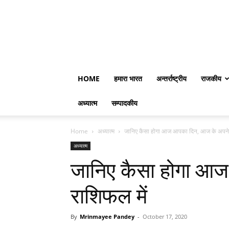
HOME
हमारा भारत
अन्तर्राष्ट्रीय
राजकीय
अध्यात्म
सम्पादकीय
Home
अध्यात्म
जानिए कैसा होगा आज आपका दिन, आज के अपने 
अध्यात्म
जानिए कैसा होगा आ
राशिफल में
By
Mrinmayee Pandey
-
October 17, 2020