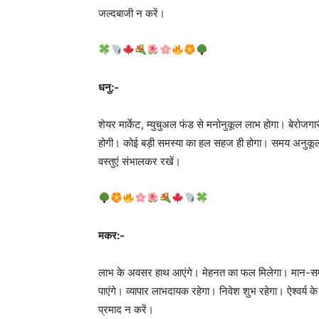
जल्दबाजी न करें।
धनु:-
शेयर मार्केट, म्युचुअल फंड से मनोनुकूल लाभ होगा। बेरोजगा
होगी। कोई बड़ी समस्या का हल सहज ही होगा। समय अनुकूल ह
वस्तुएं संभालकर रखें।
मकर:-
लाभ के अवसर हाथ आएंगे। मेहनत का फल मिलेगा। मान-सम्म
पाएंगे। व्यापार लाभदायक रहेगा। निवेश शुभ रहेगा। ऐश्वर्य 
प्रमाद न करें।