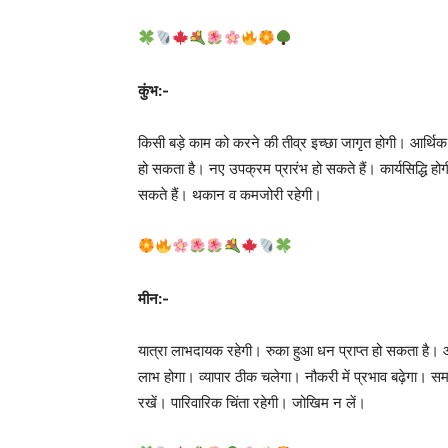
कुंभ:-
किसी बड़े काम को करने की तीव्र इच्छा जागृत होगी। आर्थिक
हो सकता है। नए उपक्रम प्रारंभ हो सकते हैं। कार्यसिद्धि होग
सकते हैं। थकान व कमजोरी रहेगी।
मीन:-
यात्रा लाभदायक रहेगी। रुका हुआ धन प्राप्त हो सकता है। आय में 
लाभ होगा। व्यापार ठीक चलेगा। नौकरी में प्रभाव बढ़ेगा। समय
रखें। पारिवारिक चिंता रहेगी। जो‍खिम न लें।