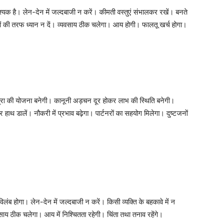
वश्यक है। लेन-देन में जल्दबाजी न करें। कीमती वस्तुएं संभालकर रखें। बनते
 बातों की तरफ ध्यान न दें। व्यवसाय ठीक चलेगा। आय होगी। फालतू खर्च होगा।
थयात्रा की योजना बनेगी। कानूनी अड़चन दूर होकर लाभ की स्थिति बनेगी।
ाथ डालें। नौकरी में प्रभाव बढ़ेगा। पार्टनरों का सहयोग मिलेगा। दुष्टजनों
ं विलंब होगा। लेन-देन में जल्दबाजी न करें। किसी व्यक्ति के बहकावे में न
वसाय ठीक चलेगा। आय में नि‍श्चितता रहेगी। चिंता तथा तनाव रहेंगे।