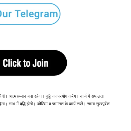
ेगी। आत्मसम्मान बना रहेगा। बुद्धि का प्रयोग करेंग। कार्य में सफलता
बढ़ेगा। लाभ में वृद्धि होगी। जोखिम व जमानत के कार्य टालें। समय सुखपूर्वक