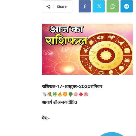
Share
राशिफल-17-अक्टूबर-2020शनिवार
आचार्य डॉ अजय दीक्षित
मेष:-