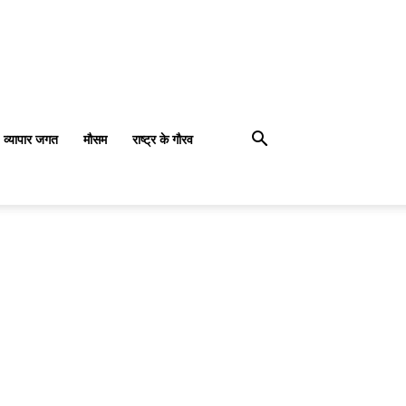
व्यापार जगत
मौसम
राष्ट्र के गौरव