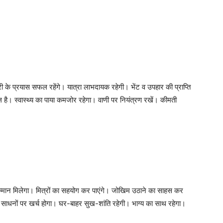
री के प्रयास सफल रहेंगे। यात्रा लाभदायक रहेगी। भेंट व उपहार की प्राप्ति
ै। स्वास्थ्य का पाया कमजोर रहेगा। वाणी पर नियंत्रण रखें। कीमती
ान मिलेगा। मित्रों का सहयोग कर पाएंगे। जोखिम उठाने का साहस कर
के साधनों पर खर्च होगा। घर-बाहर सुख-शांति रहेगी। भाग्य का साथ रहेगा।