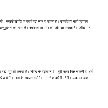
। स्थायी संपत्ति के कार्य बड़ा लाभ दे सकते हैं। उन्नति के मार्ग प्रशस्त
ी अनुकूलता का लाभ लें। स्वास्थ्य का पाया कमजोर रह सकता है। जोखिम न
खें, गुम हो सकती है। विवाद के बढ़ावा न दें। बुरी खबर मिल सकती है, धैर्य
 अधिक होगी। लाभ के अवसर टलेंगे। मानसिक बेचैनी रहेगी। व्यवसाय ठीक