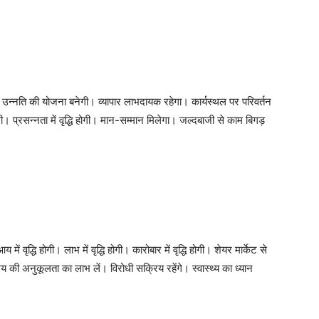
 उन्नति की योजना बनेगी। व्यापार लाभदायक रहेगा। कार्यस्थल पर परिवर्तन
ी। प्रसन्नता में वृद्धि होगी। मान-सम्मान मिलेगा। जल्दबाजी से काम बिगड़
वृद्धि होगी। लाभ में वृद्धि होगी। कारोबार में वृद्धि होगी। शेयर मार्केट से
 की अनुकूलता का लाभ लें। विरोधी सक्रिय रहेंगे। स्वास्थ्‍य का ध्यान