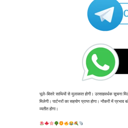
भूले-बिसरे साथियों से मुलाकात होगी। उत्साहवर्धक सूचना मिल
मिलेगी। पार्टनरों का सहयोग प्राप्त होगा। नौकरी में प्रभाव 
व्यतीत होगा।