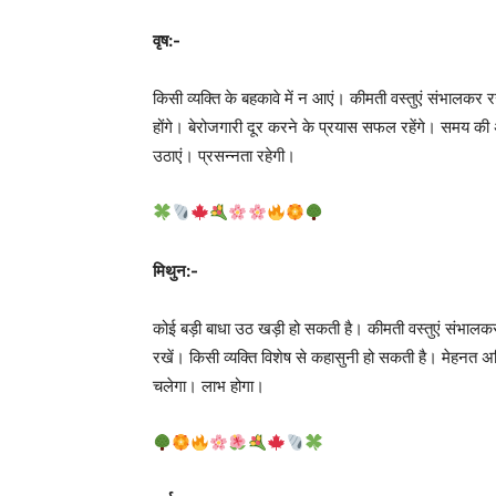
वृष:-
किसी व्यक्ति के बहकावे में न आएं। कीमती वस्तुएं संभालकर रखें
होंगे। बेरोजगारी दूर करने के प्रयास सफल रहेंगे। समय क
उठाएं। प्रसन्नता रहेगी।
मिथुन:-
कोई बड़ी बाधा उठ खड़ी हो सकती है। कीमती वस्तुएं संभालकर र
रखें। किसी व्यक्ति विशेष से कहासुनी हो सकती है। मेहनत
चलेगा। लाभ होगा।