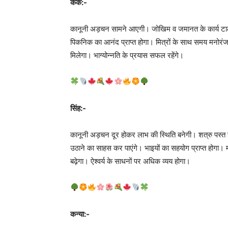
कर्क:-
कानूनी अड़चन सामने आएगी। जोखिम व जमानत के कार्य टालें। ब
पिकनिक का आनंद प्राप्त होगा। मित्रों के साथ समय मनोरंजक व
मिलेगा। भाग्योन्नति के प्रयास सफल रहेंगे।
सिंह:-
कानूनी अड़चन दूर होकर लाभ की स्थिति बनेगी। शत्रु पस्त ह
उठाने का साहस कर पाएंगे। भाइयों का सहयोग प्राप्त होगा। 
बढ़ेगा। ऐश्वर्य के साधनों पर अधिक व्यय होगा।
कन्या:-