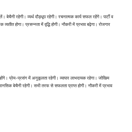
ेचैनी रहेगी। व्यर्थ दौड़धूप रहेगी। रचनात्मक कार्य सफल रहेंगे। पार्टी व
्यतीत होगा। प्रसन्नता में वृद्धि होगी। नौकरी में प्रभाव बढ़ेगा। रोजगार
ोंगे। प्रेम-प्रसंग में अनुकूलता रहेगी। व्यापार लाभदायक रहेगा। जोखिम
मानसिक बेचैनी रहेगी। सभी तरफ से सफलता प्राप्त होगी। नौकरी में प्रभाव