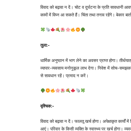
विवाद को बढ़ावा न दें। चोट व दुर्घटना के प्रति सावधानी आ
कामों में विघ्न आ सकते हैं। चिंता तथा तनाव रहेंगे। बेकार
तुला:-
धार्मिक अनुष्ठान में भाग लेने का अवसर प्राप्त होगा। तीर्
व्यापार-व्यवसाय मनोनुकूल लाभ देगा। निवेश में सोच-समझकर ह
से सावधान रहें। प्रमाद न करें।
वृश्चिक:-
विवाद को बढ़ावा न दें। फालतू खर्च होगा। अपेक्षाकृत कार्यों मे
आएं। परिवार के किसी व्यक्ति के स्वास्थ्य पर खर्च होगा। व्य