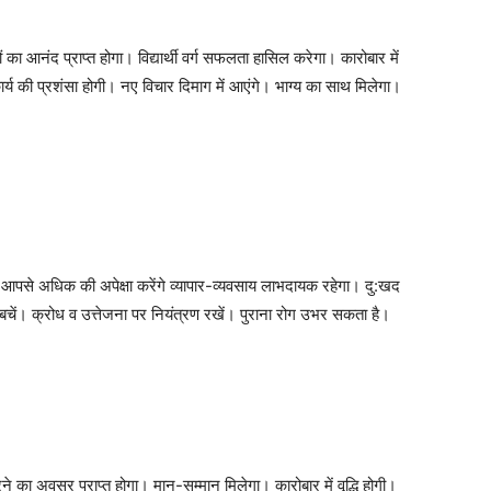
ं का आनंद प्राप्त होगा। विद्यार्थी वर्ग सफलता हासिल करेगा। कारोबार में
 कार्य की प्रशंसा होगी। नए विचार दिमाग में आएंगे। भाग्य का साथ मिलेगा।
े आपसे अधिक की अपेक्षा करेंगे व्यापार-व्यवसाय लाभदायक रहेगा। दु:खद
 से बचें। क्रोध व उत्तेजना पर नियंत्रण रखें। पुराना रोग उभर सकता है।
े का अवसर प्राप्त होगा। मान-सम्मान मिलेगा। कारोबार में वृद्धि होगी।