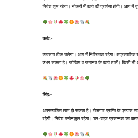
निवेश शुभ रहेगा। नौकरी में कार्य की प्रशंसा होगी। आय में वृद्ध
कर्क:-
व्यवसाय ठीक चलेगा। आय में निश्चितता रहेगा।अप्रत्याशित खर
उभर सकता है। जोखिम व जमानत के कार्य टालें। किसी भी अपर
सिंह:-
अप्रत्याशित लाभ हो सकता है। रोजगार प्राप्ति के प्रयास स
रहेगी। निवेश मनोनकूल रहेगा। घर-बाहर प्रसन्नता का वाताव