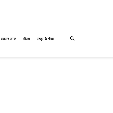
व्यापार जगत
मौसम
राष्ट्र के गौरव