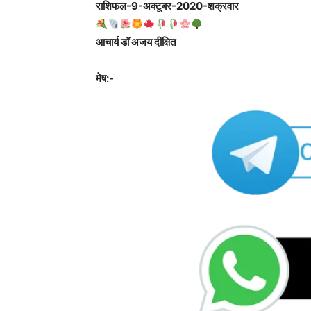
राशिफल-9-अक्टूबर-2020-शक्रवार
आचार्य डॉ अजय दीक्षित
मेष:-