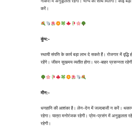
नौकरी में अनुकूलता रहेगी। भाग्य का साथ मिलेगा। कोई बड़ा 
करें।
कुंभ:-
स्थायी संपत्ति के कार्य बड़ा लाभ दे सकते हैं। रोजगार में वृ
रहेंगे। जीवन सुखमय व्यतीत होगा। घर-बाहर प्रसन्नता रहेगी। स
मीन:-
धनहानि की आशंका है। लेन-देन में जल्दबाजी न करें। थकान
रहेगा। यात्रा मनोरंजक रहेगी। प्रेम-प्रसंग में अनुकूलता 
रहेगी।