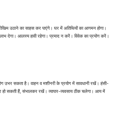
ोगी। जोखिम उठाने का साहस कर पाएंगे। घर में अतिथियों का आगमन होगा।
ल लाभ देगा। आलस्य हावी रहेगा। प्रमाद न करें। विवेक का प्रयोग करें।
 रोग उभर सकता है। वाहन व मशीनरी के प्रयोग में सावधानी रखें। हंसी-
र हो सकती हैं, संभालकर रखें। व्यापार-व्यवसाय ठीक चलेगा। आय में