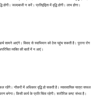
ि होगी। जल्दबाजी न करें। प्रतिद्वंद्विता में वृद्धि होगी। लाभ होगा।
्च सामने आएंगे। विवाद से स्वाभिमान को ठेस पहुंच सकती है। पुराना रोग
िचित व्यक्ति की बातों में न आएं।
फल रहेंगे। नौकरी में अधिकार वृद्धि हो सकती है। व्यावसायिक यात्रा सफल
रण बनेगा। किसी कार्य के प्रति चिंता रहेगी। शारीरिक कष्ट संभव है।