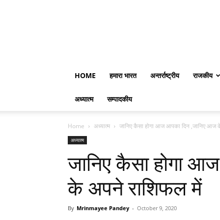
HOME
हमारा भारत
अन्तर्राष्ट्रीय
राजकीय
अध्यात्म
सम्पादकीय
Home
अध्यात्म
जानिए कैसा होगा आज आपका दिन ,जानिए आज के
अध्यात्म
जानिए कैसा होगा आ
के अपने राशिफल में
By
Mrinmayee Pandey
-
October 9, 2020