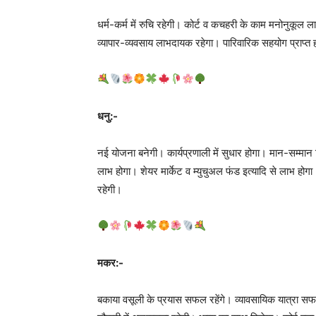
धर्म-कर्म में रुचि रहेगी। कोर्ट व कचहरी के काम मनोनुकूल
व्यापार-व्यवसाय लाभदायक रहेगा। पारिवारिक सहयोग प्राप्त होग
धनु:-
नई योजना बनेगी। कार्यप्रणाली में सुधार होगा। मान-सम्मान म
लाभ होगा। शेयर मार्केट व म्युचुअल फंड इत्यादि से लाभ होगा
रहेगी।
मकर:-
बकाया वसूली के प्रयास सफल रहेंगे। व्यावसायिक यात्रा 