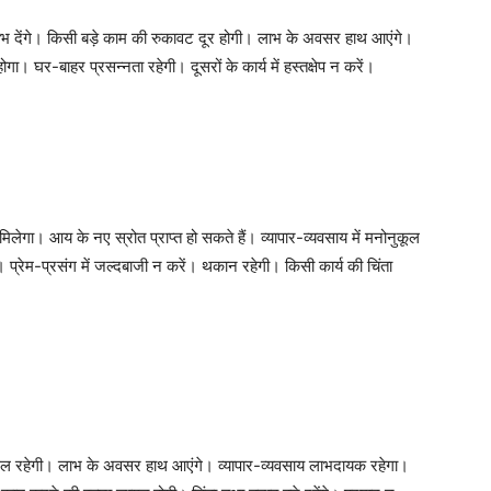
 लाभ देंगे। किसी बड़े काम की रुकावट दूर होगी। लाभ के अवसर हाथ आएंगे।
ा। घर-बाहर प्रसन्नता रहेगी। दूसरों के कार्य में हस्तक्षेप न करें।
िलेगा। आय के नए स्रोत प्राप्त हो सकते हैं। व्यापार-व्यवसाय में मनोनुकूल
। प्रेम-प्रसंग में जल्दबाजी न करें। थकान रहेगी। किसी कार्य की चिंता
सफल रहेगी। लाभ के अवसर हाथ आएंगे। व्यापार-व्यवसाय लाभदायक रहेगा।