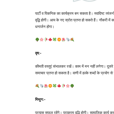
पार्टी व पिकनिक का कार्यक्रम बन सकता है। स्वादिष्ट व्यंजनो
वृद्धि होगी। आय के नए स्रोत प्राप्त हो सकते हैं। नौकरी में
धनार्जन होगा।
वृष:-
कीमती वस्तुएं संभालकर रखें। काम में मन नहीं लगेगा। दूसर
समाचार प्राप्त हो सकता है। वाणी में हल्के शब्दों के प्रयोग
मिथुन:-
प्रयास सफल रहेंगे। पराक्रम वृद्धि होगी। सामाजिक कार्य करन