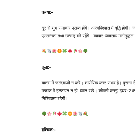
कन्या:-
दूर से शुभ समाचार प्राप्त होंगे। आत्मविश्वास में वृद्धि ह
प्रसन्नता तथा उत्साह बने रहेंगे। व्यापार-व्यवसाय मनोनुकू
तुला:-
यात्रा में जल्दबाजी न करें। शारीरिक कष्ट संभव है। पुराना
मजाक में हल्कापन न हो, ध्यान रखें। कीमती वस्तुएं इधर-उध
निश्चितता रहेगी।
वृश्चिक:-