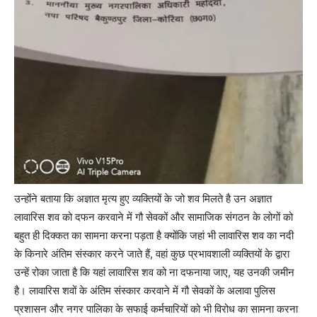
उन्होंने बताया कि अज्ञात मृत्य हुए व्यक्तियों के जो शव मिलते है उन अज्ञात
लावारिस शव को दफन करवाने में गौ सेवकों और सामाजिक संगठन के लोगों को
बहुत ही दिक्कत का सामना करना पड़ता है क्योंकि जहां भी लावारिस शव का नदी
के किनारे अंतिम संस्कार करने जाते हैं, वहां कुछ प्रभावशाली व्यक्तियों के द्वारा
उन्हें रोका जाता है कि यहां लावारिस शव को ना दफनाया जाए, यह उनकी जमीन
है। लावारिस शवों के अंतिम संस्कार करवाने में गौ सेवकों के अलावा पुलिस
प्रशासन और नगर पालिका के सफाई कर्मचारियों को भी विरोध का सामना करना