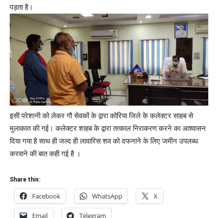
पड़ता है।
इसी परेशानी को लेकर गौ सेवकों के द्वारा कोरिया जिले के कलेक्टर साहब से
मुलाकात की गई। कलेक्टर शाहब के द्वारा तत्काल निराकरण करने का आश्वासन
दिया गया है साथ ही जल्द ही लावारिस शव को दफनाने के लिए जमीन उपलब्ध
करवाने की बात कही गई है ।
Share this:
Facebook
WhatsApp
X
Email
Telegram