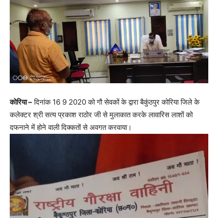
कोरिया –
दिनांक 16 9 2020 को गौ सेवकों के द्वारा बैकुंठपुर कोरिया जिले के
कलेक्टर श्री सत्य प्रकाश राठोर जी से मुलाकात करके लावारिस लाशों को
दफनाने में होने वाली दिक्कतों से अवगत करवाया।