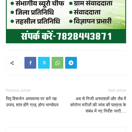
Previous article
Next article
पितृ विसर्जन अमावस्या पर करें यह
अब से निजी अस्पतालों और लैब में
उपाय, शांत होंगे ग्रह, होगा भाग्योदय
कोरोना मरीजों की जांच की पात्रता के
संबंध में नए निर्देश जारी……