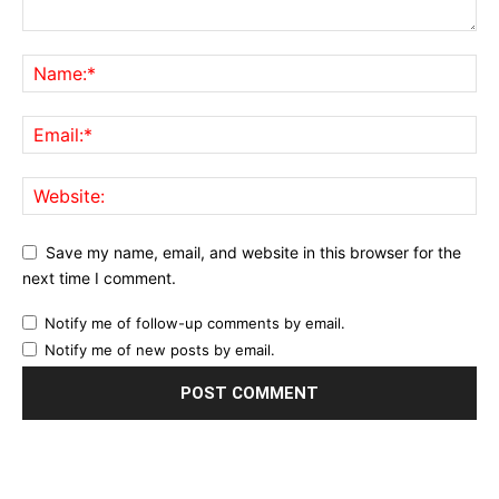
Save my name, email, and website in this browser for the
next time I comment.
Notify me of follow-up comments by email.
Notify me of new posts by email.