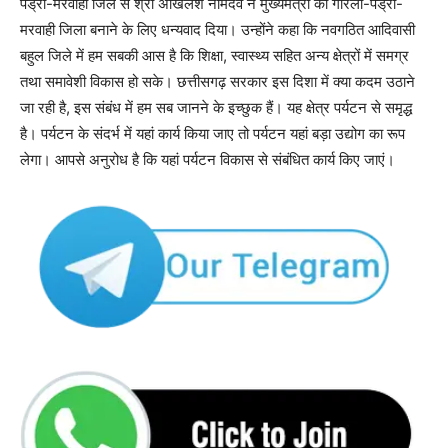
पेंड्रा-मरवाही जिले से श्री अखिलेश नामदेव ने मुख्यमंत्री को गौरेला-पेंड्रा-
मरवाही जिला बनाने के लिए धन्यवाद दिया। उन्होंने कहा कि नवगठित आदिवासी
बहुल जिले में हम सबकी आस है कि शिक्षा, स्वास्थ्य सहित अन्य क्षेत्रों में समग्र
तथा समावेशी विकास हो सके। छत्तीसगढ़ सरकार इस दिशा में क्या कदम उठाने
जा रही है, इस संबंध में हम सब जानने के इच्छुक हैं। यह क्षेत्र पर्यटन से समृद्ध
है। पर्यटन के संदर्भ में यहां कार्य किया जाए तो पर्यटन यहां बड़ा उद्योग का रूप
लेगा। आपसे अनुरोध है कि यहां पर्यटन विकास से संबंधित कार्य किए जाएं।