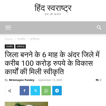
हिंद स्वराष्ट्र
सच की आवाज
Home
राजकीय
छत्तीसगढ़
राजकीय
छत्तीसगढ़
जिला बनने के 6 माह के अंदर जिले में
करीब 100 करोड़ रुपये के विकास
कार्यों की मिली स्वीकृति
By
Mrinmayee Pandey
-
September 13, 2020
0