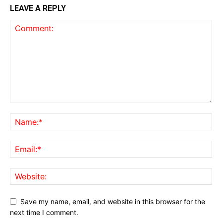
LEAVE A REPLY
Save my name, email, and website in this browser for the
next time I comment.