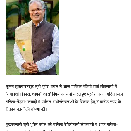
शुभम शुक्ला रायपुर
श्री भूपेश बघेल ने आज मासिक रेडियो वार्ता लोकवाणी में
‘समावेशी विकास, आपकी आस’ विषय पर चर्चा करते हुए प्रदेश के नवगठित जिले
गौरेला-पेंड्रा-मरवाही में पर्यटन अधोसंरचनाओं के विकास हेतु 7 करोड रुपए के
विकास कार्यों की घोषणा की।
मुख्यमन्त्री श्री भूपेश बघेल की मासिक रेडियोवार्ता लोकवाणी मे आज गौरेला-