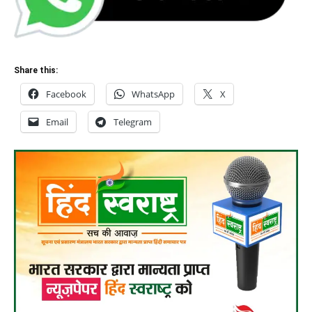
Share this:
Facebook
WhatsApp
X
Email
Telegram